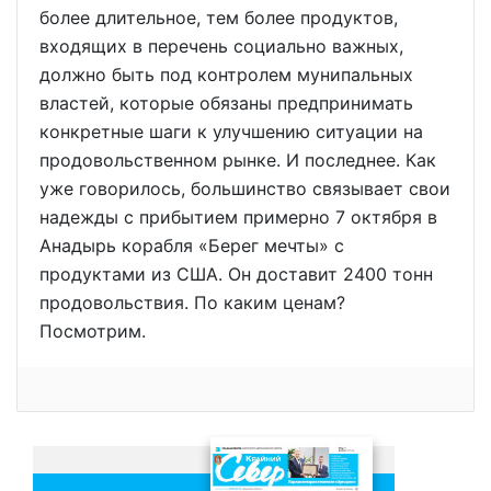
более длительное, тем более продуктов,
входящих в перечень социально важных,
должно быть под контролем мунипальных
властей, которые обязаны предпринимать
конкретные шаги к улучшению ситуации на
продовольственном рынке. И последнее. Как
уже говорилось, большинство связывает свои
надежды с прибытием примерно 7 октября в
Анадырь корабля «Берег мечты» с
продуктами из США. Он доставит 2400 тонн
продовольствия. По каким ценам?
Посмотрим.