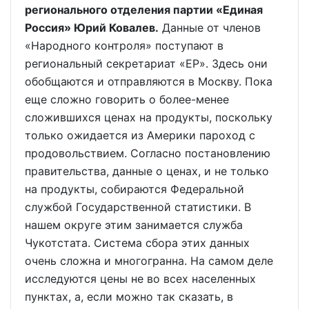
регионального отделения партии «Единая
Россия» Юрий Ковалев.
Данные от членов
«Народного контроля» поступают в
региональный секретариат «ЕР». Здесь они
обобщаются и отправляются в Москву. Пока
еще сложно говорить о более-менее
сложившихся ценах на продукты, поскольку
только ожидается из Америки пароход с
продовольствием. Согласно постановлению
правительства, данные о ценах, и не только
на продукты, собираются Федеральной
службой Государственной статистики. В
нашем округе этим занимается служба
Чукотстата. Система сбора этих данных
очень сложна и многогранна. На самом деле
исследуются цены не во всех населенных
пунктах, а, если можно так сказать, в