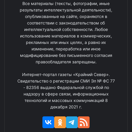
Все материалы (тексты, фотографии, иные
результаты интеллектуальной деятельности),
опубликованные на сайте, охраняются в
соответствии с законодательством об
интеллектуальной собственности. Любое
использование материалов в коммерческих,
рекламных или иных целях, а равно их
изменение, переработка или иное
модифицирование без письменного согласия
правообладателя запрещены.
Интернет-портал газеты «Крайний Север».
Свидетельство о регистрации СМИ Эл № ФС 77
- 82356 выдано Федеральной службой по
надзору в сфере связи, информационных
технологий и массовых коммуникаций 8
декабря 2021 г.