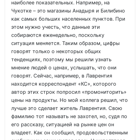
наиболее показательных. Например, на
Чукотке – это магазины Анадыря и Билибино
как самых больших населенных пунктов. При
этом нужно учесть, что данные эти
собираются еженедельно, поскольку
ситуация меняется. Таким образом, цифры
говорят только о некоторых общих
тенденциях, поэтому мы решили узнать
мнение людей о ценах, услышать, что они
говорят. Сейчас, например, в Лаврентия
находится корреспондент «КС», которого
автор этих строк попросил «промониторить»
цены на продукты. Но мой коллега решил, что
лучше это сделает житель Лаврентия. Свою
фамилию тот называть не захотел, но, судя по
его рассказу, ситуацией на рынке цен он
владеет. Как он сообщил, продовольственным