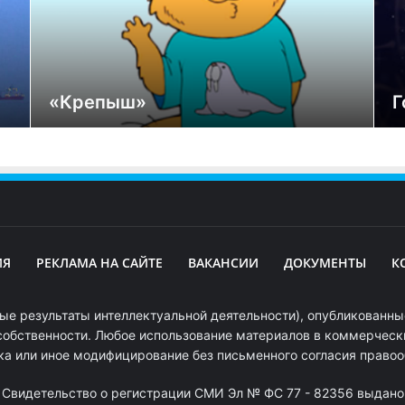
«Крепыш»
Г
ИЯ
РЕКЛАМА НА САЙТЕ
ВАКАНСИИ
ДОКУМЕНТЫ
К
ые результаты интеллектуальной деятельности), опубликованные
собственности. Любое использование материалов в коммерчески
ка или иное модифицирование без письменного согласия право
. Свидетельство о регистрации СМИ Эл № ФС 77 - 82356 выдано