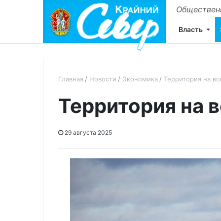
Общественн
Власть
Главная
Новости
Экономика
Территория на вс
Территория на в
29 августа 2025