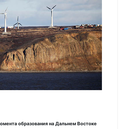
 момента образования на Дальнем Востоке