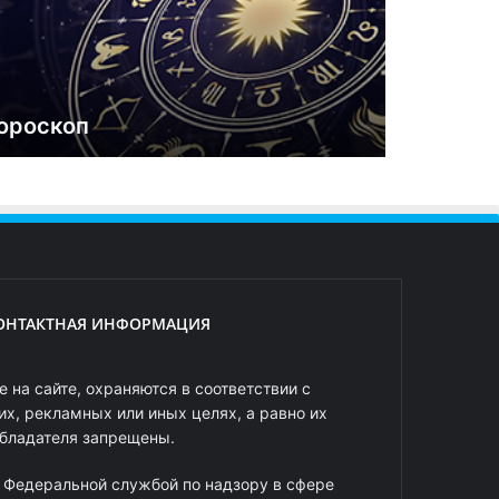
ороскоп
ОНТАКТНАЯ ИНФОРМАЦИЯ
 на сайте, охраняются в соответствии с
х, рекламных или иных целях, а равно их
обладателя запрещены.
 Федеральной службой по надзору в сфере