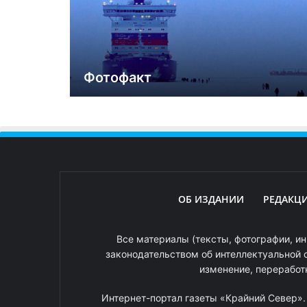
Фотофакт
ОБ ИЗДАНИИ
РЕДАКЦ
Все материалы (тексты, фотографии, ин
законодательством об интеллектуальной 
изменение, переработ
Интернет-портал газеты «Крайний Север»