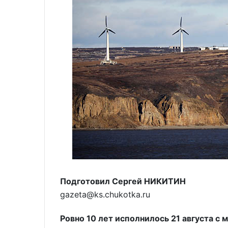
Подготовил Сергей НИКИТИН
gazeta@ks.chukotka.ru
Ровно 10 лет исполнилось 21 августа с