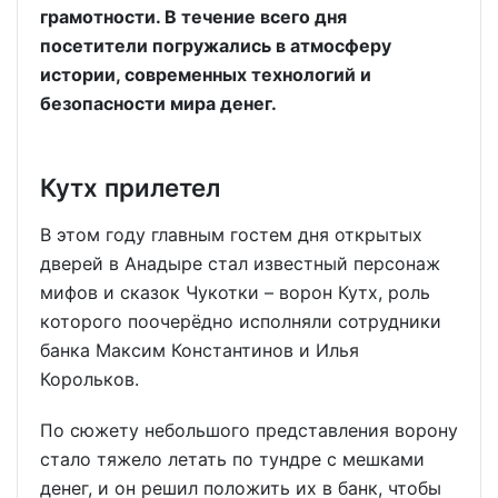
грамотности. В течение всего дня
посетители погружались в атмосферу
истории, современных технологий и
безопасности мира денег.
Кутх прилетел
В этом году главным гостем дня открытых
дверей в Анадыре стал известный персонаж
мифов и сказок Чукотки – ворон Кутх, роль
которого поочерёдно исполняли сотрудники
банка Максим Константинов и Илья
Корольков.
По сюжету небольшого представления ворону
стало тяжело летать по тундре с мешками
денег, и он решил положить их в банк, чтобы