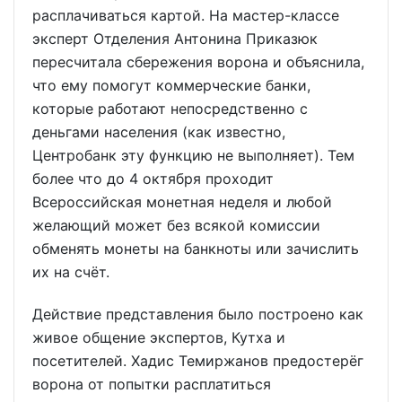
расплачиваться картой. На мастер-классе
эксперт Отделения Антонина Приказюк
пересчитала сбережения ворона и объяснила,
что ему помогут коммерческие банки,
которые работают непосредственно с
деньгами населения (как известно,
Центробанк эту функцию не выполняет). Тем
более что до 4 октября проходит
Всероссийская монетная неделя и любой
желающий может без всякой комиссии
обменять монеты на банкноты или зачислить
их на счёт.
Действие представления было построено как
живое общение экспертов, Кутха и
посетителей. Хадис Темиржанов предостерёг
ворона от попытки расплатиться