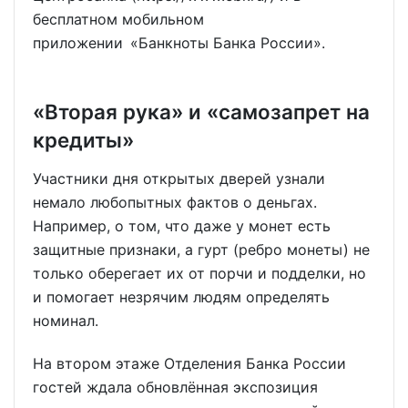
бесплатном мобильном
приложении «Банкноты Банка России».
«Вторая рука» и «самозапрет на
кредиты»
Участники дня открытых дверей узнали
немало любопытных фактов о деньгах.
Например, о том, что даже у монет есть
защитные признаки, а гурт (ребро монеты) не
только оберегает их от порчи и подделки, но
и помогает незрячим людям определять
номинал.
На втором этаже Отделения Банка России
гостей ждала обновлённая экспозиция