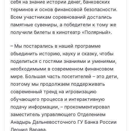
себя на знание истории денег, банковских
терминов и основ финансовой безопасности.
Всем участникам соревнований достались
памятные сувениры, а победители к тому же
получили билеты в кинотеатр «Полярный».
– Мы постарались в нашей программе
объединить историю, науку и сказку, чтобы
поделиться с гостями знаниями и умениями,
необходимыми в современном финансовом
мире. Большая часть посетителей – это дети,
поэтому мы продолжаем поддерживать
современный тренд на игровизацию
обучающего процесса и интерактивную
подачу информации, – прокомментировал
заместитель управляющего Отделением
Анадырь Дальневосточного ГУ Банка России
Леонид Варава.