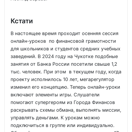
Кстати
В настоящее время проходит осенняя сессия
онлайн-уроков по финансовой грамотности
для школьников и студентов средних учебных
заведений. В 2024 году на Чукотке подобные
занятия от Банка России посетили свыше 1,2
тыс. человек. При этом в текущем году, когда
проекту исполнилось 10 лет, мегарегулятор
изменил его концепцию. Теперь онлайн-уроки
включают элементы игры. Слушатели
помогают супергероям из Города Финансов
раскрывать схемы обмана, выполнять миссии,
управлять деньгами. К урокам можно
подключиться в группе или индивидуально.