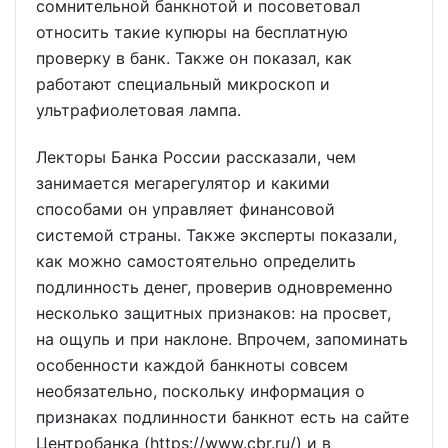
сомнительной банкнотой и посоветовал
относить такие купюры на бесплатную
проверку в банк. Также он показал, как
работают специальный микроскоп и
ультрафиолетовая лампа.
Лекторы Банка России рассказали, чем
занимается мегарегулятор и какими
способами он управляет финансовой
системой страны. Также эксперты показали,
как можно самостоятельно определить
подлинность денег, проверив одновременно
несколько защитных признаков: на просвет,
на ощупь и при наклоне. Впрочем, запоминать
особенности каждой банкноты совсем
необязательно, поскольку информация о
признаках подлинности банкнот есть на сайте
Центробанка (https://www.cbr.ru/) и в