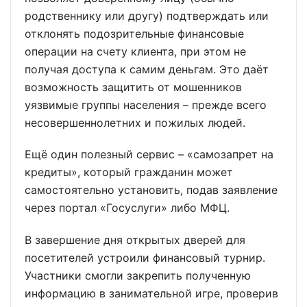
родственнику или другу) подтверждать или
отклонять подозрительные финансовые
операции на счету клиента, при этом не
получая доступа к самим деньгам. Это даёт
возможность защитить от мошенников
уязвимые группы населения – прежде всего
несовершеннолетних и пожилых людей.
Ещё один полезный сервис – «самозапрет на
кредиты», который гражданин может
самостоятельно установить, подав заявление
через портал «Госуслуги» либо МФЦ.
В завершение дня открытых дверей для
посетителей устроили финансовый турнир.
Участники смогли закрепить полученную
информацию в занимательной игре, проверив