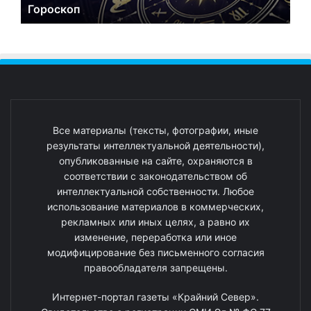
Гороскоп
Все материалы (тексты, фотографии, иные
результаты интеллектуальной деятельности),
опубликованные на сайте, охраняются в
соответствии с законодательством об
интеллектуальной собственности. Любое
использование материалов в коммерческих,
рекламных или иных целях, а равно их
изменение, переработка или иное
модифицирование без письменного согласия
правообладателя запрещены.
Интернет-портал газеты «Крайний Север».