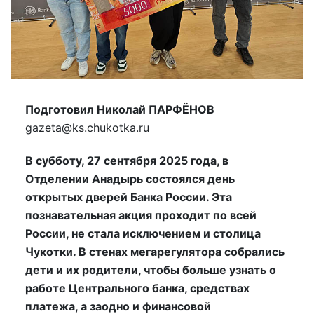
Подготовил Николай ПАРФЁНОВ
gazeta@ks.chukotka.ru
В субботу, 27 сентября 2025 года, в
Отделении Анадырь состоялся день
открытых дверей Банка России. Эта
познавательная акция проходит по всей
России, не стала исключением и столица
Чукотки. В стенах мегарегулятора собрались
дети и их родители, чтобы больше узнать о
работе Центрального банка, средствах
платежа, а заодно и финансовой