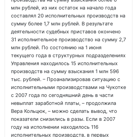
млн рублей, из них остаток на начало года
составлял 20 исполнительных производств на
сумму более 1,7 млн рублей. В результате
деятельности судебных приставов окончено
31 исполнительное производство на сумму 2,7
млн рублей. По состоянию на 1 июня
текущего года в структурных подразделениях
Управления находилось 15 исполнительных
производств на сумму взыскания 1 млн 596
тыс. рублей. – Проанализировав ситуацию с
исполнительными производствами на Чукотке
с 2007 года по сегодняшний день в части
невыплат заработной платы, – продолжила
Вера Кольцюк, – можно сделать вывод, что
показатели снизились в разы. Если в 2007
году на исполнении находилось 116
исполнительных производств, в первых