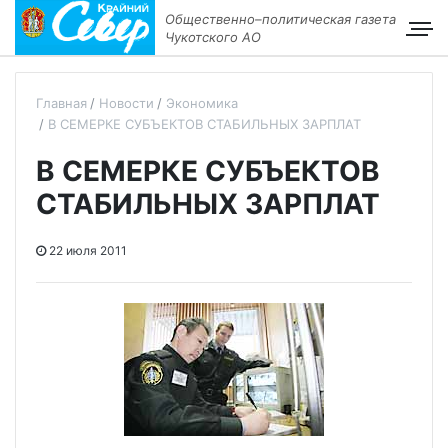
Общественно–политическая газета
Чукотского АО
Главная
Новости
Экономика
В СЕМЕРКЕ СУБЪЕКТОВ СТАБИЛЬНЫХ ЗАРПЛАТ
В СЕМЕРКЕ СУБЪЕКТОВ
СТАБИЛЬНЫХ ЗАРПЛАТ
22 июля 2011