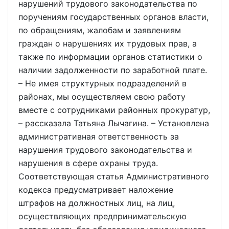
нарушений трудового законодательства по
поручениям государственных органов власти,
по обращениям, жалобам и заявлениям
граждан о нарушениях их трудовых прав, а
также по информации органов статистики о
наличии задолженности по заработной плате.
– Не имея структурных подразделений в
районах, мы осуществляем свою работу
вместе с сотрудниками районных прокуратур,
– рассказала Татьяна Лычагина. – Установлена
административная ответственность за
нарушения трудового законодательства и
нарушения в сфере охраны труда.
Соответствующая статья Административного
кодекса предусматривает наложение
штрафов на должностных лиц, на лиц,
осуществляющих предпринимательскую