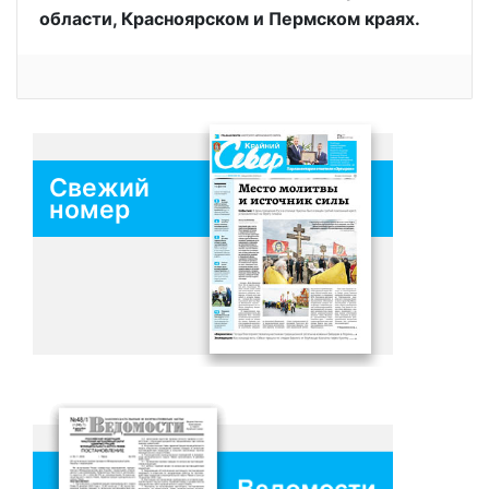
области, Красноярском и Пермском краях.
Свежий
номер