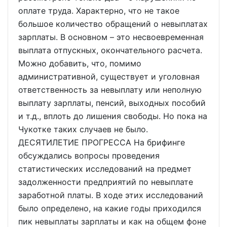
оплате труда. Характерно, что не такое
большое количество обращений о невыплатах
зарплаты. В основном – это несвоевременная
выплата отпускных, окончательного расчета.
Можно добавить, что, помимо
административной, существует и уголовная
ответственность за невыплату или неполную
выплату зарплаты, пенсий, выходных пособий
и т.д., вплоть до лишения свободы. Но пока на
Чукотке таких случаев не было.
ДЕСЯТИЛЕТИЕ ПРОГРЕССА На брифинге
обсуждались вопросы проведения
статистических исследований на предмет
задолженности предприятий по невыплате
заработной платы. В ходе этих исследований
было определено, на какие годы приходился
пик невыплаты зарплаты и как на общем фоне