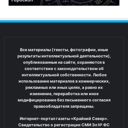
Все материалы (тексты, фотографии, иные
результаты интеллектуальной деятельности),
опубликованные на сайте, охраняются в
соответствии с законодательством об
интеллектуальной собственности. Любое
использование материалов в коммерческих,
рекламных или иных целях, а равно их
изменение, переработка или иное
модифицирование без письменного согласия
правообладателя запрещены.
Интернет-портал газеты «Крайний Север».
Свидетельство о регистрации СМИ Эл № ФС