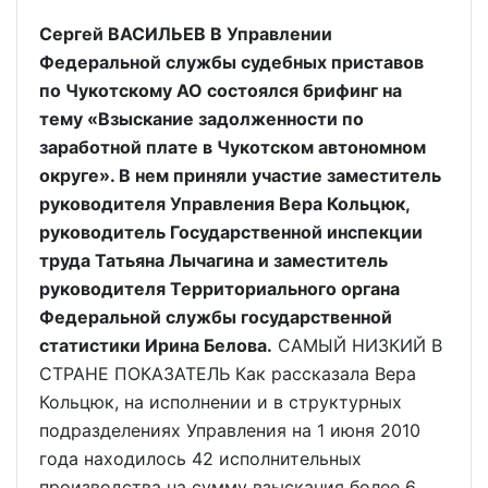
Сергей ВАСИЛЬЕВ В Управлении
Федеральной службы судебных приставов
по Чукотскому АО состоялся брифинг на
тему «Взыскание задолженности по
заработной плате в Чукотском автономном
округе». В нем приняли участие заместитель
руководителя Управления Вера Кольцюк,
руководитель Государственной инспекции
труда Татьяна Лычагина и заместитель
руководителя Территориального органа
Федеральной службы государственной
статистики Ирина Белова.
САМЫЙ НИЗКИЙ В
СТРАНЕ ПОКАЗАТЕЛЬ Как рассказала Вера
Кольцюк, на исполнении и в структурных
подразделениях Управления на 1 июня 2010
года находилось 42 исполнительных
производства на сумму взыскания более 6