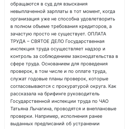
обращаются в суд для взыскания
невыплаченной зарплаты в тот момент, когда
организация уже не способна удовлетворить
в полном объеме требования кредиторов, а
зачастую просто не существует. ОПЛАТА
ТРУДА – СВЯТОЕ ДЕЛО Государственная
инспекция труда осуществляет надзор и
контроль за соблюдением законодательства в
сфере труда. Основанием для проведения
проверок, в том числе и по оплате труда,
служат годовые планы проверок, которые
согласовываются с прокуратурой округа. Как
рассказала на брифинге руководитель
Государственной инспекции труда по ЧАО
Татьяна Лычагина, проводятся и внеплановые
проверки. Например, исполнения ранее
выданных предписаний об устранении