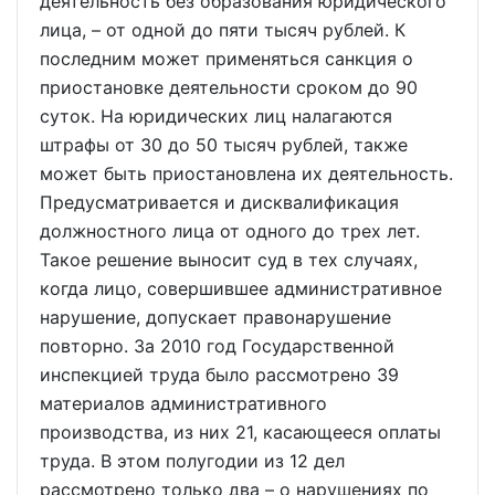
деятельность без образования юридического
лица, – от одной до пяти тысяч рублей. К
последним может применяться санкция о
приостановке деятельности сроком до 90
суток. На юридических лиц налагаются
штрафы от 30 до 50 тысяч рублей, также
может быть приостановлена их деятельность.
Предусматривается и дисквалификация
должностного лица от одного до трех лет.
Такое решение выносит суд в тех случаях,
когда лицо, совершившее административное
нарушение, допускает правонарушение
повторно. За 2010 год Государственной
инспекцией труда было рассмотрено 39
материалов административного
производства, из них 21, касающееся оплаты
труда. В этом полугодии из 12 дел
рассмотрено только два – о нарушениях по