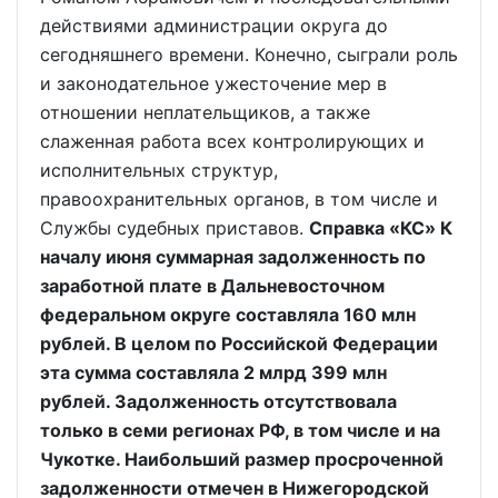
действиями администрации округа до
сегодняшнего времени. Конечно, сыграли роль
и законодательное ужесточение мер в
отношении неплательщиков, а также
слаженная работа всех контролирующих и
исполнительных структур,
правоохранительных органов, в том числе и
Службы судебных приставов.
Справка «КС» К
началу июня суммарная задолженность по
заработной плате в Дальневосточном
федеральном округе составляла 160 млн
рублей. В целом по Российской Федерации
эта сумма составляла 2 млрд 399 млн
рублей. Задолженность отсутствовала
только в семи регионах РФ, в том числе и на
Чукотке. Наибольший размер просроченной
задолженности отмечен в Нижегородской