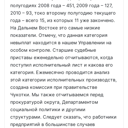
полугодиях 2008 года – 451, 2009 года – 127,
2010 – 93, токо второму полугодию текущего
года – всего 15, из которых 11 уже закончено.
На Дальнем Востоке это самые низкие
показатели. Отмечу, что данная категория
невыплат находится в нашем Управлении на
особом контроле. Старшие судебные
приставы еженедельно отчитываются, когда
поступил исполнительный лист и какова его
категория. Ежемесячно проводится анализ
этой категории исполнительных производств,
создана комиссия при правительстве
Чукотки. Мы также отчитываемся перед
прокуратурой округа, Департаментом
социальной политики и другими
структурами. Следует сказать, что работники
предприятий в большинстве случаев