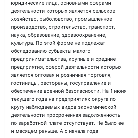
юридические лица, основными сферами
деятельности которых является сельское
хозяйство, рыболовство, промышленное
производство, строительство, транспорт,
наука, образование, здравоохранение,
культура. По этой форме не подлежат
обследованию субъекты малого
предпринимательства, крупные и средние
предприятия, сферой деятельности которых
является оптовая и розничная торговля,
гостиницы, рестораны, госуправление и
обеспечение военной безопасности. На 1 июня
текущего года на предприятиях округа по
кругу наблюдаемых видов экономической
деятельности просроченная задолженность
по заработной плате отсутствует. Не было ее
и месяцем раньше. А с начала года