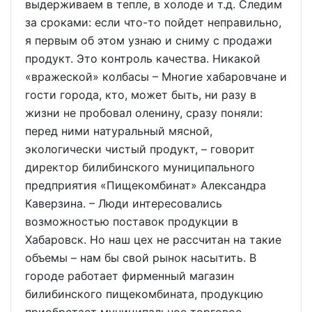
выдерживаем в тепле, в холоде и т.д. Следим
за сроками: если что-то пойдет неправильно,
я первым об этом узнаю и сниму с продажи
продукт. Это контроль качества. Никакой
«вражеской» колбасы – Многие хабаровчане и
гости города, кто, может быть, ни разу в
жизни не пробовал оленину, сразу поняли:
перед ними натуральный мясной,
экологически чистый продукт, – говорит
директор билибинского муниципального
предприятия «Пищекомбинат» Александра
Каверзина. – Люди интересовались
возможностью поставок продукции в
Хабаровск. Но наш цех не рассчитан на такие
объемы – нам бы свой рынок насытить. В
городе работает фирменный магазин
билибинского пищекомбината, продукцию