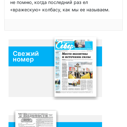
не помню, когда последний раз ел
«вражескую» колбасу, как мы ее называем.
Свежий
номер