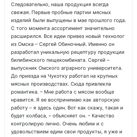
Следовательно, наша продукция всегда
свежая. Первые пробные партии мясных
изделий были выпущены в мае прошлого года.
С того момента ассортимент значительно
расширился. Все идеи привез новый технолог
из Омска – Сергей Обиночный. Именно он
разработал уникальную рецептуру продукции
билибинского пищекомбината. Сергей –
выпускник Омского аграрного университета.
До приезда на Чукотку работал на крупных
мясных производствах. Сюда привлекла
романтика. – Мне работа с мясом вообще
нравится. Я ее воспринимаю как авторскую
работу – я здесь один. Вот как скажу, такая и
будет колбаса, – объясняет он. – Качество
контролирую лично. Очень любим и с
удовольствием едим свои продукты, я уже и