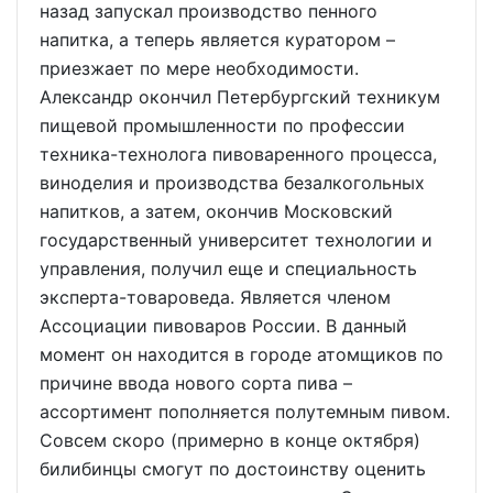
назад запускал производство пенного
напитка, а теперь является куратором –
приезжает по мере необходимости.
Александр окончил Петербургский техникум
пищевой промышленности по профессии
техника-технолога пивоваренного процесса,
виноделия и производства безалкогольных
напитков, а затем, окончив Московский
государственный университет технологии и
управления, получил еще и специальность
эксперта-товароведа. Является членом
Ассоциации пивоваров России. В данный
момент он находится в городе атомщиков по
причине ввода нового сорта пива –
ассортимент пополняется полутемным пивом.
Совсем скоро (примерно в конце октября)
билибинцы смогут по достоинству оценить