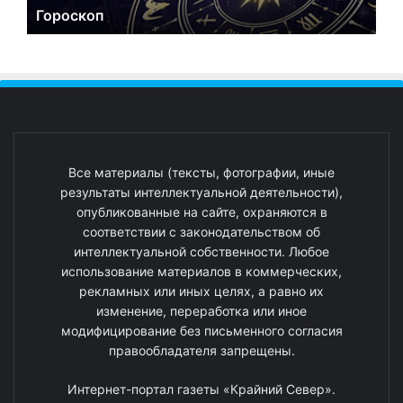
Гороскоп
Все материалы (тексты, фотографии, иные
результаты интеллектуальной деятельности),
опубликованные на сайте, охраняются в
соответствии с законодательством об
интеллектуальной собственности. Любое
использование материалов в коммерческих,
рекламных или иных целях, а равно их
изменение, переработка или иное
модифицирование без письменного согласия
правообладателя запрещены.
Интернет-портал газеты «Крайний Север».