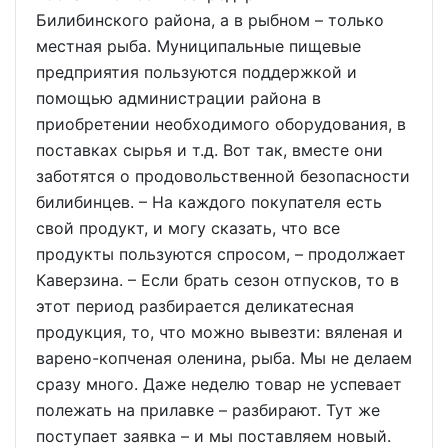
Билибинского района, а в рыбном – только
местная рыба. Муниципальные пищевые
предприятия пользуются поддержкой и
помощью администрации района в
приобретении необходимого оборудования, в
поставках сырья и т.д. Вот так, вместе они
заботятся о продовольственной безопасности
билибинцев. – На каждого покупателя есть
свой продукт, и могу сказать, что все
продукты пользуются спросом, – продолжает
Каверзина. – Если брать сезон отпусков, то в
этот период разбирается деликатесная
продукция, то, что можно вывезти: вяленая и
варено-копченая оленина, рыба. Мы не делаем
сразу много. Даже неделю товар не успевает
полежать на прилавке – разбирают. Тут же
поступает заявка – и мы поставляем новый.