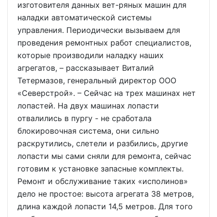
изготовителя данных вет-ряных машин для
наладки автоматической системы
управления. Периодически вызываем для
проведения ремонтных работ специалистов,
которые производили наладку наших
агрегатов, – рассказывает Виталий
Тетермазов, генеральный директор ООО
«Северстрой». – Сейчас на трех машинах нет
лопастей. На двух машинах лопасти
отвалились в пургу - не сработала
блокировочная система, они сильно
раскрутились, слетели и разбились, другие
лопасти мы сами сняли для ремонта, сейчас
готовим к установке запасные комплекты.
Ремонт и обслуживание таких «исполинов»
дело не простое: высота агрегата 38 метров,
длина каждой лопасти 14,5 метров. Для того