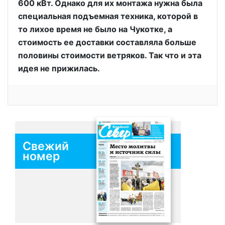
600 кВт. Однако для их монтажа нужна была
специальная подъемная техника, которой в
то лихое время не было на Чукотке, а
стоимость ее доставки составляла больше
половины стоимости ветряков. Так что и эта
идея не прижилась.
Свежий
номер