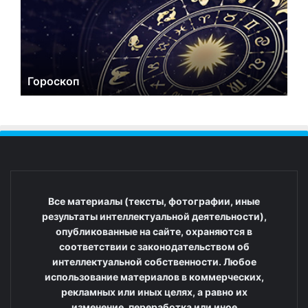
Гороскоп
Все материалы (тексты, фотографии, иные
результаты интеллектуальной деятельности),
опубликованные на сайте, охраняются в
соответствии с законодательством об
интеллектуальной собственности. Любое
использование материалов в коммерческих,
рекламных или иных целях, а равно их
изменение, переработка или иное