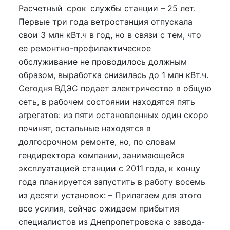
Расчетный срок службы станции – 25 лет.
Первые три года ветростанция отпускала
свои 3 млн кВт.ч в год, но в связи с тем, что
ее ремонтно-профилактическое
обслуживание не проводилось должным
образом, выработка снизилась до 1 млн кВт.ч.
Сегодня ВДЭС подает электричество в общую
сеть, в рабочем состоянии находятся пять
агрегатов: из пяти остановленных один скоро
починят, остальные находятся в
долгосрочном ремонте, но, по словам
гендиректора компании, занимающейся
эксплуатацией станции с 2011 года, к концу
года планируется запустить в работу восемь
из десяти установок: – Прилагаем для этого
все усилия, сейчас ожидаем прибытия
специалистов из Днепропетровска с завода-