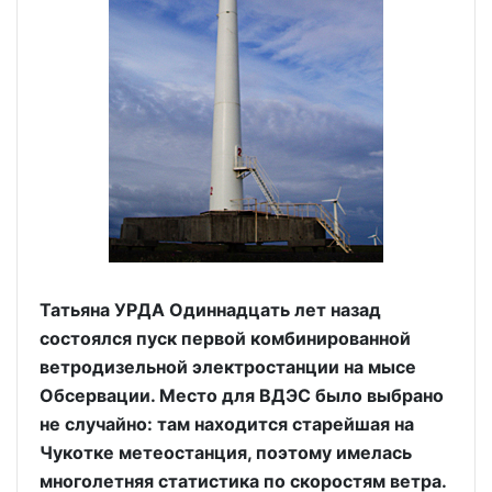
Татьяна УРДА Одиннадцать лет назад
состоялся пуск первой комбинированной
ветродизельной электростанции на мысе
Обсервации. Место для ВДЭС было выбрано
не случайно: там находится старейшая на
Чукотке метеостанция, поэтому имелась
многолетняя статистика по скоростям ветра.