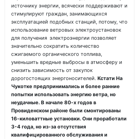
источнику энергии, всячески поддерживают и
стимулируют граждан, занимающихся
эксплуатацией подобных станций, потому, что
использование ветровых электроустановок
для получения электроэнергии позволяет
значительно сократить количество
сжигаемого органического топлива,
уменьшить вредные выбросы в атмосферу и
снизить зависимость от закупок
дорогостоящих энергоносителей.
Кстати На
Чукотке предпринимались и более ранние
попытки использовать энергию ветра, но
неудачные. В начале 80-х годов в
Провиденском районе были смонтированы
16-киловаттные установки. Они проработали
3-4 года, но из-за отсутствия
квалифицированного обслуживания и