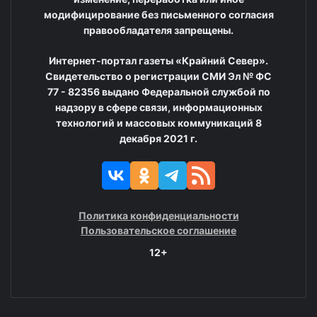
модифицирование без письменного согласия
правообладателя запрещены.
Интернет-портал газеты «Крайний Север».
Свидетельство о регистрации СМИ Эл № ФС
77 - 82356 выдано Федеральной службой по
надзору в сфере связи, информационных
технологий и массовых коммуникаций 8
декабря 2021 г.
Политика конфиденциальности
Пользовательское соглашение
12+