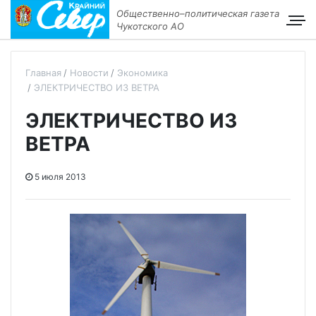
Общественно–политическая газета
Чукотского АО
Главная
Новости
Экономика
ЭЛЕКТРИЧЕСТВО ИЗ ВЕТРА
ЭЛЕКТРИЧЕСТВО ИЗ
ВЕТРА
5 июля 2013