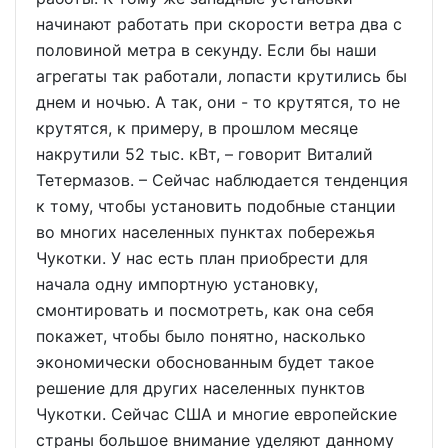
начинают работать при скорости ветра два с
половиной метра в секунду. Если бы наши
агрегаты так работали, лопасти крутились бы
днем и ночью. А так, они - то крутятся, то не
крутятся, к примеру, в прошлом месяце
накрутили 52 тыс. кВт, – говорит Виталий
Тетермазов. – Сейчас наблюдается тенденция
к тому, чтобы установить подобные станции
во многих населенных пунктах побережья
Чукотки. У нас есть план приобрести для
начала одну импортную установку,
смонтировать и посмотреть, как она себя
покажет, чтобы было понятно, насколько
экономически обоснованным будет такое
решение для других населенных пунктов
Чукотки. Сейчас США и многие европейские
страны большое внимание уделяют данному