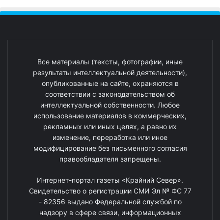
Все материалы (тексты, фотографии, иные
результаты интеллектуальной деятельности),
опубликованные на сайте, охраняются в
соответствии с законодательством об
интеллектуальной собственности. Любое
использование материалов в коммерческих,
рекламных или иных целях, а равно их
изменение, переработка или иное
модифицирование без письменного согласия
правообладателя запрещены.
Интернет-портал газеты «Крайний Север».
Свидетельство о регистрации СМИ Эл № ФС 77
- 82356 выдано Федеральной службой по
надзору в сфере связи, информационных