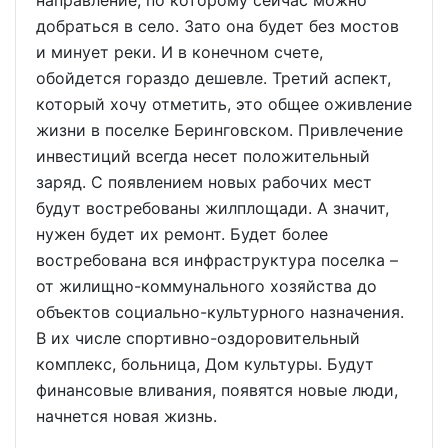
направление, по которому сейчас можно
добраться в село. Зато она будет без мостов
и минует реки. И в конечном счете,
обойдется гораздо дешевле. Третий аспект,
который хочу отметить, это общее оживление
жизни в поселке Беринговском. Привлечение
инвестиций всегда несет положительный
заряд. С появлением новых рабочих мест
будут востребованы жилплощади. А значит,
нужен будет их ремонт. Будет более
востребована вся инфраструктура поселка –
от жилищно-коммунального хозяйства до
объектов социально-культурного назначения.
В их числе спортивно-оздоровительный
комплекс, больница, Дом культуры. Будут
финансовые вливания, появятся новые люди,
начнется новая жизнь.