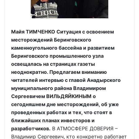
Майя ТИМЧЕНКО Ситуация с освоением
месторождений Беринговского
каменноугольного бассейна и развитием
Беринговского промышленного узла
освещалась на страницах газеты
неоднократно. Предлагаем вниманию
читателей интервью с главой Анадырского
муниципального района Владимиром
Сергеевичем ВИЛЬДЯЙКИНЫМ о
сегодняшнем дне месторождений, об уже
проведенных работах и тех, что стоят в
ближайших планах инвесторов и
разработчиков.
В АТМОСФЕРЕ ДОВЕРИЯ –
Владимир Сергеевич, кто конкретно работает