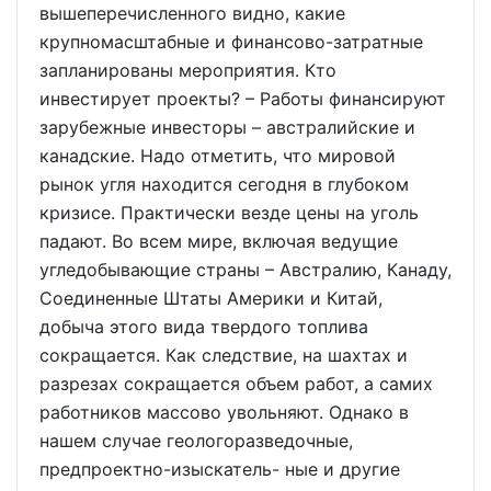
вышеперечисленного видно, какие
крупномасштабные и финансово-затратные
запланированы мероприятия. Кто
инвестирует проекты? – Работы финансируют
зарубежные инвесторы – австралийские и
канадские. Надо отметить, что мировой
рынок угля находится сегодня в глубоком
кризисе. Практически везде цены на уголь
падают. Во всем мире, включая ведущие
угледобывающие страны – Австралию, Канаду,
Соединенные Штаты Америки и Китай,
добыча этого вида твердого топлива
сокращается. Как следствие, на шахтах и
разрезах сокращается объем работ, а самих
работников массово увольняют. Однако в
нашем случае геологоразведочные,
предпроектно-изыскатель- ные и другие