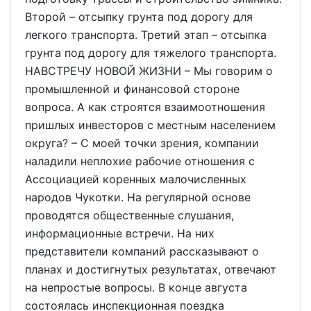
Второй – отсыпку грунта под дорогу для
легкого транспорта. Третий этап – отсыпка
грунта под дорогу для тяжелого транспорта.
НАВСТРЕЧУ НОВОЙ ЖИЗНИ – Мы говорим о
промышленной и финансовой стороне
вопроса. А как строятся взаимоотношения
пришлых инвесторов с местным населением
округа? – С моей точки зрения, компании
наладили неплохие рабочие отношения с
Ассоциацией коренных малочисленных
народов Чукотки. На регулярной основе
проводятся общественные слушания,
информационные встречи. На них
представители компаний рассказывают о
планах и достигнутых результатах, отвечают
на непростые вопросы. В конце августа
состоялась инспекционная поездка