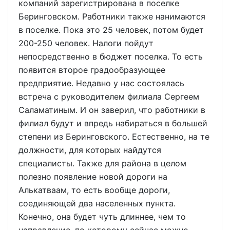
компаний зарегистрирована в поселке
Беринговском. Работники также нанимаются
в поселке. Пока это 25 человек, потом будет
200-250 человек. Налоги пойдут
непосредственно в бюджет поселка. То есть
появится второе градообразующее
предприятие. Недавно у нас состоялась
встреча с руководителем филиала Сергеем
Саламатиным. И он заверил, что работники в
филиал будут и впредь набираться в большей
степени из Беринговского. Естественно, на те
должности, для которых найдутся
специалисты. Также для района в целом
полезно появление новой дороги на
Алькатваам, то есть вообще дороги,
соединяющей два населенных пункта.
Конечно, она будет чуть длиннее, чем то