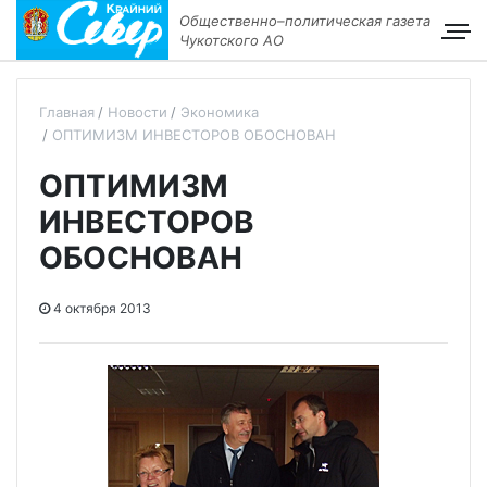
Общественно–политическая газета
Чукотского АО
Главная
Новости
Экономика
ОПТИМИЗМ ИНВЕСТОРОВ ОБОСНОВАН
ОПТИМИЗМ
ИНВЕСТОРОВ
ОБОСНОВАН
4 октября 2013