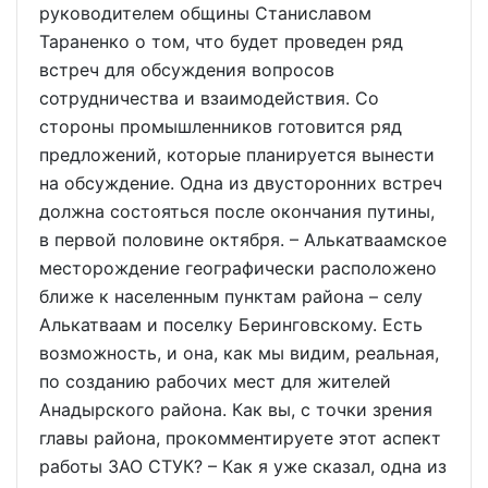
руководителем общины Станиславом
Тараненко о том, что будет проведен ряд
встреч для обсуждения вопросов
сотрудничества и взаимодействия. Со
стороны промышленников готовится ряд
предложений, которые планируется вынести
на обсуждение. Одна из двусторонних встреч
должна состояться после окончания путины,
в первой половине октября. – Алькатваамское
месторождение географически расположено
ближе к населенным пунктам района – селу
Алькатваам и поселку Беринговскому. Есть
возможность, и она, как мы видим, реальная,
по созданию рабочих мест для жителей
Анадырского района. Как вы, с точки зрения
главы района, прокомментируете этот аспект
работы ЗАО СТУК? – Как я уже сказал, одна из