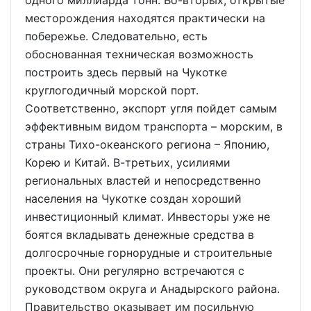
одного миллиарда тонн. Во-вторых, открытые
месторождения находятся практически на
побережье. Следовательно, есть
обоснованная техническая возможность
построить здесь первый на Чукотке
круглогодичный морской порт.
Соответственно, экспорт угля пойдет самым
эффективным видом транспорта – морским, в
страны Тихо-океанского региона – Японию,
Корею и Китай. В-третьих, усилиями
региональных властей и непосредственно
населения на Чукотке создан хороший
инвестиционный климат. Инвесторы уже не
боятся вкладывать денежные средства в
долгосрочные горнорудные и строительные
проекты. Они регулярно встречаются с
руководством округа и Анадырского района.
Правительство оказывает им посильную