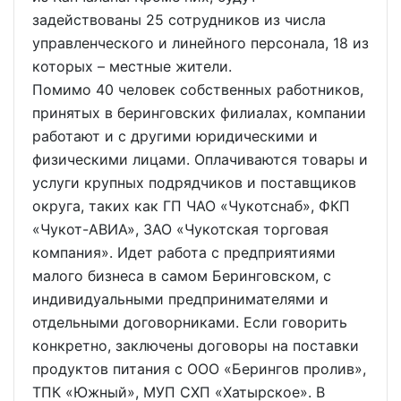
задействованы 25 сотрудников из числа
управленческого и линейного персонала, 18 из
которых – местные жители.
Помимо 40 человек собственных работников,
принятых в беринговских филиалах, компании
работают и с другими юридическими и
физическими лицами. Оплачиваются товары и
услуги крупных подрядчиков и поставщиков
округа, таких как ГП ЧАО «Чукотснаб», ФКП
«Чукот-АВИА», ЗАО «Чукотская торговая
компания». Идет работа с предприятиями
малого бизнеса в самом Беринговском, с
индивидуальными предпринимателями и
отдельными договорниками. Если говорить
конкретно, заключены договоры на поставки
продуктов питания с ООО «Берингов пролив»,
ТПК «Южный», МУП СХП «Хатырское». В