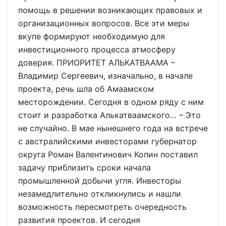
помощь в решении возникающих правовых и
организационных вопросов. Все эти меры
вкупе формируют необходимую для
инвестиционного процесса атмосферу
доверия. ПРИОРИТЕТ АЛЬКАТВААМА –
Владимир Сергеевич, изначально, в начале
проекта, речь шла об Амаамском
месторождении. Сегодня в одном ряду с ним
стоит и разработка Алькатваамского… – Это
не случайно. В мае нынешнего года на встрече
с австралийскими инвесторами губернатор
округа Роман Валентинович Копин поставил
задачу приблизить сроки начала
промышленной добычи угля. Инвесторы
незамедлительно откликнулись и нашли
возможность пересмотреть очередность
развития проектов. И сегодня