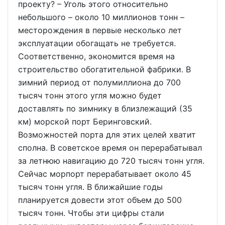
проекту? – Уголь этого относительно
небольшого – около 10 миллионов тонн –
месторождения в первые несколько лет
эксплуатации обогащать не требуется.
Соответственно, экономится время на
строительство обогатительной фабрики. В
зимний период от полумиллиона до 700
тысяч тонн этого угля можно будет
доставлять по зимнику в близлежащий (35
км) морской порт Беринговский.
Возможностей порта для этих целей хватит
сполна. В советское время он перерабатывал
за летнюю навигацию до 720 тысяч тонн угля.
Сейчас морпорт перерабатывает около 45
тысяч тонн угля. В ближайшие годы
планируется довести этот объем до 500
тысяч тонн. Чтобы эти цифры стали