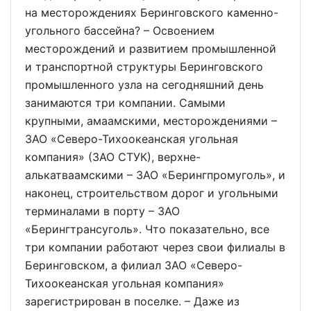
на месторождениях Беринговского каменно-
угольного бассейна? – Освоением
месторождений и развитием промышленной
и транспортной структуры Беринговского
промышленного узла на сегодняшний день
занимаются три компании. Самыми
крупными, амаамскими, месторождениями –
ЗАО «Северо-Тихоокеанская угольная
компания» (ЗАО СТУК), верхне-
алькатваамскими – ЗАО «Берингпромуголь», и
наконец, строительством дорог и угольными
терминалами в порту – ЗАО
«Берингтрансуголь». Что показательно, все
три компании работают через свои филиалы в
Беринговском, а филиал ЗАО «Северо-
Тихоокеанская угольная компания»
зарегистрирован в поселке. – Даже из