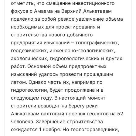
отметить, что смещение инвестиционного
фокуса с Амаама на Верхний Алькатваам
повлекло за собой резкое увеличение объема
необходимых для проектирования и
строительства нового добычного
предприятия изысканий – топографических,
геодезических, инженерно-геологических,
экологических, гидрогеологических и других
работ. Основной объем предпроектных
изысканий удалось провести прошедшим
летом. Однако часть их, например по
гидрогеологии, будет продолжена и в
следующем году. В настоящий момент
строители возводят на берегу реки
Алькатваам вахтовый поселок геологов на 52
человека. Завершение строительства
ожидается 1 ноября. Но геологоразведчики,