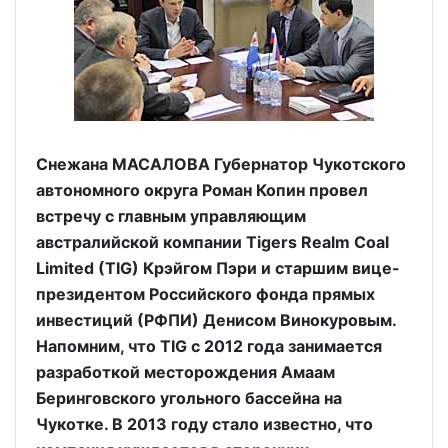
Снежана МАСАЛОВА Губернатор Чукотского
автономного округа Роман Копин провел
встречу с главным управляющим
австралийской компании Tigers Realm Coal
Limited (TIG) Крэйгом Пэри и старшим вице-
президентом Российского фонда прямых
инвестиций (РФПИ) Денисом Винокуровым.
Напомним, что TIG с 2012 года занимается
разработкой месторождения Амаам
Беринговского угольного бассейна на
Чукотке. В 2013 году стало известно, что