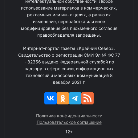
интеллектуальной собственности. Любое
использование материалов в коммерческих,
рекламных или иных целях, а равно их
изменение, переработка или иное
модифицирование без письменного согласия
правообладателя запрещены.
Интернет-портал газеты «Крайний Север».
Свидетельство о регистрации СМИ Эл № ФС 77
- 82356 выдано Федеральной службой по
надзору в сфере связи, информационных
технологий и массовых коммуникаций 8
декабря 2021 г.
Политика конфиденциальности
Пользовательское соглашение
12+