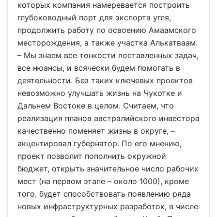
которых компания намеревается построить
глубоководный порт для экспорта угля,
продолжить работу по освоению Амаамского
месторождения, а также участка Алькатваам.
– Мы знаем все тонкости поставленных задач,
все нюансы, и всячески будем помогать в
деятельности. Без таких ключевых проектов
невозможно улучшать жизнь на Чукотке и
Дальнем Востоке в целом. Считаем, что
реализация планов австралийского инвестора
качественно поменяет жизнь в округе, –
акцентировал губернатор. По его мнению,
проект позволит пополнить окружной
бюджет, открыть значительное число рабочих
мест (на первом этапе – около 1000), кроме
того, будет способствовать появлению ряда
новых инфраструктурных разработок, в числе