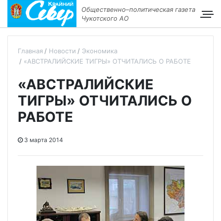
Общественно–политическая газета
Чукотского АО
Главная
Новости
Экономика
«АВСТРАЛИЙСКИЕ ТИГРЫ» ОТЧИТАЛИСЬ О РАБОТЕ
«АВСТРАЛИЙСКИЕ
ТИГРЫ» ОТЧИТАЛИСЬ О
РАБОТЕ
3 марта 2014