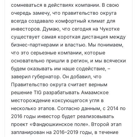
сомневаться в действиях компании. В свою
очередь замечу, что правительство округа
всегда создавало комфортный климат для
инвесторов. Думаю, что сегодня на Чукотке
существует самая короткая дистанция между
бизнес-партнерами и властью. Мы понимаем,
что это серьезные компании, которые
основательно пришли в регион, и мы всячески
будем оказывать им наше содействие, –
заверил губернатор. Он добавил, что
Правительство округа считает верным
решение TIG разрабатывать Амаамское
месторождение коксующегося угля в
несколько этапов. Согласно данным, с 2014 по
2016 годы инвестор будет реализовывать
проект «Фандюшкинское поле». Второй этап
запланирован на 2016–2019 годы, в течение