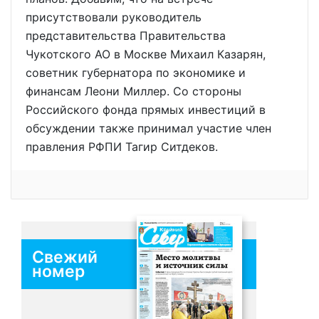
присутствовали руководитель
представительства Правительства
Чукотского АО в Москве Михаил Казарян,
советник губернатора по экономике и
финансам Леони Миллер. Со стороны
Российского фонда прямых инвестиций в
обсуждении также принимал участие член
правления РФПИ Тагир Ситдеков.
Свежий
номер