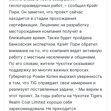
геологоразведочных работ, – сообщил Крэйг
Пэри. Он заметил, что проект сейчас
находится в стадии прохождения
сертификации. Лицензию на разработку
месторождения компания получит в
ближайшее время. Также будет пройдена
банковская экспертиза. Крэйг Пэри обратил
внимание на то, что компания ведет активную
работу с местным населением и общинами.
По его словам, жители Чукотки оказывают
поддержку во многих важных вопросах.
Губернатор Роман Копин выразил уверенность
в том, что TIG оправдает свои намерения и
реализует поставленные задачи. – Мы верим в
этот проект. За годы работы на Чукотке Tigers
Realm Coal Limited хорошо себя
зарекомендовала. Не приходится