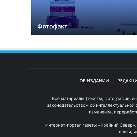
Фотофакт
ОБ ИЗДАНИИ
РЕДАКЦ
Все материалы (тексты, фотографии, ин
законодательством об интеллектуальной 
изменение, переработ
Интернет-портал газеты «Крайний Север»
связи, 