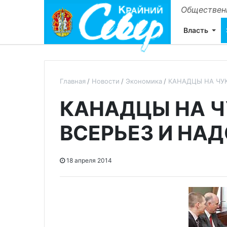
Общественн
Власть
Главная
Новости
Экономика
КАНАДЦЫ НА ЧУК
КАНАДЦЫ НА Ч
ВСЕРЬЕЗ И НА
18 апреля 2014