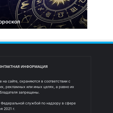
ороскоп
ОНТАКТНАЯ ИНФОРМАЦИЯ
 на сайте, охраняются в соответствии с
х, рекламных или иных целях, а равно их
обладателя запрещены.
 Федеральной службой по надзору в сфере
 2021 г.