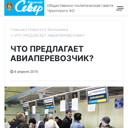
Общественно–политическая газета
Чукотского АО
Главная
Новости
Экономика
ЧТО ПРЕДЛАГАЕТ АВИАПЕРЕВОЗЧИК?
ЧТО ПРЕДЛАГАЕТ
АВИАПЕРЕВОЗЧИК?
4 апреля 2015