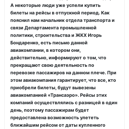
А некоторые люди уже успели купить
билеты на рейсы в отпускной период. Как
пояснил нам начальник отдела транспорта и
связи Департамента промышленной
политики, строительства и ЖКХ Игорь
Бондаренко, есть письмо данной
авиакомпании, в котором они,
действительно, информируют о том, что
прекращают свою деятельность по
перевозке пассажиров на данном плече. При
этом авиакомпания гарантирует, что все, кто
приобрели билеты, будут вывезены
авиакомпанией «Трансаэро». Рейсы этих
компаний осуществлялись с разницей в один
день, поэтому пассажирам будет
предоставлена возможность улететь
ближайшим рейсом от даты купленного