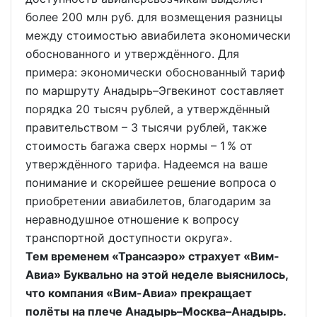
более 200 млн руб. для возмещения разницы
между стоимостью авиабилета экономически
обоснованного и утверждённого. Для
примера: экономически обоснованный тариф
по маршруту Анадырь–Эгвекинот составляет
порядка 20 тысяч рублей, а утверждённый
правительством – 3 тысячи рублей, также
стоимость багажа сверх нормы – 1 % от
утверждённого тарифа. Надеемся на ваше
понимание и скорейшее решение вопроса о
приобретении авиабилетов, благодарим за
неравнодушное отношение к вопросу
транспортной доступности округа».
Тем временем «Трансаэро» страхует «Вим-
Авиа» Буквально на этой неделе выяснилось,
что компания «Вим-Авиа» прекращает
полёты на плече Анадырь–Москва–Анадырь.