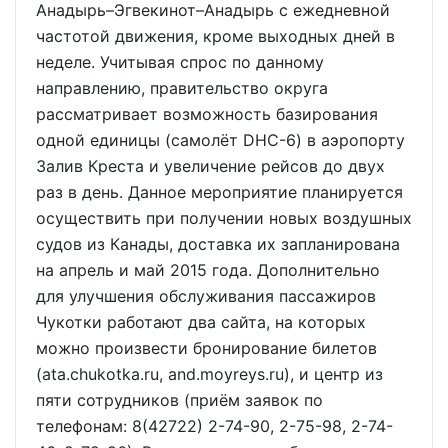
Анадырь–Эгвекинот–Анадырь с ежедневной
частотой движения, кроме выходных дней в
неделе. Учитывая спрос по данному
направлению, правительство округа
рассматривает возможность базирования
одной единицы (самолёт DHC-6) в аэропорту
Залив Креста и увеличение рейсов до двух
раз в день. Данное мероприятие планируется
осуществить при получении новых воздушных
судов из Канады, доставка их запланирована
на апрель и май 2015 года. Дополнительно
для улучшения обслуживания пассажиров
Чукотки работают два сайта, на которых
можно произвести бронирование билетов
(ata.chukotka.ru, and.moyreys.ru), и центр из
пяти сотрудников (приём заявок по
телефонам: 8(42722) 2-74-90, 2-75-98, 2-74-