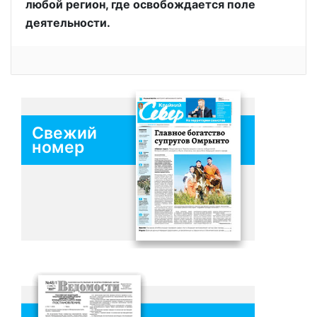
любой регион, где освобождается поле
деятельности.
Свежий
номер