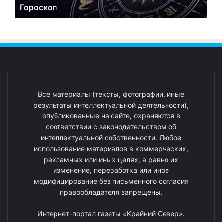
Гороскоп
Все материалы (тексты, фотографии, иные
результаты интеллектуальной деятельности),
опубликованные на сайте, охраняются в
соответствии с законодательством об
интеллектуальной собственности. Любое
использование материалов в коммерческих,
рекламных или иных целях, а равно их
изменение, переработка или иное
модифицирование без письменного согласия
правообладателя запрещены.
Интернет-портал газеты «Крайний Север».