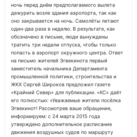
ночь перед днём предполагаемого вылета
дежурить возле здания аэропорта, так как
оно закрывается на ночь. Самолёты летают
один-два раза в неделю. В результате, как
обозначено в письме, люди вынуждены
тратить три недели отпуска, чтобы только
попасть в аэропорт окружного центра. Ответ
на письмо жителей Эгвекинота первый
заместитель начальника Департамента
промышленной политики, строительства и
ЖКХ Сергей Широков предложил газете
«Крайний Север» для публикации. «КС» даёт
его полностью: «Уважаемые жители посёлка
Эгвекинот! Рассмотрев ваше обращение,
информируем: с 24 марта 2015 года
утверждено дополнительное расписание
движения воздушных судов по маршруту