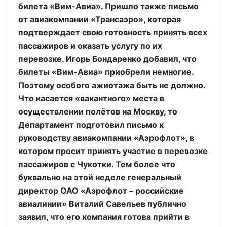
билета «Вим-Авиа». Пришло также письмо
от авиакомпании «Трансаэро», которая
подтверждает свою готовность принять всех
пассажиров и оказать услугу по их
перевозке. Игорь Бондаренко добавил, что
билеты «Вим-Авиа» приобрели немногие.
Поэтому особого ажиотажа быть не должно.
Что касается «вакантного» места в
осуществлении полётов на Москву, то
Департамент подготовил письмо к
руководству авиакомпании «Аэрофлот», в
котором просит принять участие в перевозке
пассажиров с Чукотки. Тем более что
буквально на этой неделе генеральный
директор ОАО «Аэрофлот – российские
авиалинии» Виталий Савельев публично
заявил, что его компания готова прийти в