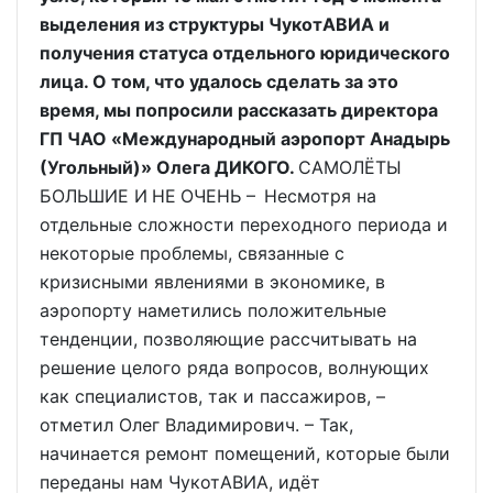
выделения из структуры ЧукотАВИА и
получения статуса отдельного юридического
лица. О том, что удалось сделать за это
время, мы попросили рассказать директора
ГП ЧАО «Международный аэропорт Анадырь
(Угольный)» Олега ДИКОГО.
САМОЛЁТЫ
БОЛЬШИЕ И НЕ ОЧЕНЬ – Несмотря на
отдельные сложности переходного периода и
некоторые проблемы, связанные с
кризисными явлениями в экономике, в
аэропорту наметились положительные
тенденции, позволяющие рассчитывать на
решение целого ряда вопросов, волнующих
как специалистов, так и пассажиров, –
отметил Олег Владимирович. – Так,
начинается ремонт помещений, которые были
переданы нам ЧукотАВИА, идёт