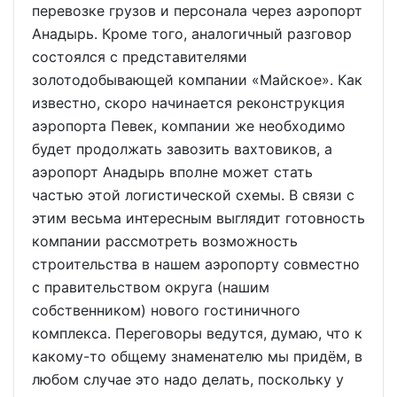
перевозке грузов и персонала через аэропорт
Анадырь. Кроме того, аналогичный разговор
состоялся с представителями
золотодобывающей компании «Майское». Как
известно, скоро начинается реконструкция
аэропорта Певек, компании же необходимо
будет продолжать завозить вахтовиков, а
аэропорт Анадырь вполне может стать
частью этой логистической схемы. В связи с
этим весьма интересным выглядит готовность
компании рассмотреть возможность
строительства в нашем аэропорту совместно
с правительством округа (нашим
собственником) нового гостиничного
комплекса. Переговоры ведутся, думаю, что к
какому-то общему знаменателю мы придём, в
любом случае это надо делать, поскольку у