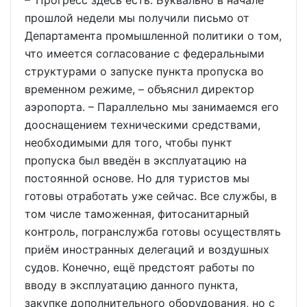
– Прогресс здесь есть. Буквально в начале
прошлой недели мы получили письмо от
Департамента промышленной политики о том,
что имеется согласование с федеральными
структурами о запуске пункта пропуска во
временном режиме, – объяснил директор
аэропорта. – Параллельно мы занимаемся его
дооснащением техническими средствами,
необходимыми для того, чтобы пункт
пропуска был введён в эксплуатацию на
постоянной основе. Но для туристов мы
готовы отработать уже сейчас. Все службы, в
том числе таможенная, фитосанитарный
контроль, погранслужба готовы осуществлять
приём иностранных делегаций и воздушных
судов. Конечно, ещё предстоят работы по
вводу в эксплуатацию данного пункта,
закупке дополнительного оборудования, но с