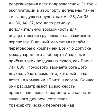
реорганизация всех подразделений. За год к
эксплуатации в аэропорту допущены такие
типы воздушных судов, как Ан-28, Ан-38,
Ан-30, Ан-32, что дало региону
дополнительную возможность для
осуществления грузовых и пассажирских
перевозок. В данный момент мы ведём
переговоры с компанией Боинг о допуске
международного аэропорта Анадырь к
приёму таких воздушных судов, как Боинг
747-800 – грузового варианта большого
двухпалубного самолёта, который начал
летать в компании «Бритиш карго». Сейчас
они рассматривают возможность
привлечения нашего аэропорта в качестве
запасного для осуществления
трансарктических перелётов над