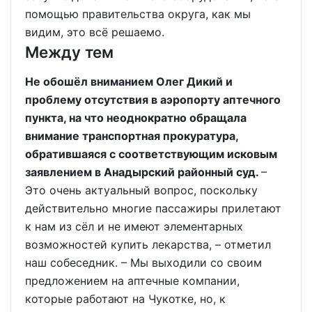
помощью правительства округа, как мы
видим, это всё решаемо.
Между тем
Не обошёл вниманием Олег Дикий и
проблему отсутствия в аэропорту аптечного
пункта, на что неоднократно обращала
внимание транспортная прокуратура,
обратившаяся с соответствующим исковым
заявлением в Анадырский районный суд.
–
Это очень актуальный вопрос, поскольку
действительно многие пассажиры прилетают
к нам из сёл и не имеют элементарных
возможностей купить лекарства, – отметил
наш собеседник. – Мы выходили со своим
предложением на аптечные компании,
которые работают на Чукотке, но, к