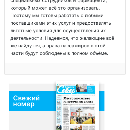
специальных сотрудников и фармацевта,
который может всё это организовать.
Поэтому мы готовы работать с любыми
поставщиками этих услуг и предоставлять
льготные условия для осуществления их
деятельности. Надеемся, что желающие всё
же найдутся, а права пассажиров в этой
части будут соблюдены в полном объёме.
Свежий
номер