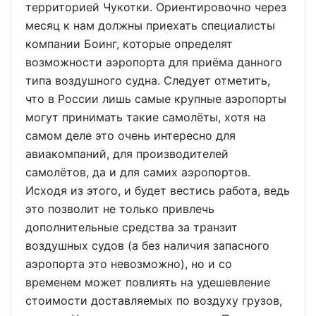
территорией Чукотки. Ориентировочно через
месяц к нам должны приехать специалисты
компании Боинг, которые определят
возможности аэропорта для приёма данного
типа воздушного судна. Следует отметить,
что в России лишь самые крупные аэропорты
могут принимать такие самолёты, хотя на
самом деле это очень интересно для
авиакомпаний, для производителей
самолётов, да и для самих аэропортов.
Исходя из этого, и будет вестись работа, ведь
это позволит не только привлечь
дополнительные средства за транзит
воздушных судов (а без наличия запасного
аэропорта это невозможно), но и со
временем может повлиять на удешевление
стоимости доставляемых по воздуху грузов,