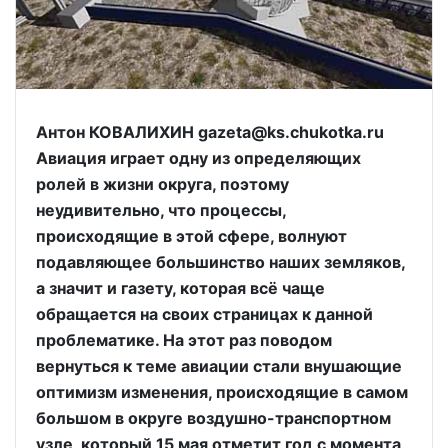
Антон КОВАЛИХИН gazeta@ks.chukotka.ru
Авиация играет одну из определяющих
ролей в жизни округа, поэтому
неудивительно, что процессы,
происходящие в этой сфере, волнуют
подавляющее большинство наших земляков,
а значит и газету, которая всё чаще
обращается на своих страницах к данной
проблематике. На этот раз поводом
вернуться к теме авиации стали внушающие
оптимизм изменения, происходящие в самом
большом в округе воздушно-транспортном
узле, который 15 мая отметит год с момента