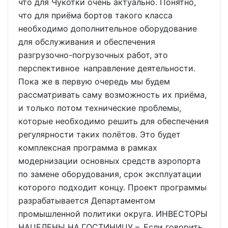
что для Чукотки очень актуально. Понятно,
что для приёма бортов такого класса
необходимо дополнительное оборудование
для обслуживания и обеспечения
разгрузочно-погрузочных работ, это
перспективное направление деятельности.
Пока же в первую очередь мы будем
рассматривать саму возможность их приёма,
и только потом технические проблемы,
которые необходимо решить для обеспечения
регулярности таких полётов. Это будет
комплексная программа в рамках
модернизации основных средств аэропорта
по замене оборудования, срок эксплуатации
которого подходит концу. Проект программы
разрабатывается Департаментом
промышленной политики округа. ИНВЕСТОРЫ
НАЦЕЛЕНЫ НА ГОСТИНИЦУ – Если говорить