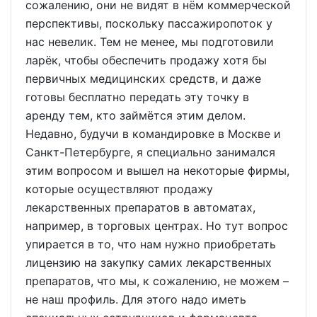
сожалению, они не видят в нём коммерческой
перспективы, поскольку пассажиропоток у
нас невелик. Тем не менее, мы подготовили
ларёк, чтобы обеспечить продажу хотя бы
первичных медицинских средств, и даже
готовы бесплатно передать эту точку в
аренду тем, кто займётся этим делом.
Недавно, будучи в командировке в Москве и
Санкт-Петербурге, я специально занимался
этим вопросом и вышел на некоторые фирмы,
которые осуществляют продажу
лекарственных препаратов в автоматах,
например, в торговых центрах. Но тут вопрос
упирается в то, что нам нужно приобретать
лицензию на закупку самих лекарственных
препаратов, что мы, к сожалению, не можем –
не наш профиль. Для этого надо иметь