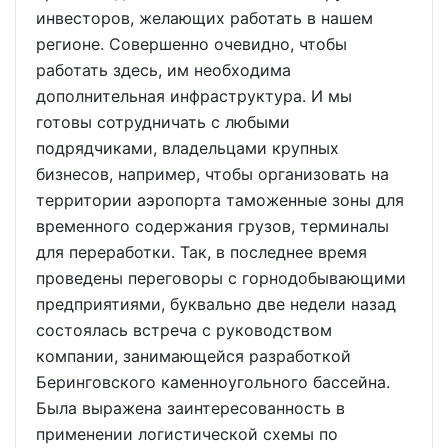
инвесторов, желающих работать в нашем
регионе. Совершенно очевидно, чтобы
работать здесь, им необходима
дополнительная инфраструктура. И мы
готовы сотрудничать с любыми
подрядчиками, владельцами крупных
бизнесов, например, чтобы организовать на
территории аэропорта таможенные зоны для
временного содержания грузов, терминалы
для переработки. Так, в последнее время
проведены переговоры с горнодобывающими
предприятиями, буквально две недели назад
состоялась встреча с руководством
компании, занимающейся разработкой
Беринговского каменноугольного бассейна.
Была выражена заинтересованность в
применении логистической схемы по