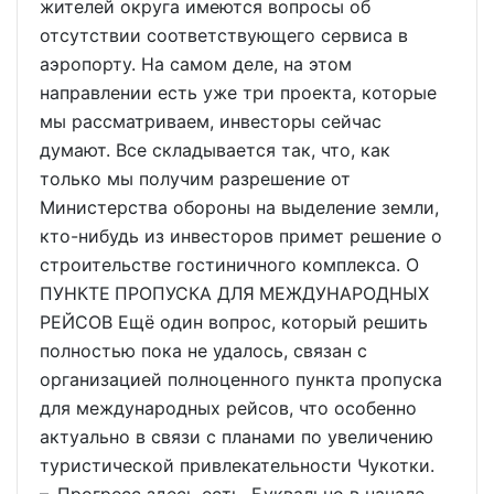
жителей округа имеются вопросы об
отсутствии соответствующего сервиса в
аэропорту. На самом деле, на этом
направлении есть уже три проекта, которые
мы рассматриваем, инвесторы сейчас
думают. Все складывается так, что, как
только мы получим разрешение от
Министерства обороны на выделение земли,
кто-нибудь из инвесторов примет решение о
строительстве гостиничного комплекса. О
ПУНКТЕ ПРОПУСКА ДЛЯ МЕЖДУНАРОДНЫХ
РЕЙСОВ Ещё один вопрос, который решить
полностью пока не удалось, связан с
организацией полноценного пункта пропуска
для международных рейсов, что особенно
актуально в связи с планами по увеличению
туристической привлекательности Чукотки.