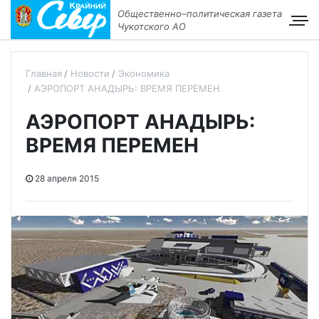
Общественно–политическая газета
Чукотского АО
Главная
Новости
Экономика
АЭРОПОРТ АНАДЫРЬ: ВРЕМЯ ПЕРЕМЕН
АЭРОПОРТ АНАДЫРЬ:
ВРЕМЯ ПЕРЕМЕН
28 апреля 2015