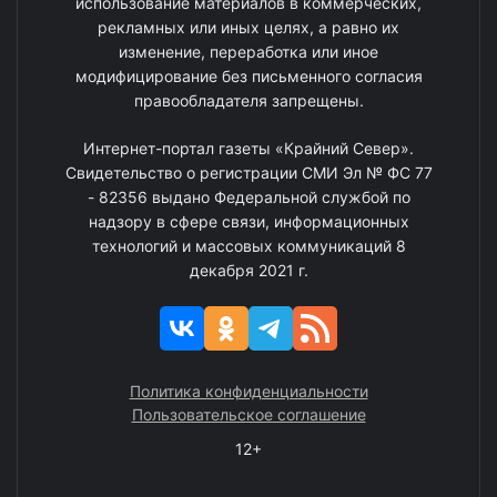
использование материалов в коммерческих,
рекламных или иных целях, а равно их
изменение, переработка или иное
модифицирование без письменного согласия
правообладателя запрещены.
Интернет-портал газеты «Крайний Север».
Свидетельство о регистрации СМИ Эл № ФС 77
- 82356 выдано Федеральной службой по
надзору в сфере связи, информационных
технологий и массовых коммуникаций 8
декабря 2021 г.
Политика конфиденциальности
Пользовательское соглашение
12+