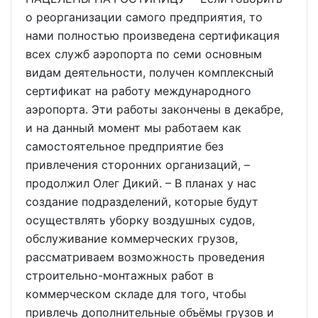
о реорганизации самого предприятия, то
нами полностью произведена сертификация
всех служб аэропорта по семи основным
видам деятельности, получен комплексный
сертификат на работу международного
аэропорта. Эти работы закончены в декабре,
и на данный момент мы работаем как
самостоятельное предприятие без
привлечения сторонних организаций, –
продолжил Олег Дикий. – В планах у нас
создание подразделений, которые будут
осуществлять уборку воздушных судов,
обслуживание коммерческих грузов,
рассматриваем возможность проведения
строительно-монтажных работ в
коммерческом складе для того, чтобы
привлечь дополнительные объёмы грузов и