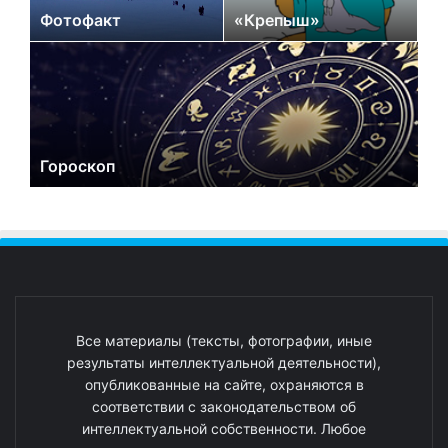
Фотофакт
«Крепыш»
Гороскоп
Все материалы (тексты, фотографии, иные
результаты интеллектуальной деятельности),
опубликованные на сайте, охраняются в
соответствии с законодательством об
интеллектуальной собственности. Любое