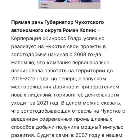
Прямая речь Губернатор Чукотского
автономного округа Роман Копин:
–
Корпорация «Кинросс Голд» успешно
реализует на Чукотке свои проекты в
золотодобыче начиная с 2008 го-да.
Напомню, что компания первоначально
планировала работать на территории до
2015-2017 года, но теперь, с запуском
месторождения Двойное и приобретением
новых лицензий, горизонт её деятельности
уходит за 2021 год. В целом можно сказать,
что золотодобывающая отрасль на Чукотке с
введением современных промышленных
способов добычи получила мощный импульс
развития. Судите сами: в 2007 году в нашем