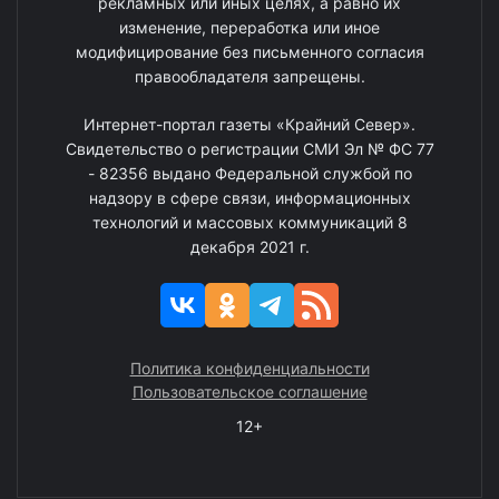
рекламных или иных целях, а равно их
изменение, переработка или иное
модифицирование без письменного согласия
правообладателя запрещены.
Интернет-портал газеты «Крайний Север».
Свидетельство о регистрации СМИ Эл № ФС 77
- 82356 выдано Федеральной службой по
надзору в сфере связи, информационных
технологий и массовых коммуникаций 8
декабря 2021 г.
Политика конфиденциальности
Пользовательское соглашение
12+