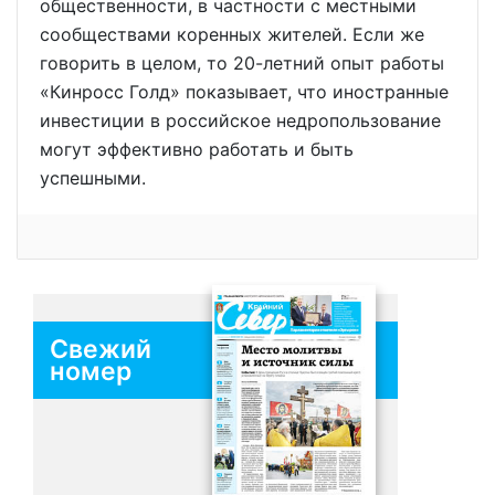
общественности, в частности с местными
сообществами коренных жителей. Если же
говорить в целом, то 20-летний опыт работы
«Кинросс Голд» показывает, что иностранные
инвестиции в российское недропользование
могут эффективно работать и быть
успешными.
Свежий
номер