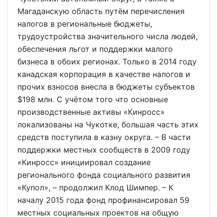
Магаданскую область путём перечисления
налогов в региональные бюджеты,
трудоустройства значительного числа людей,
обеспечения льгот и поддержки малого
бизнеса в обоих регионах. Только в 2014 году
канадская корпорация в качестве налогов и
прочих взносов внесла в бюджеты субъектов
$198 млн. С учётом того что основные
производственные активы «Кинросс»
локализованы на Чукотке, большая часть этих
средств поступила в казну округа. – В части
поддержки местных сообществ в 2009 году
«Кинросс» инициировал создание
регионального фонда социального развития
«Купол», – продолжил Клод Шимпер. – К
началу 2015 года фонд профинансировал 59
местных социальных проектов на общую