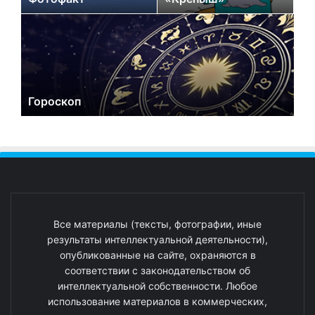
Гороскоп
Все материалы (тексты, фотографии, иные
результаты интеллектуальной деятельности),
опубликованные на сайте, охраняются в
соответствии с законодательством об
интеллектуальной собственности. Любое
использование материалов в коммерческих,