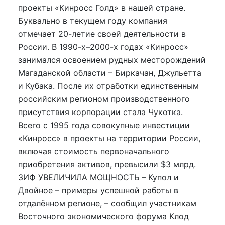
проекты «Кинросс Голд» в нашей стране.
Буквально в текущем году компания
отмечает 20-летие своей деятельности в
России. В 1990-х–2000-х годах «Кинросс»
занимался освоением рудных месторождений
Магаданской области – Биркачан, Джульетта
и Кубака. После их отработки единственным
российским регионом производственного
присутствия корпорации стала Чукотка.
Всего с 1995 года совокупные инвестиции
«Кинросс» в проекты на территории России,
включая стоимость первоначального
приобретения активов, превысили $3 млрд.
ЗИФ УВЕЛИЧИЛА МОЩНОСТЬ – Купол и
Двойное – примеры успешной работы в
отдалённом регионе, – сообщил участникам
Восточного экономического форума Клод