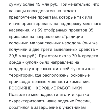
сумму более 45 млн руб. Примечательно, что
канадцы последовательно отдают
предпочтение проектам, которые так или
иначе ориентированы на поддержку местного
населения. Из 59 отобранных проектов 35
пришлись на направление «Традиции
коренных малочисленных народов» (они же
получили и две трети выделенных средств –
30,5 млн руб.). При этом около 70 % средств
фонда «Купол» было направлено на
поддержку коренных жителей Чукотки как
территории, где расположены основные
производственные мощности компании.
РОССИЯНЕ – ХОРОШИЕ РАБОТНИКИ –
Позвольте мне подвести итоги и кратко
охарактеризовать наше видение России, –
обратился в завершение к участникам