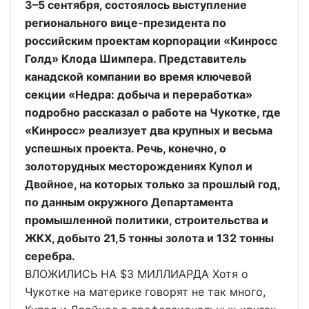
3–5 сентября, состоялось выступление
регионального вице-президента по
российским проектам корпорации «Кинросс
Голд» Клода Шимпера. Представитель
канадской компании во время ключевой
секции «Недра: добыча и переработка»
подробно рассказал о работе на Чукотке, где
«Кинросс» реализует два крупных и весьма
успешных проекта. Речь, конечно, о
золоторудных месторождениях Купол и
Двойное, на которых только за прошлый год,
по данным окружного Департамента
промышленной политики, строительства и
ЖКХ, добыто 21,5 тонны золота и 132 тонны
серебра.
ВЛОЖИЛИСЬ НА $3 МИЛЛИАРДА Хотя о
Чукотке на материке говорят не так много,