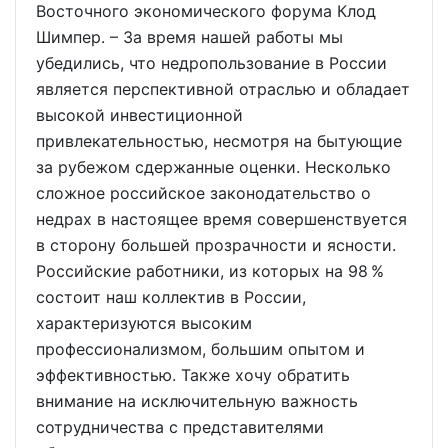
Восточного экономического форума Клод
Шимпер. – За время нашей работы мы
убедились, что недропользование в России
является перспективной отраслью и обладает
высокой инвестиционной
привлекательностью, несмотря на бытующие
за рубежом сдержанные оценки. Несколько
сложное российское законодательство о
недрах в настоящее время совершенствуется
в сторону большей прозрачности и ясности.
Российские работники, из которых на 98 %
состоит наш коллектив в России,
характеризуются высоким
профессионализмом, большим опытом и
эффективностью. Также хочу обратить
внимание на исключительную важность
сотрудничества с представителями