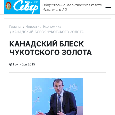
Общественно–политическая газета
Чукотского АО
Главная
Новости
Экономика
КАНАДСКИЙ БЛЕСК ЧУКОТСКОГО ЗОЛОТА
КАНАДСКИЙ БЛЕСК
ЧУКОТСКОГО ЗОЛОТА
1 октября 2015