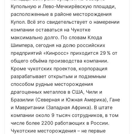
Купольную и Лево-Мечкирёвскую площади,
расположенные в районе месторождения
Купол. Всё это свидетельствует о намерении
компании оставаться на Чукотке
максимально долго. По словам Клода
Шимпера, сегодня на долю российских
предприятий «Кинросс» приходится 29 % от
общего объёма производства компании.
Кроме чукотских проектов, корпорация
разрабатывает открытым и подземным
способом рудные месторождения
драгоценных металлов в США, Чили и
Бразилии (Северная и Южная Америка), Гане
и Мавритании (Западная Африка). В штате
компании около 9 тысяч сотрудников, в том
числе более 2200 работающих в России.
Чукотские месторождения – не первые