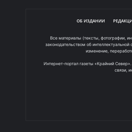
ОБ ИЗДАНИИ
РЕДАКЦ
Все материалы (тексты, фотографии, ин
законодательством об интеллектуальной 
изменение, переработ
Интернет-портал газеты «Крайний Север»
связи, 