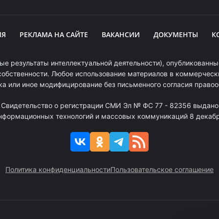
ИЯ
РЕКЛАМА НА САЙТЕ
ВАКАНСИИ
ДОКУМЕНТЫ
К
ые результаты интеллектуальной деятельности), опубликованные
собственности. Любое использование материалов в коммерчески
ка или иное модифицирование без письменного согласия право
. Свидетельство о регистрации СМИ Эл № ФС 77 - 82356 выдано
информационных технологий и массовых коммуникаций 8 декабря
Политика конфиденциальности
Пользовательское соглашение