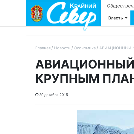
Общественн
Власть
Главная
Новости
Экономика
АВИАЦИОННЫЙ 
АВИАЦИОННЫЙ
КРУПНЫМ ПЛА
29 декабря 2015