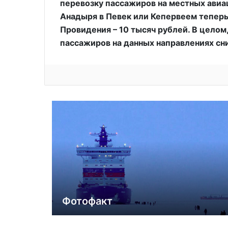
перевозку пассажиров на местных авиа
Анадыря в Певек или Кепервеем теперь 
Провидения – 10 тысяч рублей. В целом,
пассажиров на данных направлениях сни
Фотофакт