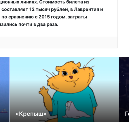
ционных линиях. Стоимость билета из
составляет 12 тысяч рублей, в Лаврентия и
 по сравнению с 2015 годом, затраты
зились почти в два раза.
«Крепыш»
Г