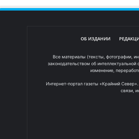
ОБ ИЗДАНИИ
РЕДАКЦ
Все материалы (тексты, фотографии, ин
законодательством об интеллектуальной 
изменение, переработ
Интернет-портал газеты «Крайний Север»
связи, 