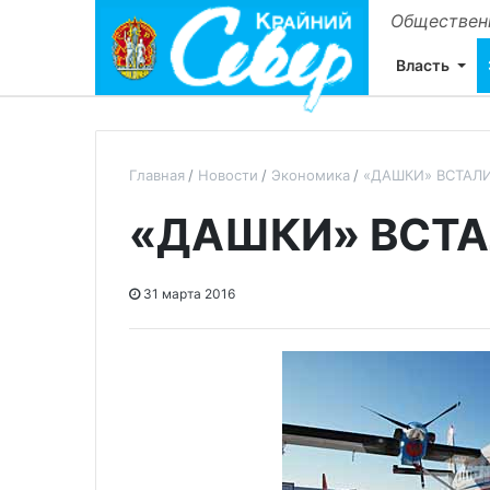
Общественн
Власть
Главная
Новости
Экономика
«ДАШКИ» ВСТАЛ
«ДАШКИ» ВСТА
31 марта 2016