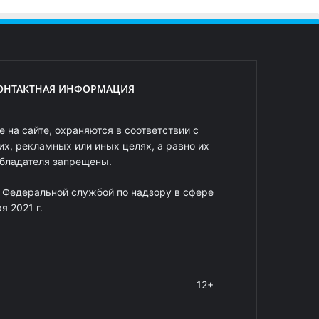
ОНТАКТНАЯ ИНФОРМАЦИЯ
 на сайте, охраняются в соответствии с
х, рекламных или иных целях, а равно их
обладателя запрещены.
 Федеральной службой по надзору в сфере
 2021 г.
12+