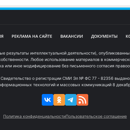
ИЯ
РЕКЛАМА НА САЙТЕ
ВАКАНСИИ
ДОКУМЕНТЫ
К
ые результаты интеллектуальной деятельности), опубликованные
собственности. Любое использование материалов в коммерчески
ка или иное модифицирование без письменного согласия право
. Свидетельство о регистрации СМИ Эл № ФС 77 - 82356 выдано
информационных технологий и массовых коммуникаций 8 декабря
Политика конфиденциальности
Пользовательское соглашение