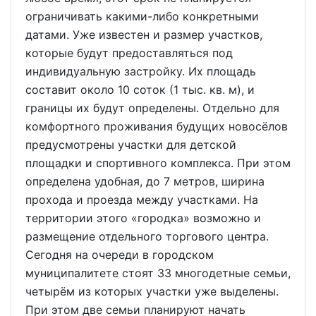
ограничивать какими-либо конкретными
датами. Уже известен и размер участков,
которые будут предоставляться под
индивидуальную застройку. Их площадь
составит около 10 соток (1 тыс. кв. м), и
границы их будут определены. Отдельно для
комфортного проживания будущих новосёлов
предусмотрены участки для детской
площадки и спортивного комплекса. При этом
определена удобная, до 7 метров, ширина
прохода и проезда между участками. На
территории этого «городка» возможно и
размещение отдельного торгового центра.
Сегодня на очереди в городском
муниципалитете стоят 33 многодетные семьи,
четырём из которых участки уже выделены.
При этом две семьи планируют начать