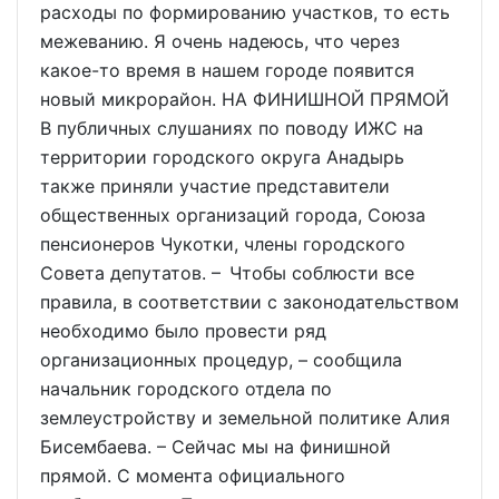
расходы по формированию участков, то есть
межеванию. Я очень надеюсь, что через
какое-то время в нашем городе появится
новый микрорайон. НА ФИНИШНОЙ ПРЯМОЙ
В публичных слушаниях по поводу ИЖС на
территории городского округа Анадырь
также приняли участие представители
общественных организаций города, Союза
пенсионеров Чукотки, члены городского
Совета депутатов. – Чтобы соблюсти все
правила, в соответствии с законодательством
необходимо было провести ряд
организационных процедур, – сообщила
начальник городского отдела по
землеустройству и земельной политике Алия
Бисембаева. – Сейчас мы на финишной
прямой. С момента официального