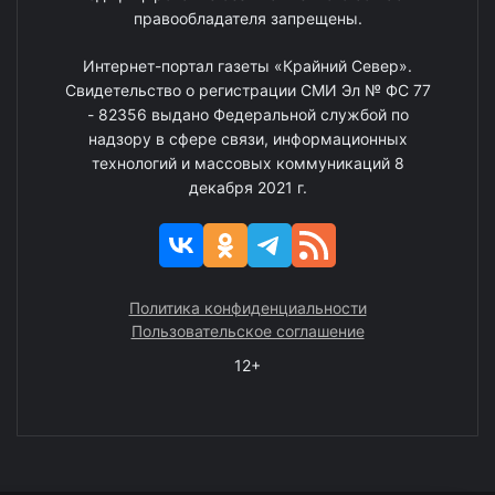
правообладателя запрещены.
Интернет-портал газеты «Крайний Север».
Свидетельство о регистрации СМИ Эл № ФС 77
- 82356 выдано Федеральной службой по
надзору в сфере связи, информационных
технологий и массовых коммуникаций 8
декабря 2021 г.
Политика конфиденциальности
Пользовательское соглашение
12+