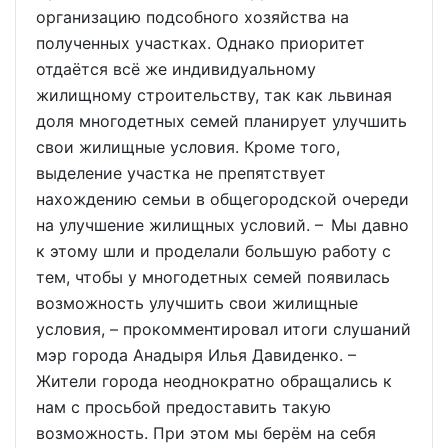
организацию подсобного хозяйства на
полученных участках. Однако приоритет
отдаётся всё же индивидуальному
жилищному строительству, так как львиная
доля многодетных семей планирует улучшить
свои жилищные условия. Кроме того,
выделение участка не препятствует
нахождению семьи в общегородской очереди
на улучшение жилищных условий. – Мы давно
к этому шли и проделали большую работу с
тем, чтобы у многодетных семей появилась
возможность улучшить свои жилищные
условия, – прокомментировал итоги слушаний
мэр города Анадыря Илья Давиденко. –
Жители города неоднократно обращались к
нам с просьбой предоставить такую
возможность. При этом мы берём на себя