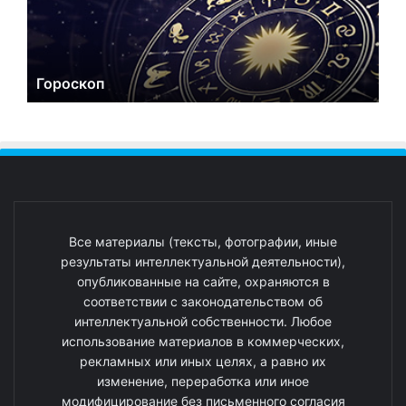
Гороскоп
Все материалы (тексты, фотографии, иные
результаты интеллектуальной деятельности),
опубликованные на сайте, охраняются в
соответствии с законодательством об
интеллектуальной собственности. Любое
использование материалов в коммерческих,
рекламных или иных целях, а равно их
изменение, переработка или иное
модифицирование без письменного согласия