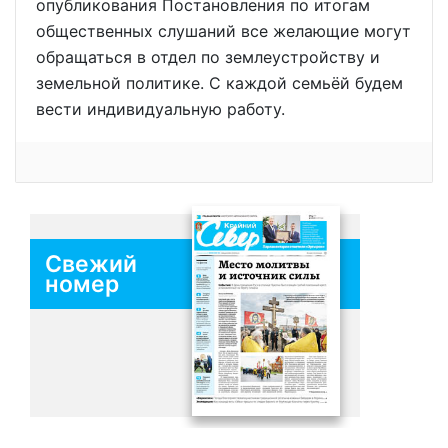
опубликования Постановления по итогам
общественных слушаний все желающие могут
обращаться в отдел по землеустройству и
земельной политике. С каждой семьёй будем
вести индивидуальную работу.
Свежий
номер