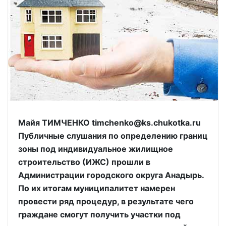
Майя ТИМЧЕНКО timchenko@ks.chukotka.ru
Публичные слушания по определению границ
зоны под индивидуальное жилищное
строительство (ИЖС) прошли в
Администрации городского округа Анадырь.
По их итогам муниципалитет намерен
провести ряд процедур, в результате чего
граждане смогут получить участки под