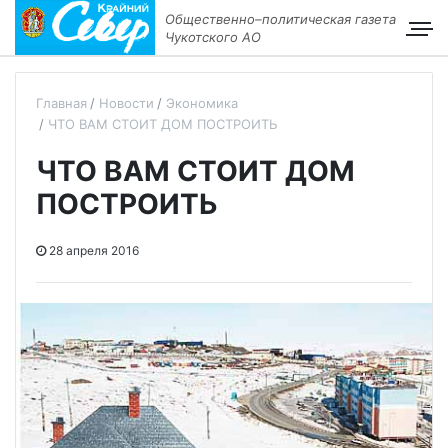
Общественно–политическая газета
Чукотского АО
Главная
Новости
Экономика
ЧТО ВАМ СТОИТ ДОМ ПОСТРОИТЬ
ЧТО ВАМ СТОИТ ДОМ
ПОСТРОИТЬ
28 апреля 2016