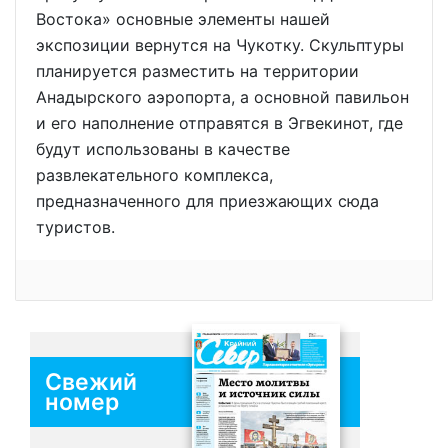
Востока» основные элементы нашей
экспозиции вернутся на Чукотку. Скульптуры
планируется разместить на территории
Анадырского аэропорта, а основной павильон
и его наполнение отправятся в Эгвекинот, где
будут использованы в качестве
развлекательного комплекса,
предназначенного для приезжающих сюда
туристов.
Свежий
номер