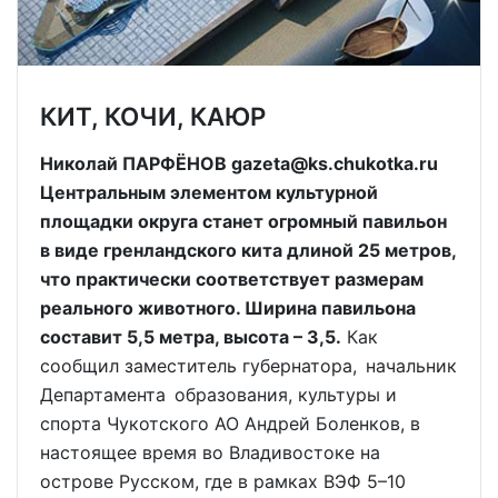
КИТ, КОЧИ, КАЮР
Николай ПАРФЁНОВ gazeta@ks.chukotka.ru
Центральным элементом культурной
площадки округа станет огромный павильон
в виде гренландского кита длиной 25 метров,
что практически соответствует размерам
реального животного. Ширина павильона
составит 5,5 метра, высота – 3,5.
Как
сообщил заместитель губернатора, начальник
Департамента образования, культуры и
спорта Чукотского АО Андрей Боленков, в
настоящее время во Владивостоке на
острове Русском, где в рамках ВЭФ 5–10