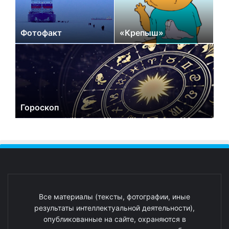
Фотофакт
«Крепыш»
Гороскоп
Все материалы (тексты, фотографии, иные
результаты интеллектуальной деятельности),
опубликованные на сайте, охраняются в