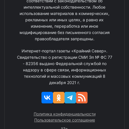
соответствии с законодательством об
интеллектуальной собственности. Любое
использование материалов в коммерческих,
рекламных или иных целях, а равно их
изменение, переработка или иное
модифицирование без письменного согласия
правообладателя запрещены.
Интернет-портал газеты «Крайний Север».
Свидетельство о регистрации СМИ Эл № ФС 77
- 82356 выдано Федеральной службой по
надзору в сфере связи, информационных
технологий и массовых коммуникаций 8
декабря 2021 г.
Политика конфиденциальности
Пользовательское соглашение
12+