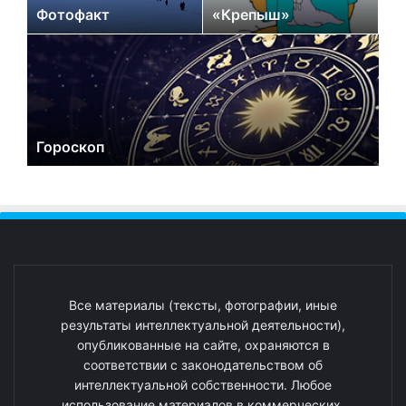
Фотофакт
«Крепыш»
Гороскоп
Все материалы (тексты, фотографии, иные
результаты интеллектуальной деятельности),
опубликованные на сайте, охраняются в
соответствии с законодательством об
интеллектуальной собственности. Любое
использование материалов в коммерческих,