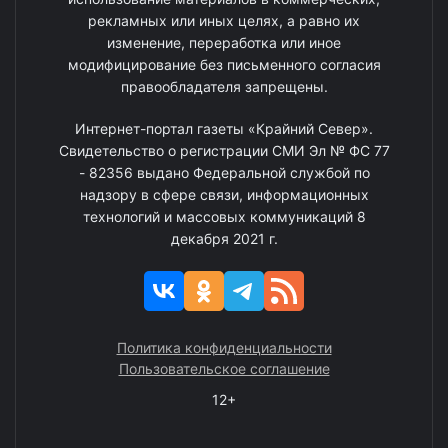
рекламных или иных целях, а равно их
изменение, переработка или иное
модифицирование без письменного согласия
правообладателя запрещены.
Интернет-портал газеты «Крайний Север».
Свидетельство о регистрации СМИ Эл № ФС 77
- 82356 выдано Федеральной службой по
надзору в сфере связи, информационных
технологий и массовых коммуникаций 8
декабря 2021 г.
Политика конфиденциальности
Пользовательское соглашение
12+