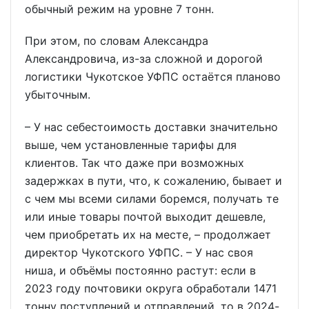
обычный режим на уровне 7 тонн.
При этом, по словам Александра
Александровича, из-за сложной и дорогой
логистики Чукотское УФПС остаётся планово
убыточным.
– У нас себестоимость доставки значительно
выше, чем установленные тарифы для
клиентов. Так что даже при возможных
задержках в пути, что, к сожалению, бывает и
с чем мы всеми силами боремся, получать те
или иные товары почтой выходит дешевле,
чем приобретать их на месте, – продолжает
директор Чукотского УФПС. – У нас своя
ниша, и объёмы постоянно растут: если в
2023 году почтовики округа обработали 1471
тонну поступлений и отправлений, то в 2024-