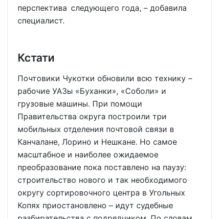
перспектива следующего года, – добавила
специалист.
Кстати
Почтовики Чукотки обновили всю технику –
рабочие УАЗы «Буханки», «Соболи» и
грузовые машины. При помощи
Правительства округа построили три
мобильных отделения почтовой связи в
Канчалане, Лорино и Нешкане. Но самое
масштабное и наиболее ожидаемое
преобразование пока поставлено на паузу:
строительство нового и так необходимого
округу сортировочного центра в Угольных
Копях приостановлено – идут судебные
разбирательства с подрядчиком. По словам