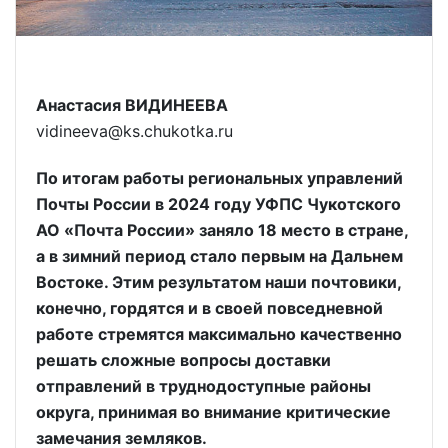
Анастасия ВИДИНЕЕВА
vidineeva@ks.chukotka.ru
По итогам работы региональных управлений
Почты России в 2024 году УФПС Чукотского
АО «Почта России» заняло 18 место в стране,
а в зимний период стало первым на Дальнем
Востоке. Этим результатом наши почтовики,
конечно, гордятся и в своей повседневной
работе стремятся максимально качественно
решать сложные вопросы доставки
отправлений в труднодоступные районы
округа, принимая во внимание критические
замечания земляков.