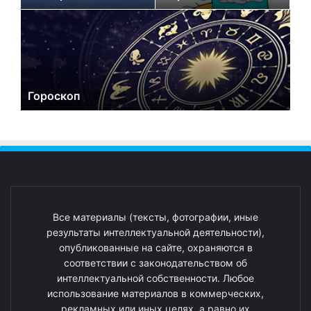
Гороскоп
Все материалы (тексты, фотографии, иные
результаты интеллектуальной деятельности),
опубликованные на сайте, охраняются в
соответствии с законодательством об
интеллектуальной собственности. Любое
использование материалов в коммерческих,
рекламных или иных целях, а равно их