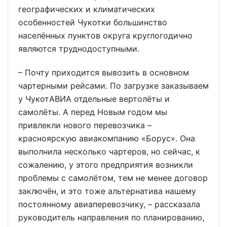
географических и климатических
особенностей Чукотки большинство
населённых пунктов округа круглогодично
являются труднодоступными.
– Почту приходится вывозить в основном
чартерными рейсами. По загрузке заказываем
у ЧукотАВИА отдельные вертолёты и
самолёты. А перед Новым годом мы
привлекли нового перевозчика –
красноярскую авиакомпанию «Борус». Она
выполнила несколько чартеров, но сейчас, к
сожалению, у этого предприятия возникли
проблемы с самолётом, тем не менее договор
заключён, и это тоже альтернатива нашему
постоянному авиаперевозчику, – рассказала
руководитель направления по планированию,