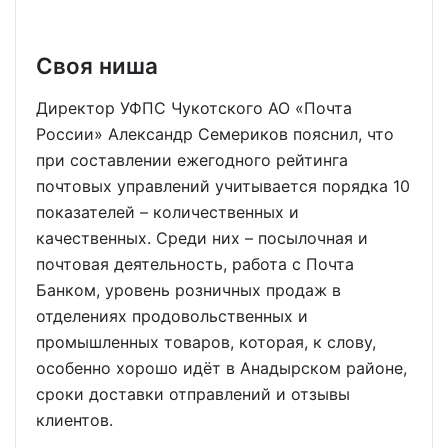
Своя ниша
Директор УФПС Чукотского АО «Почта
России» Александр Семериков пояснил, что
при составлении ежегодного рейтинга
почтовых управлений учитывается порядка 10
показателей – количественных и
качественных. Среди них – посылочная и
почтовая деятельность, работа с Почта
Банком, уровень розничных продаж в
отделениях продовольственных и
промышленных товаров, которая, к слову,
особенно хорошо идёт в Анадырском районе,
сроки доставки отправлений и отзывы
клиентов.