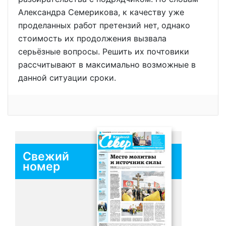
Александра Семерикова, к качеству уже
проделанных работ претензий нет, однако
стоимость их продолжения вызвала
серьёзные вопросы. Решить их почтовики
рассчитывают в максимально возможные в
данной ситуации сроки.
Свежий
номер