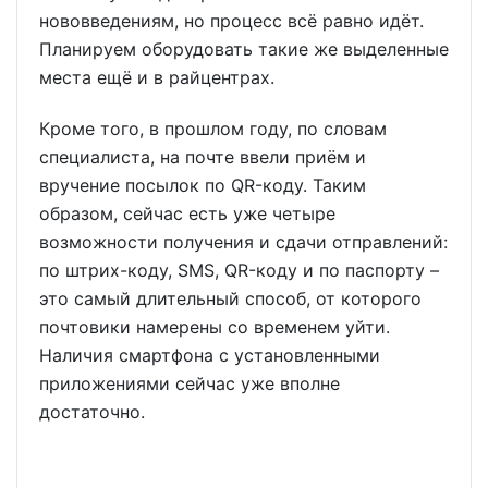
нововведениям, но процесс всё равно идёт.
Планируем оборудовать такие же выделенные
места ещё и в райцентрах.
Кроме того, в прошлом году, по словам
специалиста, на почте ввели приём и
вручение посылок по QR-коду. Таким
образом, сейчас есть уже четыре
возможности получения и сдачи отправлений:
по штрих-коду, SMS, QR-коду и по паспорту –
это самый длительный способ, от которого
почтовики намерены со временем уйти.
Наличия смартфона с установленными
приложениями сейчас уже вполне
достаточно.