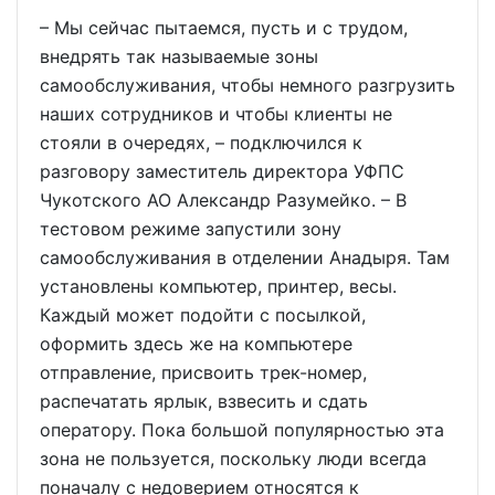
– Мы сейчас пытаемся, пусть и с трудом,
внедрять так называемые зоны
самообслуживания, чтобы немного разгрузить
наших сотрудников и чтобы клиенты не
стояли в очередях, – подключился к
разговору заместитель директора УФПС
Чукотского АО Александр Разумейко. – В
тестовом режиме запустили зону
самообслуживания в отделении Анадыря. Там
установлены компьютер, принтер, весы.
Каждый может подойти с посылкой,
оформить здесь же на компьютере
отправление, присвоить трек-номер,
распечатать ярлык, взвесить и сдать
оператору. Пока большой популярностью эта
зона не пользуется, поскольку люди всегда
поначалу с недоверием относятся к