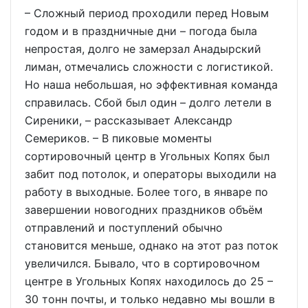
– Сложный период проходили перед Новым
годом и в праздничные дни – погода была
непростая, долго не замерзал Анадырский
лиман, отмечались сложности с логистикой.
Но наша небольшая, но эффективная команда
справилась. Сбой был один – долго летели в
Сиреники, – рассказывает Александр
Семериков. – В пиковые моменты
сортировочный центр в Угольных Копях был
забит под потолок, и операторы выходили на
работу в выходные. Более того, в январе по
завершении новогодних праздников объём
отправлений и поступлений обычно
становится меньше, однако на этот раз поток
увеличился. Бывало, что в сортировочном
центре в Угольных Копях находилось до 25 –
30 тонн почты, и только недавно мы вошли в