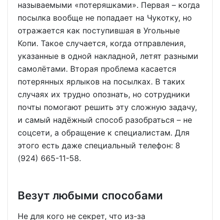
называемыми «потеряшками». Первая – когда
посылка вообще не попадает на Чукотку, но
отражается как поступившая в Угольные
Копи. Такое случается, когда отправления,
указанные в одной накладной, летят разными
самолётами. Вторая проблема касается
потерянных ярлыков на посылках. В таких
случаях их трудно опознать, но сотрудники
почты помогают решить эту сложную задачу,
и самый надёжный способ разобраться – не
соцсети, а обращение к специалистам. Для
этого есть даже специальный телефон: 8
(924) 665-11-58.
Везут любыми способами
Не для кого не секрет, что из-за