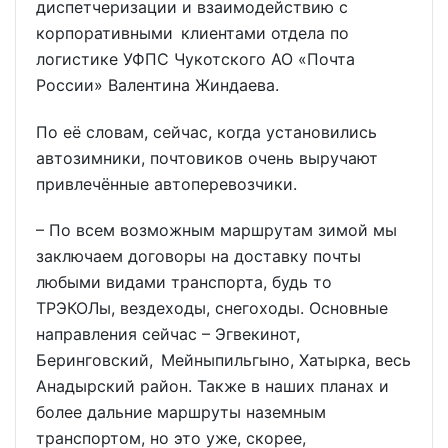
диспетчеризации и взаимодействию с
корпоративными клиентами отдела по
логистике УФПС Чукотского АО «Почта
России» Валентина Жиндаева.
По её словам, сейчас, когда установились
автозимники, почтовиков очень выручают
привлечённые автоперевозчики.
– По всем возможным маршрутам зимой мы
заключаем договоры на доставку почты
любыми видами транспорта, будь то
ТРЭКОЛы, вездеходы, снегоходы. Основные
направления сейчас – Эгвекинот,
Беринговский, Мейныпильгыно, Хатырка, весь
Анадырский район. Также в наших планах и
более дальние маршруты наземным
транспортом, но это уже, скорее,