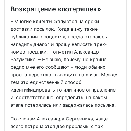
Возвращение «потеряшек»
– Многие клиенты жалуются на сроки
доставки посылок. Когда вижу такие
публикации в соцсетях, всегда стараюсь
наладить диалог и прошу написать трек-
номер посылки, – отметил Александр
Разумейко. – Не знаю, почему, но крайне
редко мне его сообщают – люди обычно
просто перестают выходить на связь. Между
тем это единственный способ
идентифицировать то или иное отправление
и, соответственно, определить, на каком
этапе потерялась или задержалась посылка.
По словам Александра Сергеевича, чаще
всего встречаются две проблемы с так