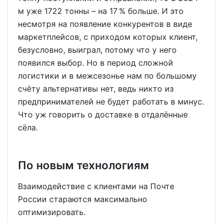
м уже 1722 тонны – на 17 % больше. И это
несмотря на появление конкурентов в виде
маркетплейсов, с приходом которых клиент,
безусловно, выиграл, потому что у него
появился выбор. Но в период сложной
логистики и в межсезонье нам по большому
счёту альтернативы нет, ведь никто из
предпринимателей не будет работать в минус.
Что уж говорить о доставке в отдалённые
сёла.
По новым технологиям
Взаимодействие с клиентами на Почте
России стараются максимально
оптимизировать.