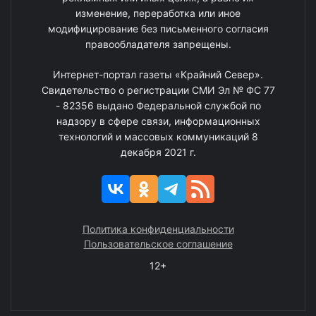
изменение, переработка или иное
модифицирование без письменного согласия
правообладателя запрещены.
Интернет-портал газеты «Крайний Север».
Свидетельство о регистрации СМИ Эл № ФС 77
- 82356 выдано Федеральной службой по
надзору в сфере связи, информационных
технологий и массовых коммуникаций 8
декабря 2021 г.
Политика конфиденциальности
Пользовательское соглашение
12+