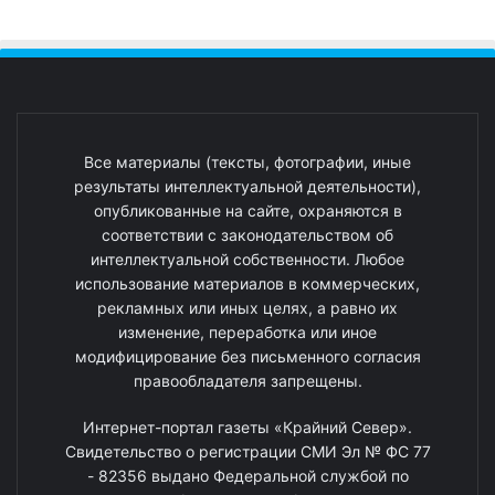
Все материалы (тексты, фотографии, иные
результаты интеллектуальной деятельности),
опубликованные на сайте, охраняются в
соответствии с законодательством об
интеллектуальной собственности. Любое
использование материалов в коммерческих,
рекламных или иных целях, а равно их
изменение, переработка или иное
модифицирование без письменного согласия
правообладателя запрещены.
Интернет-портал газеты «Крайний Север».
Свидетельство о регистрации СМИ Эл № ФС 77
- 82356 выдано Федеральной службой по