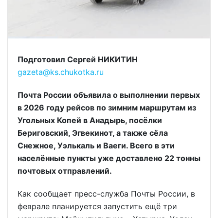
Подготовил Сергей НИКИТИН
gazeta@ks.chukotka.ru
Почта России объявила о выполнении первых
в 2026 году рейсов по зимним маршрутам из
Угольных Копей в Анадырь, посёлки
Бериговский, Эгвекинот, а также сёла
Снежное, Уэлькаль и Ваеги. Всего в эти
населённые пункты уже доставлено 22 тонны
почтовых отправлений.
Как сообщает пресс-служба Почты России, в
феврале планируется запустить ещё три