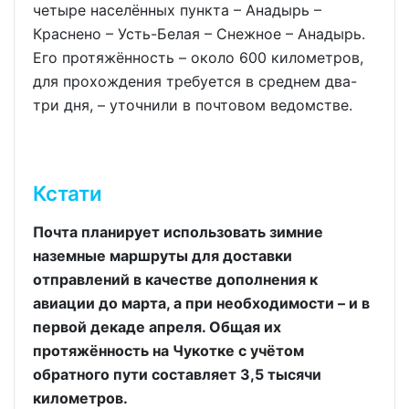
четыре населённых пункта – Анадырь –
Краснено – Усть-Белая – Снежное – Анадырь.
Его протяжённость – около 600 километров,
для прохождения требуется в среднем два-
три дня, – уточнили в почтовом ведомстве.
Кстати
Почта планирует использовать зимние
наземные маршруты для доставки
отправлений в качестве дополнения к
авиации до марта, а при необходимости – и в
первой декаде апреля. Общая их
протяжённость на Чукотке с учётом
обратного пути составляет 3,5 тысячи
километров.