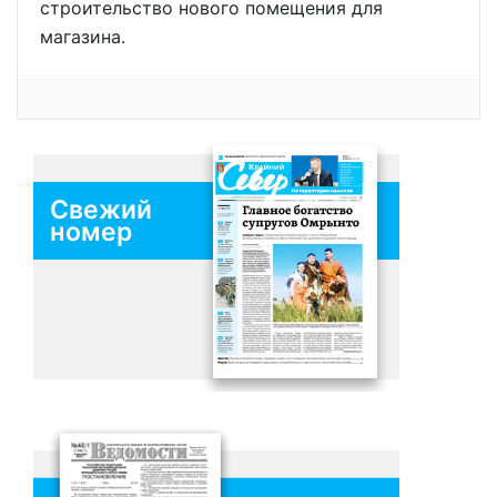
строительство нового помещения для
магазина.
Свежий
номер