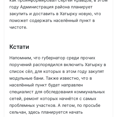
году Администрация района планирует
закупить и доставить в Хатырку новую, что
поможет содержать населённый пункт в
чистоте.
Кстати
Напомним, что губернатор среди прочих
поручений распорядился включить Хатырку в
список сёл, для которых в этом году закупят
модульные бани. Также известно, что в
населённый пункт будет направлен
специалист для обследования коммунальных
сетей, ремонт которых начнётся с самых
проблемных участков. А летом, по просьбе
сельчан, здесь планируется начать