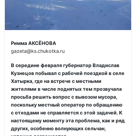
Римма АКСЁНОВА
gazeta@ks.chukotka.ru
В середине февраля губернатор Владислав
Кузнецов побывал с рабочей поездкой в селе
Хатырка, где на встрече с местными
жителями в числе поднятых тем прозвучала
просьба решить вопрос с вывозом мусора,
поскольку местный оператор по обращению
с отходами не справляется с этой задачей. К
настоящему моменту эта проблема, как и ряд
других, особенно волнующих сельчан,