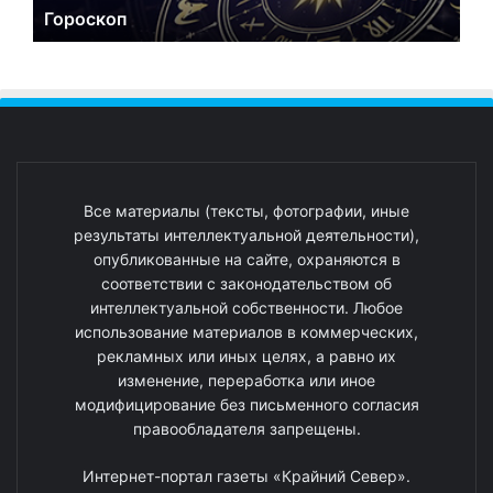
Гороскоп
Все материалы (тексты, фотографии, иные
результаты интеллектуальной деятельности),
опубликованные на сайте, охраняются в
соответствии с законодательством об
интеллектуальной собственности. Любое
использование материалов в коммерческих,
рекламных или иных целях, а равно их
изменение, переработка или иное
модифицирование без письменного согласия
правообладателя запрещены.
Интернет-портал газеты «Крайний Север».