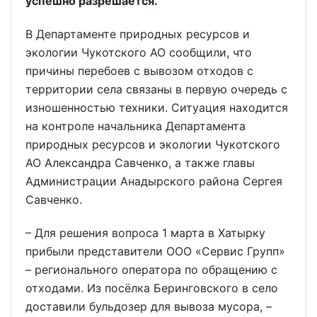
успешно разрешается.
В Департаменте природных ресурсов и
экологии Чукотского АО сообщили, что
причины перебоев с вывозом отходов с
территории села связаны в первую очередь с
изношенностью техники. Ситуация находится
на контроле начальника Департамента
природных ресурсов и экологии Чукотского
АО Александра Савченко, а также главы
Администрации Анадырского района Сергея
Савченко.
– Для решения вопроса 1 марта в Хатырку
прибыли представители ООО «Сервис Групп»
– регионального оператора по обращению с
отходами. Из посёлка Беринговского в село
доставили бульдозер для вывоза мусора, –