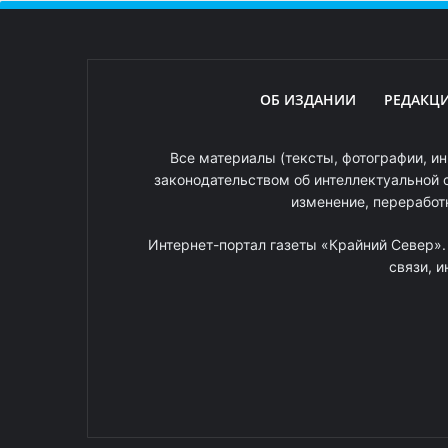
ОБ ИЗДАНИИ
РЕДАКЦ
Все материалы (тексты, фотографии, ин
законодательством об интеллектуальной 
изменение, переработ
Интернет-портал газеты «Крайний Север»
связи, 