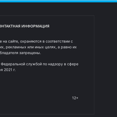
ОНТАКТНАЯ ИНФОРМАЦИЯ
 на сайте, охраняются в соответствии с
х, рекламных или иных целях, а равно их
обладателя запрещены.
 Федеральной службой по надзору в сфере
 2021 г.
12+