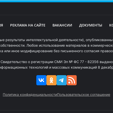
ИЯ
РЕКЛАМА НА САЙТЕ
ВАКАНСИИ
ДОКУМЕНТЫ
К
ые результаты интеллектуальной деятельности), опубликованные
собственности. Любое использование материалов в коммерчески
ка или иное модифицирование без письменного согласия право
. Свидетельство о регистрации СМИ Эл № ФС 77 - 82356 выдано
информационных технологий и массовых коммуникаций 8 декабря
Политика конфиденциальности
Пользовательское соглашение