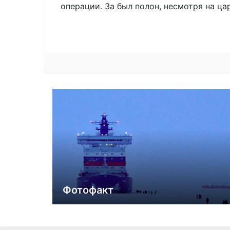
операции. За был полон, несмотря на ца
Фотофакт