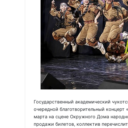
Государственный академический чукотс
очередной благотворительный концерт «
марта на сцене Окружного Дома народно
продажи билетов, коллектив перечислит