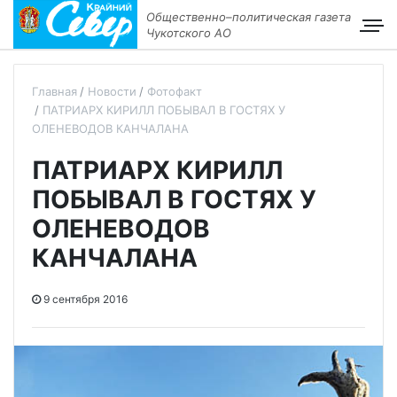
Общественно–политическая газета
Чукотского АО
Главная
Новости
Фотофакт
ПАТРИАРХ КИРИЛЛ ПОБЫВАЛ В ГОСТЯХ У
ОЛЕНЕВОДОВ КАНЧАЛАНА
ПАТРИАРХ КИРИЛЛ
ПОБЫВАЛ В ГОСТЯХ У
ОЛЕНЕВОДОВ
КАНЧАЛАНА
9 сентября 2016