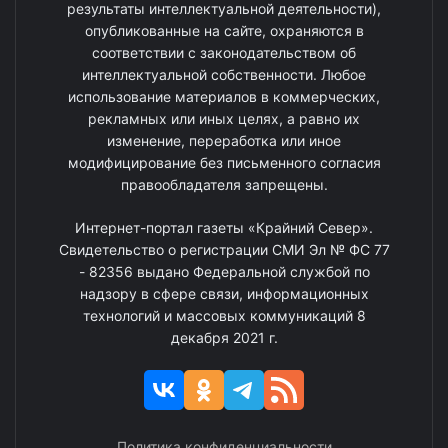
результаты интеллектуальной деятельности),
опубликованные на сайте, охраняются в
соответствии с законодательством об
интеллектуальной собственности. Любое
использование материалов в коммерческих,
рекламных или иных целях, а равно их
изменение, переработка или иное
модифицирование без письменного согласия
правообладателя запрещены.
Интернет-портал газеты «Крайний Север».
Свидетельство о регистрации СМИ Эл № ФС 77
- 82356 выдано Федеральной службой по
надзору в сфере связи, информационных
технологий и массовых коммуникаций 8
декабря 2021 г.
Политика конфиденциальности