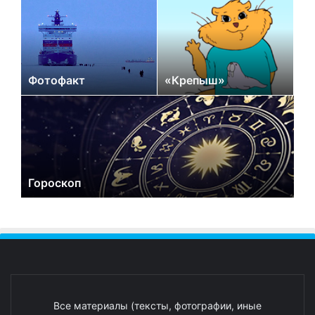
Фотофакт
«Крепыш»
Гороскоп
Все материалы (тексты, фотографии, иные