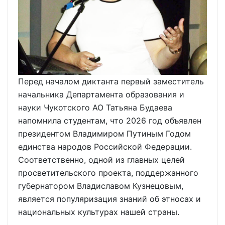
Перед началом диктанта первый заместитель
начальника Департамента образования и
науки Чукотского АО Татьяна Будаева
напомнила студентам, что 2026 год объявлен
президентом Владимиром Путиным Годом
единства народов Российской Федерации.
Соответственно, одной из главных целей
просветительского проекта, поддержанного
губернатором Владиславом Кузнецовым,
является популяризация знаний об этносах и
национальных культурах нашей страны.