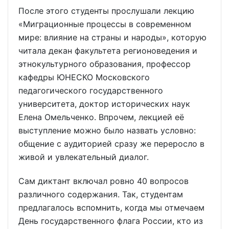
После этого студенты прослушали лекцию
«Миграционные процессы в современном
мире: влияние на страны и народы», которую
читала декан факультета регионоведения и
этнокультурного образования, профессор
кафедры ЮНЕСКО Московского
педагогического государственного
университета, доктор исторических наук
Елена Омельченко. Впрочем, лекцией её
выступление можно было назвать условно:
общение с аудиторией сразу же переросло в
живой и увлекательный диалог.
Сам диктант включал ровно 40 вопросов
различного содержания. Так, студентам
предлагалось вспомнить, когда мы отмечаем
День государственного флага России, кто из