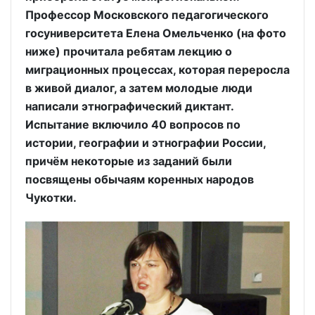
Профессор Московского педагогического
госуниверситета Елена Омельченко (на фото
ниже) прочитала ребятам лекцию о
миграционных процессах, которая переросла
в живой диалог, а затем молодые люди
написали этнографический диктант.
Испытание включило 40 вопросов по
истории, географии и этнографии России,
причём некоторые из заданий были
посвящены обычаям коренных народов
Чукотки.