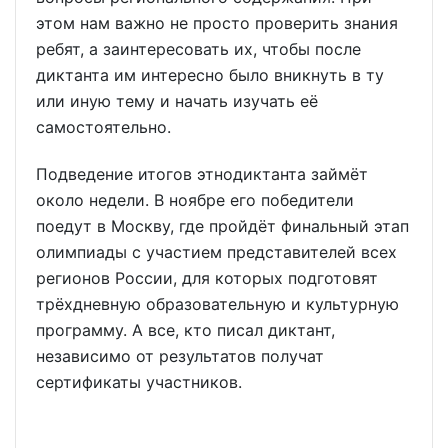
этом нам важно не просто проверить знания
ребят, а заинтересовать их, чтобы после
диктанта им интересно было вникнуть в ту
или иную тему и начать изучать её
самостоятельно.
Подведение итогов этнодиктанта займёт
около недели. В ноябре его победители
поедут в Москву, где пройдёт финальный этап
олимпиады с участием представителей всех
регионов России, для которых подготовят
трёхдневную образовательную и культурную
программу. А все, кто писал диктант,
независимо от результатов получат
сертификаты участников.