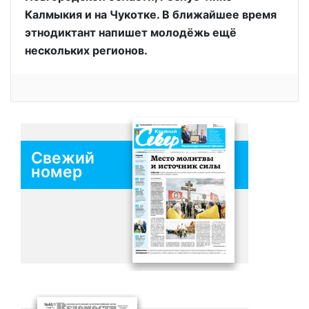
Калмыкия и на Чукотке. В ближайшее время
этнодиктант напишет молодёжь ещё
нескольких регионов.
Свежий
номер