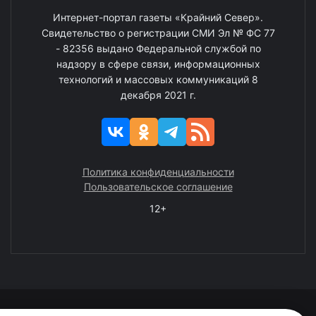
Интернет-портал газеты «Крайний Север».
Свидетельство о регистрации СМИ Эл № ФС 77
- 82356 выдано Федеральной службой по
надзору в сфере связи, информационных
технологий и массовых коммуникаций 8
декабря 2021 г.
Политика конфиденциальности
Пользовательское соглашение
12+
© 2008—2025 ГАУ ЧАО «Издательство «Крайний Север»