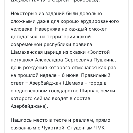
Некоторые из заданий были довольно
сложными даже для хорошо эрудированного
человека. Наверняка не каждый сможет
догадаться, на территории какой
современной республики правила
Шамаханская царица из сказки «Золотой
петушок» Александра Сергеевича Пушкина,
день рождения которого отмечался как раз
на прошлой неделе – 6 июня. Правильный
ответ – Азербайджан (Шемаха – город в
средневековом государстве Ширван, земли
которого сейчас входят в состав
Азербайджана).
Нашлось место в тесте и реалиям, прямо
связанным с Чукоткой. Студентам ЧМК