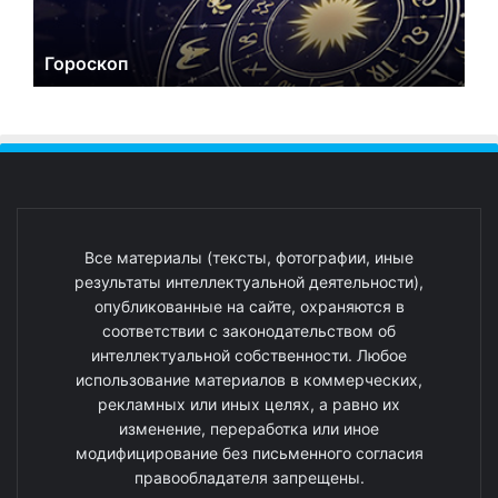
Гороскоп
Все материалы (тексты, фотографии, иные
результаты интеллектуальной деятельности),
опубликованные на сайте, охраняются в
соответствии с законодательством об
интеллектуальной собственности. Любое
использование материалов в коммерческих,
рекламных или иных целях, а равно их
изменение, переработка или иное
модифицирование без письменного согласия
правообладателя запрещены.