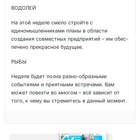
ВОДОЛЕЙ
На этой неделе смело стройте с
единомышленниками планы в области
создания совместных предприятий – им обес-
печено прекрасное будущее.
РЫБЫ
Неделя будет полна разно-образными
событиями и приятными встречами. Вам
может повезти во многом – всё зависит от
того, к чему вы стремитесь в данный момент.