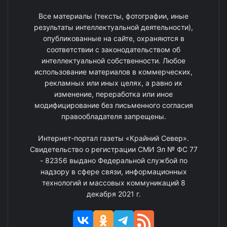
Все материалы (тексты, фотографии, иные
результаты интеллектуальной деятельности),
опубликованные на сайте, охраняются в
соответствии с законодательством об
интеллектуальной собственности. Любое
использование материалов в коммерческих,
рекламных или иных целях, а равно их
изменение, переработка или иное
модифицирование без письменного согласия
правообладателя запрещены.
Интернет-портал газеты «Крайний Север».
Свидетельство о регистрации СМИ Эл № ФС 77
- 82356 выдано Федеральной службой по
надзору в сфере связи, информационных
технологий и массовых коммуникаций 8
декабря 2021 г.