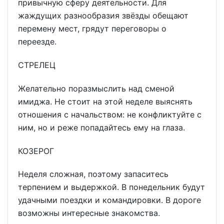
привычную сферу деятельности. Для
жаждущих разнообразия звёзды обещают
перемену мест, грядут переговоры о
переезде.
СТРЕЛЕЦ
Желательно поразмыслить над сменой
имиджа. Не стоит на этой неделе выяснять
отношения с начальством: не конфликтуйте с
ним, но и реже попадайтесь ему на глаза.
КОЗЕРОГ
Неделя сложная, поэтому запаситесь
терпением и выдержкой. В понедельник будут
удачными поездки и командировки. В дороге
возможны интересные знакомства.