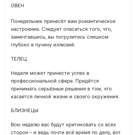
ОВЕН
Понедельник принесёт вам романтическое
настроение. Следует опасаться того, что,
замечтавшись, вы погрузитесь слишком
глубоко в пучину иллюзий.
ТЕЛЕЦ
Неделя может принести успех в
профессиональной сфере. Придётся
принимать серьёзные решения в том, что
касается личной жизни и своего окружения.
БЛИЗНЕЦЫ
Всю неделю вас будут критиковать со всех
сторон – и ведь почти всё время по делу, вот