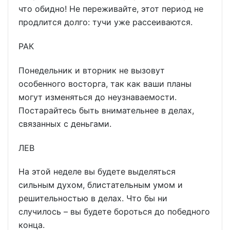
что обидно! Не переживайте, этот период не
продлится долго: тучи уже рассеиваются.
РАК
Понедельник и вторник не вызовут
особенного восторга, так как ваши планы
могут изменяться до неузнаваемости.
Постарайтесь быть внимательнее в делах,
связанных с деньгами.
ЛЕВ
На этой неделе вы будете выделяться
сильным духом, блистательным умом и
решительностью в делах. Что бы ни
случилось – вы будете бороться до победного
конца.