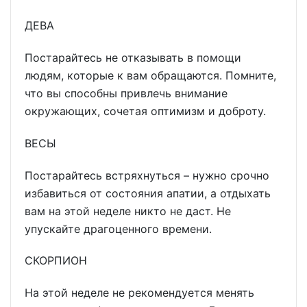
ДЕВА
Постарайтесь не отказывать в помощи
людям, которые к вам обращаются. Помните,
что вы способны привлечь внимание
окружающих, сочетая оптимизм и доброту.
ВЕСЫ
Постарайтесь встряхнуться – нужно срочно
избавиться от состояния апатии, а отдыхать
вам на этой неделе никто не даст. Не
упускайте драгоценного времени.
СКОРПИОН
На этой неделе не рекомендуется менять