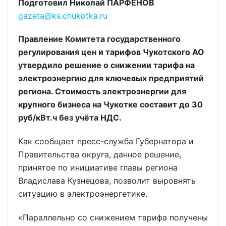
Подготовил Николай ПАРФЁНОВ
gazeta@ks.chukotka.ru
Правление Комитета государственного
регулирования цен и тарифов Чукотского АО
утвердило решение о снижении тарифа на
электроэнергию для ключевых предприятий
региона. Стоимость электроэнергии для
крупного бизнеса на Чукотке составит до 30
руб/кВт.ч без учёта НДС.
Как сообщает пресс-служба Губернатора и
Правительства округа, данное решение,
принятое по инициативе главы региона
Владислава Кузнецова, позволит выровнять
ситуацию в электроэнергетике.
«Параллельно со снижением тарифа получены