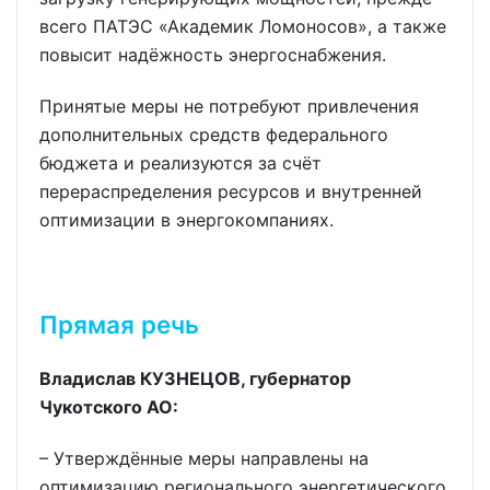
всего ПАТЭС «Академик Ломоносов», а также
повысит надёжность энергоснабжения.
Принятые меры не потребуют привлечения
дополнительных средств федерального
бюджета и реализуются за счёт
перераспределения ресурсов и внутренней
оптимизации в энергокомпаниях.
Прямая речь
Владислав КУЗНЕЦОВ, губернатор
Чукотского АО:
– Утверждённые меры направлены на
оптимизацию регионального энергетического