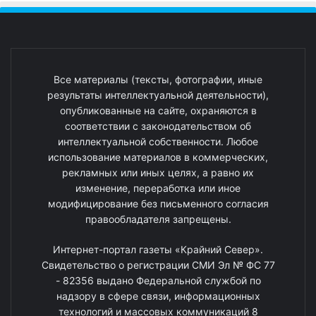
Все материалы (тексты, фотографии, иные
результаты интеллектуальной деятельности),
опубликованные на сайте, охраняются в
соответствии с законодательством об
интеллектуальной собственности. Любое
использование материалов в коммерческих,
рекламных или иных целях, а равно их
изменение, переработка или иное
модифицирование без письменного согласия
правообладателя запрещены.
Интернет-портал газеты «Крайний Север».
Свидетельство о регистрации СМИ Эл № ФС 77
- 82356 выдано Федеральной службой по
надзору в сфере связи, информационных
технологий и массовых коммуникаций 8