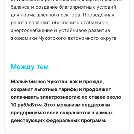
баланса и создание благоприятных условий
для промышленного сектора. Проведённая
работа позволит обеспечить стабильное
энергоснабжение и устойчивое развитие
экономики Чукотского автономного округа.
Между тем
Малый бизнес Чукотки, как и прежде,
сохранит льготные тарифы и продолжит
оплачивать электроэнергию по ставке около
10 руб/кВт•ч. Этот механизм поддержки
предпринимателей сохраняется в рамках
действующих федеральных программ.