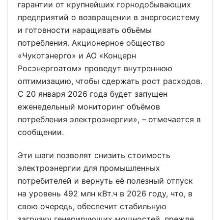
гарантии от крупнейших горнодобывающих
предприятий о возвращении в энергосистему
и готовности наращивать объёмы
потребления. Акционерное общество
«Чукотэнерго» и АО «Концерн
Росэнергоатом» проведут внутреннюю
оптимизацию, чтобы сдержать рост расходов.
С 20 января 2026 года будет запущен
еженедельный мониторинг объёмов
потребления электроэнергии», – отмечается в
сообщении.
Эти шаги позволят снизить стоимость
электроэнергии для промышленных
потребителей и вернуть её полезный отпуск
на уровень 492 млн кВт.ч в 2026 году, что, в
свою очередь, обеспечит стабильную
загрузку генерирующих мощностей, прежде