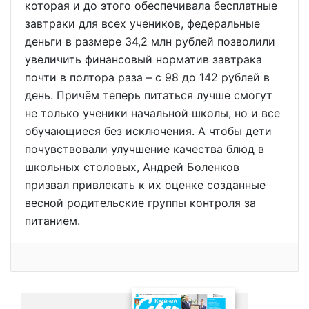
которая и до этого обеспечивала бесплатные
завтраки для всех учеников, федеральные
деньги в размере 34,2 млн рублей позволили
увеличить финансовый норматив завтрака
почти в полтора раза – с 98 до 142 рублей в
день. Причём теперь питаться лучше смогут
не только ученики начальной школы, но и все
обучающиеся без исключения. А чтобы дети
почувствовали улучшение качества блюд в
школьных столовых, Андрей Боленков
призвал привлекать к их оценке созданные
весной родительские группы контроля за
питанием.