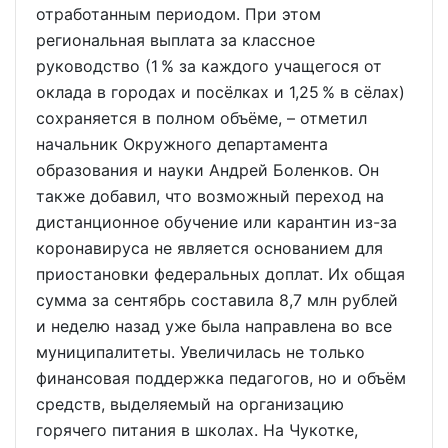
отработанным периодом. При этом
региональная выплата за классное
руководство (1 % за каждого учащегося от
оклада в городах и посёлках и 1,25 % в сёлах)
сохраняется в полном объёме, – отметил
начальник Окружного департамента
образования и науки Андрей Боленков. Он
также добавил, что возможный переход на
дистанционное обучение или карантин из-за
коронавируса не является основанием для
приостановки федеральных доплат. Их общая
сумма за сентябрь составила 8,7 млн рублей
и неделю назад уже была направлена во все
муниципалитеты. Увеличилась не только
финансовая поддержка педагогов, но и объём
средств, выделяемый на организацию
горячего питания в школах. На Чукотке,