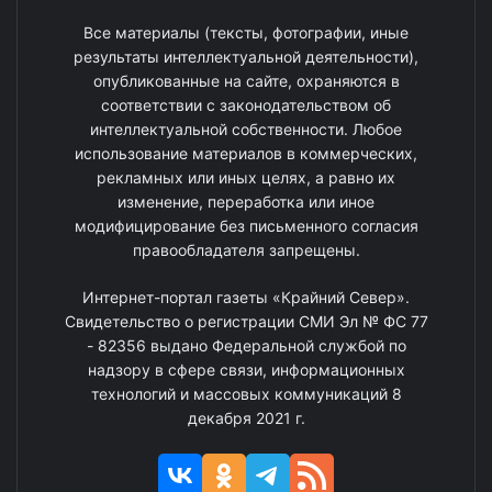
Все материалы (тексты, фотографии, иные
результаты интеллектуальной деятельности),
опубликованные на сайте, охраняются в
соответствии с законодательством об
интеллектуальной собственности. Любое
использование материалов в коммерческих,
рекламных или иных целях, а равно их
изменение, переработка или иное
модифицирование без письменного согласия
правообладателя запрещены.
Интернет-портал газеты «Крайний Север».
Свидетельство о регистрации СМИ Эл № ФС 77
- 82356 выдано Федеральной службой по
надзору в сфере связи, информационных
технологий и массовых коммуникаций 8
декабря 2021 г.