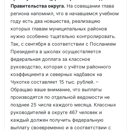
Правительства округа.
На совещании глава
региона напомнил, что в начавшемся учебном
году есть два новшества, реализацию
которых главам муниципальных районов
нужно особенно тщательно контролировать.
Так, с сентября в соответствии с Посланием
Президента в школах осуществляется
федеральная доплата за классное
руководство, которая с учётом районного
коэффициента и северных надбавок на
Чукотке составляет 15 тыс. рублей. –
Обращаю ваше внимание, что выплаты
производятся по отдельной ведомости не
позднее 25 числа каждого месяца. Классных
руководителей в округе 467 человек и
каждый должен получить федеральную
выплату своевременно и в соответствии с