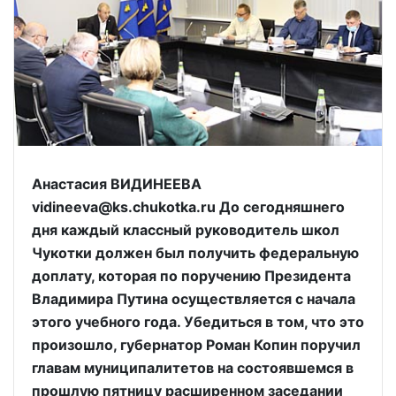
Анастасия ВИДИНЕЕВА
vidineeva@ks.chukotka.ru До сегодняшнего
дня каждый классный руководитель школ
Чукотки должен был получить федеральную
доплату, которая по поручению Президента
Владимира Путина осуществляется с начала
этого учебного года. Убедиться в том, что это
произошло, губернатор Роман Копин поручил
главам муниципалитетов на состоявшемся в
прошлую пятницу расширенном заседании