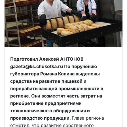
Подготовил Алексей АНТОНОВ
gazeta@ks.chukotka.ru По поручению
губернатора Романа Копина выделены
средства на развитие пищевой и
перерабатывающей промышленности в
регионе. Они возместят часть затрат на
приобретение предприятиями
технологического оборудования и
производство продукции.
Глава региона
отметил, что развитие собственного