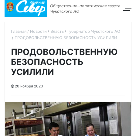
Общественно–политическая газета
Чукотского АО
Главная
Новости
Власть
Губернатор Чукотского АО
ПРОДОВОЛЬСТВЕННУЮ БЕЗОПАСНОСТЬ УСИЛИЛИ
ПРОДОВОЛЬСТВЕННУЮ
БЕЗОПАСНОСТЬ
УСИЛИЛИ
20 ноября 2020