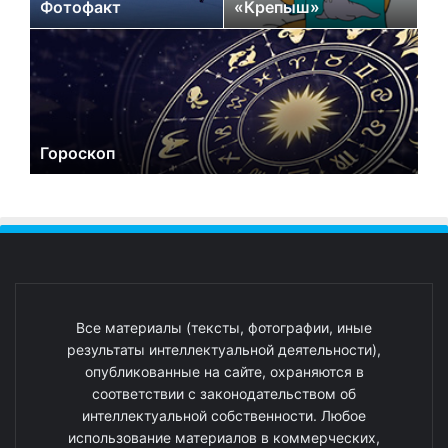
Фотофакт
«Крепыш»
Гороскоп
Все материалы (тексты, фотографии, иные
результаты интеллектуальной деятельности),
опубликованные на сайте, охраняются в
соответствии с законодательством об
интеллектуальной собственности. Любое
использование материалов в коммерческих,