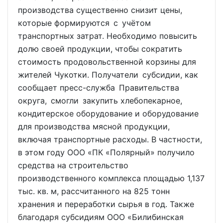
производства существенно снизит цены,
которые формируются с учётом
транспортных затрат. Необходимо повысить
долю своей продукции, чтобы сократить
стоимость продовольственной корзины для
жителей Чукотки. Получатели субсидии, как
сообщает пресс-служба Правительства
округа, смогли закупить хлебопекарное,
кондитерское оборудование и оборудование
для производства мясной продукции,
включая транспортные расходы. В частности,
в этом году ООО «ПК «Полярный» получило
средства на строительство
производственного комплекса площадью 1,137
тыс. кв. м, рассчитанного на 825 тонн
хранения и переработки сырья в год. Также
благодаря субсидиям ООО «Билибинская