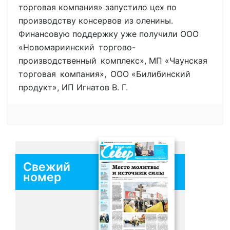
торговая компания» запустило цех по
производству консервов из оленины.
Финансовую поддержку уже получили ООО
«Новомариинский торгово-
производственный комплекс», МП «Чаунская
торговая компания», ООО «Билибинский
продукт», ИП Игнатов В. Г.
Свежий
номер