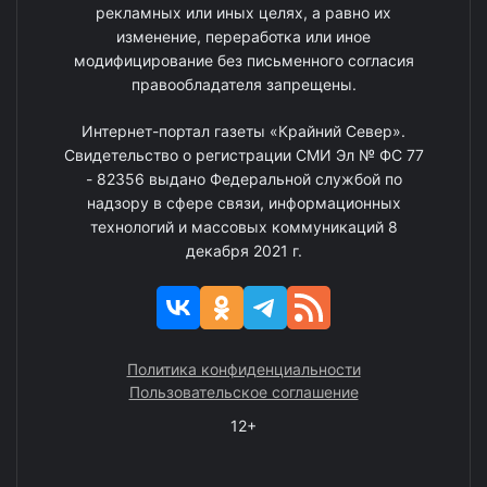
рекламных или иных целях, а равно их
изменение, переработка или иное
модифицирование без письменного согласия
правообладателя запрещены.
Интернет-портал газеты «Крайний Север».
Свидетельство о регистрации СМИ Эл № ФС 77
- 82356 выдано Федеральной службой по
надзору в сфере связи, информационных
технологий и массовых коммуникаций 8
декабря 2021 г.
Политика конфиденциальности
Пользовательское соглашение
12+