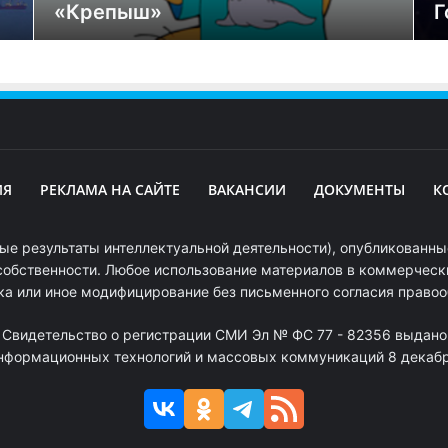
«Крепыш»
Г
ИЯ
РЕКЛАМА НА САЙТЕ
ВАКАНСИИ
ДОКУМЕНТЫ
К
ые результаты интеллектуальной деятельности), опубликованные
собственности. Любое использование материалов в коммерчески
ка или иное модифицирование без письменного согласия право
. Свидетельство о регистрации СМИ Эл № ФС 77 - 82356 выдано
информационных технологий и массовых коммуникаций 8 декабря