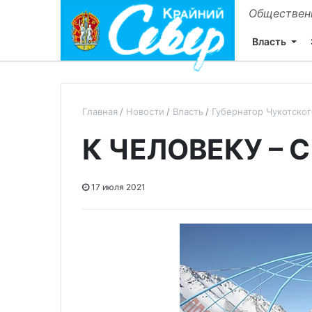
Общественн
Власть
Главная
Новости
Власть
Губернатор Чукотско
К ЧЕЛОВЕКУ – 
17 июля 2021