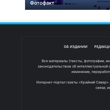
Фотофакт
ОБ ИЗДАНИИ
РЕДАКЦ
Все материалы (тексты, фотографии, ин
законодательством об интеллектуальной 
изменение, переработ
Интернет-портал газеты «Крайний Север»
связи, 