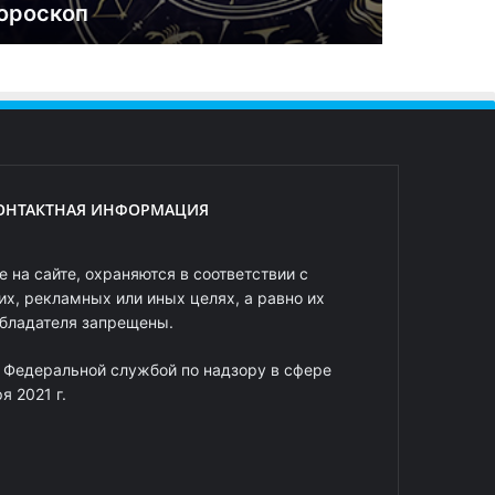
ороскоп
ОНТАКТНАЯ ИНФОРМАЦИЯ
 на сайте, охраняются в соответствии с
х, рекламных или иных целях, а равно их
обладателя запрещены.
 Федеральной службой по надзору в сфере
 2021 г.