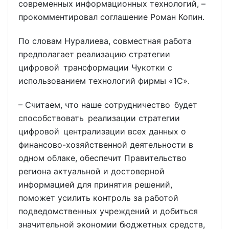
современных информационных технологий, –
прокомментировал соглашение Роман Копин.
По словам Нуралиева, совместная работа
предполагает реализацию стратегии
цифровой трансформации Чукотки с
использованием технологий фирмы «1С».
– Считаем, что наше сотрудничество будет
способствовать реализации стратегии
цифровой централизации всех данных о
финансово-хозяйственной деятельности в
одном облаке, обеспечит Правительство
региона актуальной и достоверной
информацией для принятия решений,
поможет усилить контроль за работой
подведомственных учреждений и добиться
значительной экономии бюджетных средств,