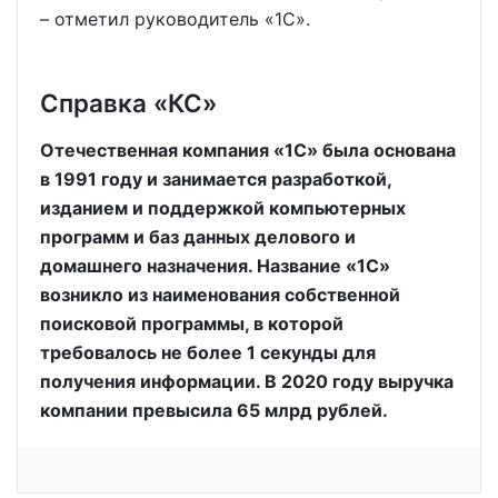
– отметил руководитель «1С».
Справка «КС»
Отечественная компания «1С» была основана
в 1991 году и занимается разработкой,
изданием и поддержкой компьютерных
программ и баз данных делового и
домашнего назначения. Название «1С»
возникло из наименования собственной
поисковой программы, в которой
требовалось не более 1 секунды для
получения информации. В 2020 году выручка
компании превысила 65 млрд рублей.