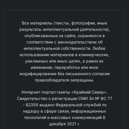
Все материалы (тексты, фотографии, иные
результаты интеллектуальной деятельности),
опубликованные на сайте, охраняются в
соответствии с законодательством об
интеллектуальной собственности. Любое
использование материалов в коммерческих,
рекламных или иных целях, а равно их
изменение, переработка или иное
модифицирование без письменного согласия
правообладателя запрещены.
Интернет-портал газеты «Крайний Север».
Свидетельство о регистрации СМИ Эл № ФС 77
- 82356 выдано Федеральной службой по
надзору в сфере связи, информационных
технологий и массовых коммуникаций 8
декабря 2021 г.