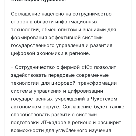
Соглашение нацелено на сотрудничество
сторон в области информационных
технологий, обмен опытом и знаниями для
формирования эффективной системы
государственного управления и развития
цифровой экономики в регионе.
– Сотрудничество с фирмой «1С» позволит
задействовать передовые современные
технологии для цифровой трансформации
системы управления и цифровизации
государственных учреждений в Чукотском
автономном округе. Соглашение будет также
способствовать развитию системы
подготовки ИТ-кадров в регионе и расширит
возможности для углублённого изучения