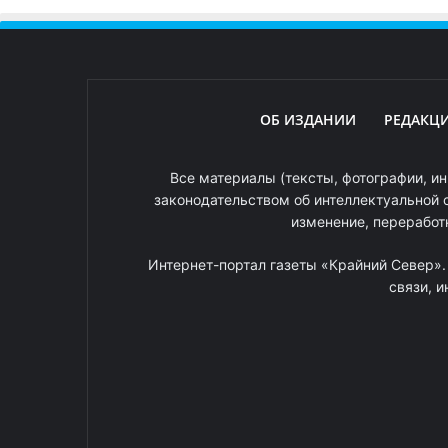
ОБ ИЗДАНИИ
РЕДАКЦ
Все материалы (тексты, фотографии, ин
законодательством об интеллектуальной 
изменение, переработ
Интернет-портал газеты «Крайний Север»
связи, 