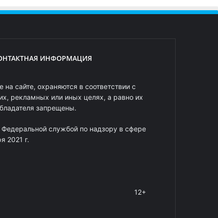
ОНТАКТНАЯ ИНФОРМАЦИЯ
 на сайте, охраняются в соответствии с
х, рекламных или иных целях, а равно их
обладателя запрещены.
 Федеральной службой по надзору в сфере
 2021 г.
12+