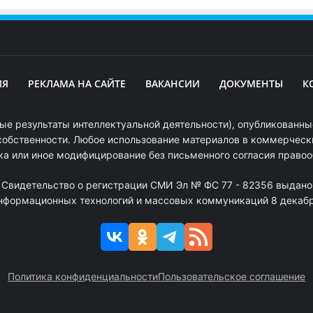
ИЯ
РЕКЛАМА НА САЙТЕ
ВАКАНСИИ
ДОКУМЕНТЫ
К
ые результаты интеллектуальной деятельности), опубликованные
собственности. Любое использование материалов в коммерчески
ка или иное модифицирование без письменного согласия право
. Свидетельство о регистрации СМИ Эл № ФС 77 - 82356 выдано
информационных технологий и массовых коммуникаций 8 декабря
Политика конфиденциальности
Пользовательское соглашение