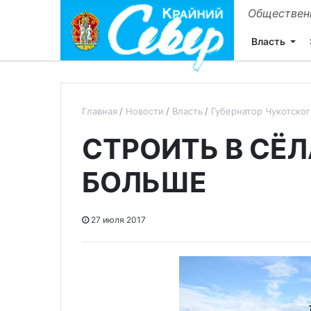
Общественн
Власть
Главная
Новости
Власть
Губернатор Чукотско
СТРОИТЬ В СЁ
БОЛЬШЕ
27 июля 2017