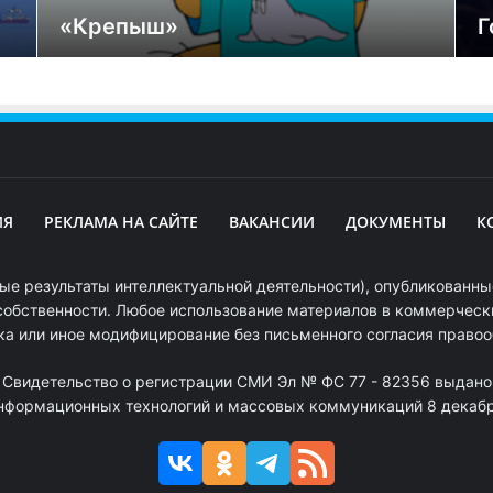
«Крепыш»
Г
ИЯ
РЕКЛАМА НА САЙТЕ
ВАКАНСИИ
ДОКУМЕНТЫ
К
ые результаты интеллектуальной деятельности), опубликованные
собственности. Любое использование материалов в коммерчески
ка или иное модифицирование без письменного согласия право
. Свидетельство о регистрации СМИ Эл № ФС 77 - 82356 выдано
информационных технологий и массовых коммуникаций 8 декабря