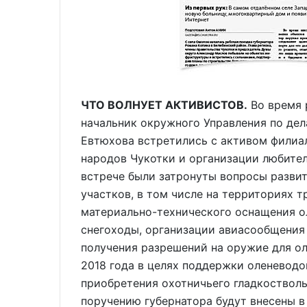
ЧТО ВОЛНУЕТ АКТИВИСТОВ.
Во время 
начальник окружного Управления по де
Евтюхова встретились с активом филиа
народов Чукотки и организации любител
встрече были затронуты вопросы развит
участков, в том числе на территориях 
материально-технического оснащения о
снегоходы, организации авиасообщения 
получения разрешений на оружие для ол
2018 года в целях поддержки оленеводо
приобретения охотничьего гладкостволь
поручению губернатора будут внесены в