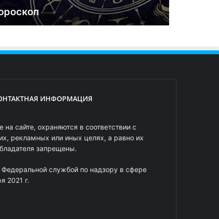
ороскоп
ОНТАКТНАЯ ИНФОРМАЦИЯ
 на сайте, охраняются в соответствии с
х, рекламных или иных целях, а равно их
обладателя запрещены.
 Федеральной службой по надзору в сфере
 2021 г.