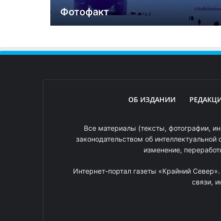
Фотофакт
ОБ ИЗДАНИИ
РЕДАКЦ
Все материалы (тексты, фотографии, ин
законодательством об интеллектуальной 
изменение, переработ
Интернет-портал газеты «Крайний Север»
связи, 