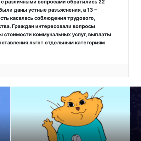
, с различными вопросами обратились 22
ыли даны устные разъяснения, а 13 –
сть касалась соблюдения трудового,
тва. Граждан интересовали вопросы
ты стоимости коммунальных услуг, выплаты
доставления льгот отдельным категориям