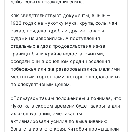
действовать незамедлительно.
Как свидетельствуют документы, в 1919 –
1923 годах на Чукотку мука, крупа, соль, чай,
сахар, прядево, дробь и другие товары
судами не завозились. А поступления
отдельных видов продовольствия из-за
границы были крайне недостаточными,
оседали они в основном среди населения
побережья или же разворовывались мелкими
местными торговцами, которые продавали их
по спекулятивным ценам.
«Пользуясь таким положением и понимая, что
Чукотка в скором времени будет закрыта для
их эксплуатации, американцы
активизировали усилия по выкачиванию
богатств из этого края. Китобои промышляли