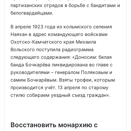
партизанских отрядов в борьбе с бандитами и
белогвардейцами.
В апреле 1923 года из колымского селения
Наяхан в адрес командующего войсками
Охотско-Камчатского края Михаила
Вольского поступила радиограмма
следующего содержания: «Доносим: белая
банда Бочкарёва ликвидирована во главе с
руководителями – генералом Поляковым и
самим Бочкарёвым. Взяты трофеи, которым
производится учёт. 13 апреля по старому
стилю собираем уездный съезд граждан».
Восстановить монархию с