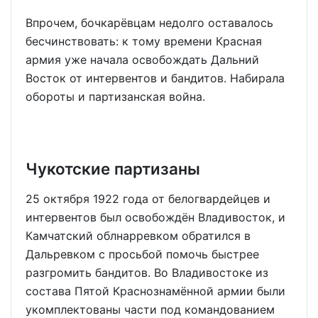
Впрочем, бочкарёвцам недолго оставалось
бесчинствовать: к тому времени Красная
армия уже начала освобождать Дальний
Восток от интервентов и бандитов. Набирала
обороты и партизанская война.
Чукотские партизаны
25 октября 1922 года от белогвардейцев и
интервентов был освобождён Владивосток, и
Камчатский облнарревком обратился в
Дальревком с просьбой помочь быстрее
разгромить бандитов. Во Владивостоке из
состава Пятой Краснознамённой армии были
укомплектованы части под командованием