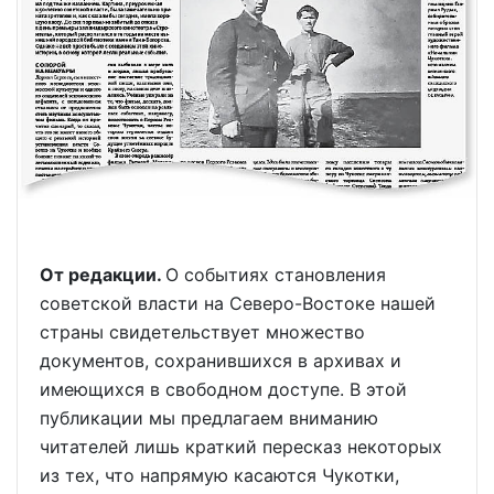
От редакции.
О событиях становления
советской власти на Северо-Востоке нашей
страны свидетельствует множество
документов, сохранившихся в архивах и
имеющихся в свободном доступе. В этой
публикации мы предлагаем вниманию
читателей лишь краткий пересказ некоторых
из тех, что напрямую касаются Чукотки,