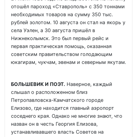
отошёл пароход «Ставрополь» с 350 тоннами
необходимых товаров на сумму 350 тыс.
рублей золотом. 10 августа он стал на якорь у
села Уэлен, а 30 августа пришёл в
Нижнеколымск. Это был первый рейс и
первая практическая помощь, оказанная
советским правительством голодающим
юкагирам, чукчам, эвенам и северным якутам.
БОЛЬШЕВИК И ПОЭТ.
Наверное, каждый
слышал о расположенном близ
Петропавловска-Камчатского городе
Елизово, где находится главный аэропорт
соседнего края. Однако не многие знают, что
назван он в честь Георгия Елизова,
устанавливавшего власть Советов на