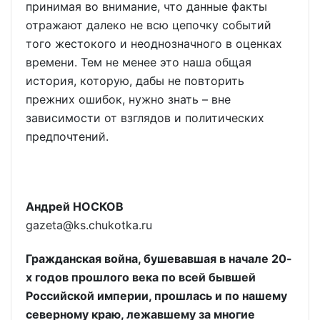
принимая во внимание, что данные факты
отражают далеко не всю цепочку событий
того жестокого и неоднозначного в оценках
времени. Тем не менее это наша общая
история, которую, дабы не повторить
прежних ошибок, нужно знать – вне
зависимости от взглядов и политических
предпочтений.
Андрей НОСКОВ
gazeta@ks.chukotka.ru
Гражданская война, бушевавшая в начале 20-
х годов прошлого века по всей бывшей
Российской империи, прошлась и по нашему
северному краю, лежавшему за многие