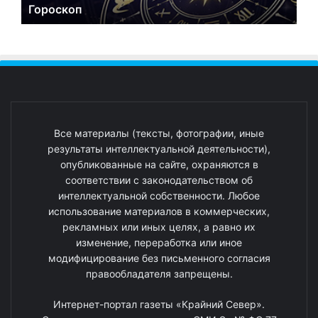
Гороскоп
Все материалы (тексты, фотографии, иные
результаты интеллектуальной деятельности),
опубликованные на сайте, охраняются в
соответствии с законодательством об
интеллектуальной собственности. Любое
использование материалов в коммерческих,
рекламных или иных целях, а равно их
изменение, переработка или иное
модифицирование без письменного согласия
правообладателя запрещены.
Интернет-портал газеты «Крайний Север».