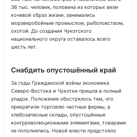
36 тыс. человек, половина из которых вели
кочевой образ жизни, занимались
морзверобойным промыслом, рыболовством,
охотой. До создания Чукотского
национального округа оставалось всего
шесть лет.
Снабдить опустошённый край
За годы Гражданской войны экономика
Северо-Востока и Чукотки пришла в полный
упадок. Положение обострялось тем, что
прекратили торговлю частные фирмы, а
хлебозапасные склады, опустошённые
контрреволюционными элементами, товарами
не пополнялись. Новой власти предстояло