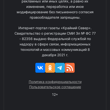
рекламных или иных целях, а равно их
изменение, переработка или иное
модифицирование без письменного согласия
правообладателя запрещены.
Интернет-портал газеты «Крайний Север».
Свидетельство о регистрации СМИ Эл № ФС 77
- 82356 выдано Федеральной службой по
надзору в сфере связи, информационных
технологий и массовых коммуникаций 8
декабря 2021 г.
Политика конфиденциальности
Пользовательское соглашение
12+