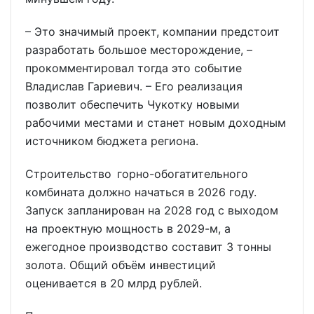
– Это значимый проект, компании предстоит
разработать большое месторождение, –
прокомментировал тогда это событие
Владислав Гариевич. – Его реализация
позволит обеспечить Чукотку новыми
рабочими местами и станет новым доходным
источником бюджета региона.
Строительство горно-обогатительного
комбината должно начаться в 2026 году.
Запуск запланирован на 2028 год с выходом
на проектную мощность в 2029-м, а
ежегодное производство составит 3 тонны
золота. Общий объём инвестиций
оценивается в 20 млрд рублей.