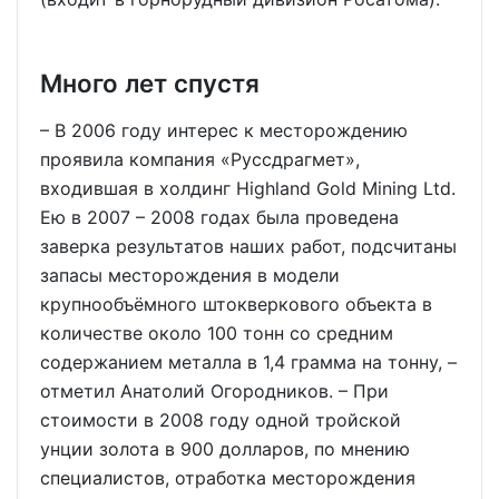
Много лет спустя
– В 2006 году интерес к месторождению
проявила компания «Руссдрагмет»,
входившая в холдинг Highland Gold Mining Ltd.
Ею в 2007 – 2008 годах была проведена
заверка результатов наших работ, подсчитаны
запасы месторождения в модели
крупнообъёмного штокверкового объекта в
количестве около 100 тонн со средним
содержанием металла в 1,4 грамма на тонну, –
отметил Анатолий Огородников. – При
стоимости в 2008 году одной тройской
унции золота в 900 долларов, по мнению
специалистов, отработка месторождения