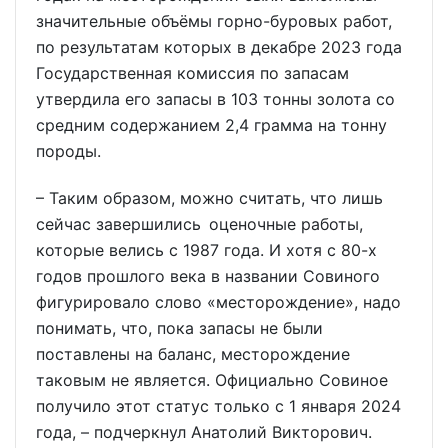
значительные объёмы горно-буровых работ,
по результатам которых в декабре 2023 года
Государственная комиссия по запасам
утвердила его запасы в 103 тонны золота со
средним содержанием 2,4 грамма на тонну
породы.
– Таким образом, можно считать, что лишь
сейчас завершились оценочные работы,
которые велись с 1987 года. И хотя с 80-х
годов прошлого века в названии Совиного
фигурировало слово «месторождение», надо
понимать, что, пока запасы не были
поставлены на баланс, месторождение
таковым не является. Официально Совиное
получило этот статус только с 1 января 2024
года, – подчеркнул Анатолий Викторович.