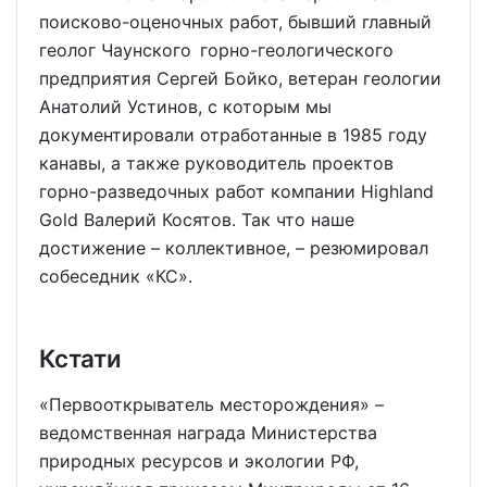
поисково-оценочных работ, бывший главный
геолог Чаунского горно-геологического
предприятия Сергей Бойко, ветеран геологии
Анатолий Устинов, с которым мы
документировали отработанные в 1985 году
канавы, а также руководитель проектов
горно-разведочных работ компании Highland
Gold Валерий Косятов. Так что наше
достижение – коллективное, – резюмировал
собеседник «КС».
Кстати
«Первооткрыватель месторождения» –
ведомственная награда Министерства
природных ресурсов и экологии РФ,