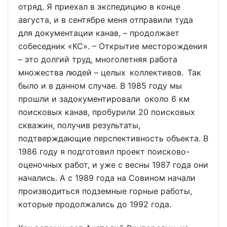
отряд. Я приехал в экспедицию в конце
августа, и в сентябре меня отправили туда
для документации канав, – продолжает
собеседник «КС». – Открытие месторождения
– это долгий труд, многолетняя работа
множества людей – целых коллективов. Так
было и в данном случае. В 1985 году мы
прошли и задокументировали около 6 км
поисковых канав, пробурили 20 поисковых
скважин, получив результаты,
подтверждающие перспективность объекта. В
1986 году я подготовил проект поисково-
оценочных работ, и уже с весны 1987 года они
начались. А с 1989 года на Совином начали
производиться подземные горные работы,
которые продолжались до 1992 года.