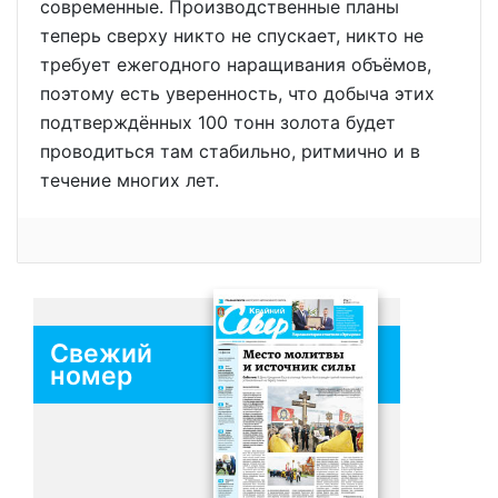
современные. Производственные планы
теперь сверху никто не спускает, никто не
требует ежегодного наращивания объёмов,
поэтому есть уверенность, что добыча этих
подтверждённых 100 тонн золота будет
проводиться там стабильно, ритмично и в
течение многих лет.
Свежий
номер