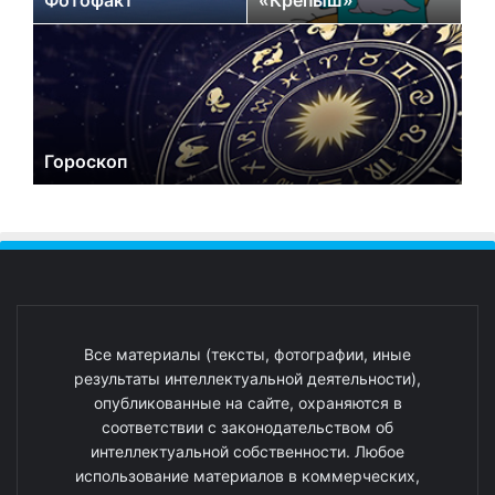
Фотофакт
«Крепыш»
Гороскоп
Все материалы (тексты, фотографии, иные
результаты интеллектуальной деятельности),
опубликованные на сайте, охраняются в
соответствии с законодательством об
интеллектуальной собственности. Любое
использование материалов в коммерческих,