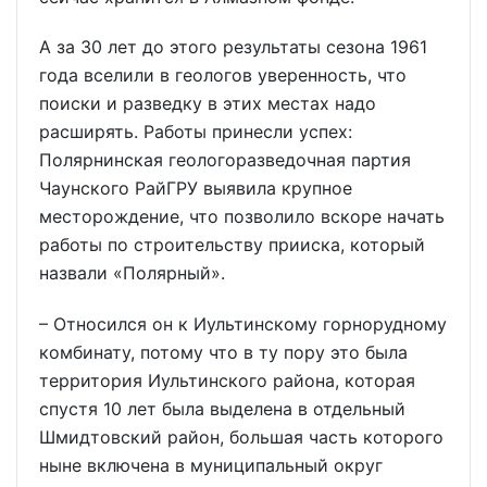
А за 30 лет до этого результаты сезона 1961
года вселили в геологов уверенность, что
поиски и разведку в этих местах надо
расширять. Работы принесли успех:
Полярнинская геологоразведочная партия
Чаунского РайГРУ выявила крупное
месторождение, что позволило вскоре начать
работы по строительству прииска, который
назвали «Полярный».
– Относился он к Иультинскому горнорудному
комбинату, потому что в ту пору это была
территория Иультинского района, которая
спустя 10 лет была выделена в отдельный
Шмидтовский район, большая часть которого
ныне включена в муниципальный округ