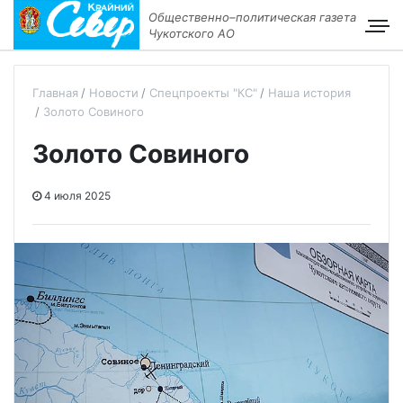
Общественно–политическая газета
Чукотского АО
Главная
Новости
Спецпроекты "КС"
Наша история
Золото Совиного
Золото Совиного
4 июля 2025