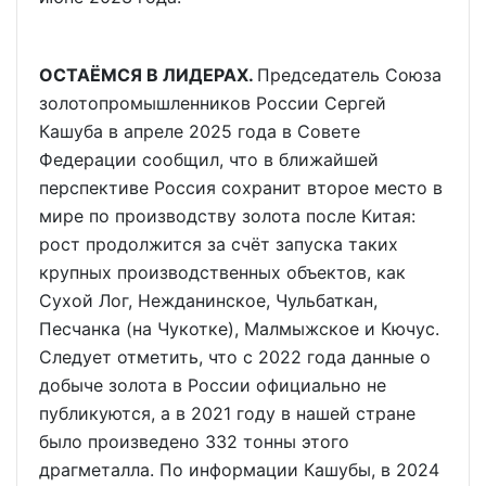
ОСТАЁМСЯ В ЛИДЕРАХ.
Председатель Союза
золотопромышленников России Сергей
Кашуба в апреле 2025 года в Совете
Федерации сообщил, что в ближайшей
перспективе Россия сохранит второе место в
мире по производству золота после Китая:
рост продолжится за счёт запуска таких
крупных производственных объектов, как
Сухой Лог, Нежданинское, Чульбаткан,
Песчанка (на Чукотке), Малмыжское и Кючус.
Следует отметить, что с 2022 года данные о
добыче золота в России официально не
публикуются, а в 2021 году в нашей стране
было произведено 332 тонны этого
драгметалла. По информации Кашубы, в 2024