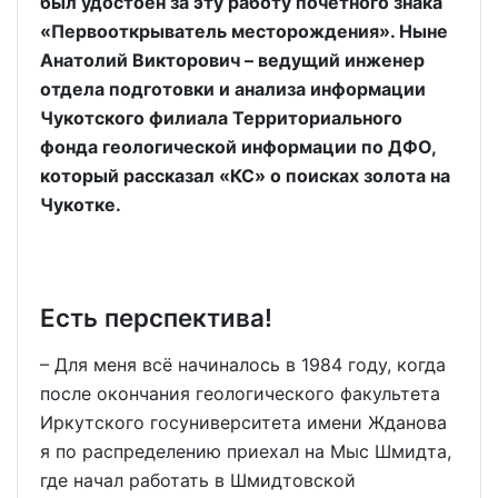
был удостоен за эту работу почётного знака
«Первооткрыватель месторождения». Ныне
Анатолий Викторович – ведущий инженер
отдела подготовки и анализа информации
Чукотского филиала Территориального
фонда геологической информации по ДФО,
который рассказал «КС» о поисках золота на
Чукотке.
Есть перспектива!
– Для меня всё начиналось в 1984 году, когда
после окончания геологического факультета
Иркутского госуниверситета имени Жданова
я по распределению приехал на Мыс Шмидта,
где начал работать в Шмидтовской