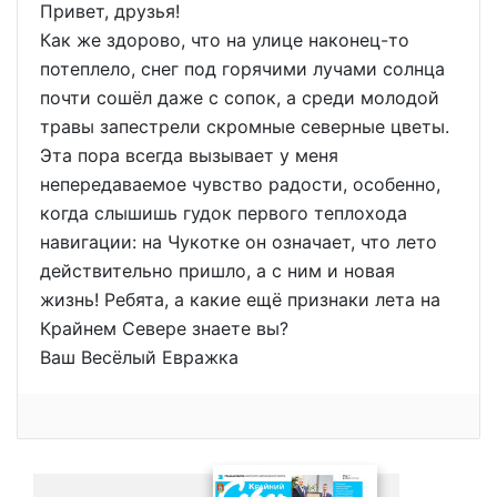
Привет, друзья!
Как же здорово, что на улице наконец-то
потеплело, снег под горячими лучами солнца
почти сошёл даже с сопок, а среди молодой
травы запестрели скромные северные цветы.
Эта пора всегда вызывает у меня
непередаваемое чувство радости, особенно,
когда слышишь гудок первого теплохода
навигации: на Чукотке он означает, что лето
действительно пришло, а с ним и новая
жизнь! Ребята, а какие ещё признаки лета на
Крайнем Севере знаете вы?
Ваш Весёлый Евражка