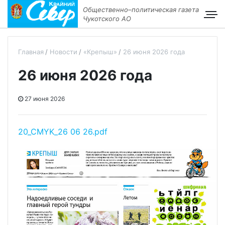
Общественно–политическая газета
Чукотского АО
Главная
Новости
«Крепыш»
26 июня 2026 года
26 июня 2026 года
27 июня 2026
20_CMYK_26 06 26.pdf