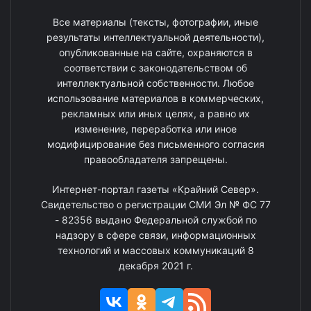
Все материалы (тексты, фотографии, иные
результаты интеллектуальной деятельности),
опубликованные на сайте, охраняются в
соответствии с законодательством об
интеллектуальной собственности. Любое
использование материалов в коммерческих,
рекламных или иных целях, а равно их
изменение, переработка или иное
модифицирование без письменного согласия
правообладателя запрещены.
Интернет-портал газеты «Крайний Север».
Свидетельство о регистрации СМИ Эл № ФС 77
- 82356 выдано Федеральной службой по
надзору в сфере связи, информационных
технологий и массовых коммуникаций 8
декабря 2021 г.