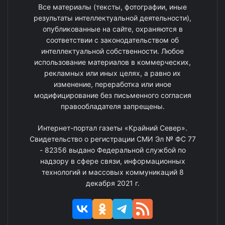
Все материалы (тексты, фотографии, иные
результаты интеллектуальной деятельности),
опубликованные на сайте, охраняются в
соответствии с законодательством об
интеллектуальной собственности. Любое
использование материалов в коммерческих,
рекламных или иных целях, а равно их
изменение, переработка или иное
модифицирование без письменного согласия
правообладателя запрещены.
Интернет-портал газеты «Крайний Север».
Свидетельство о регистрации СМИ Эл № ФС 77
- 82356 выдано Федеральной службой по
надзору в сфере связи, информационных
технологий и массовых коммуникаций 8
декабря 2021 г.