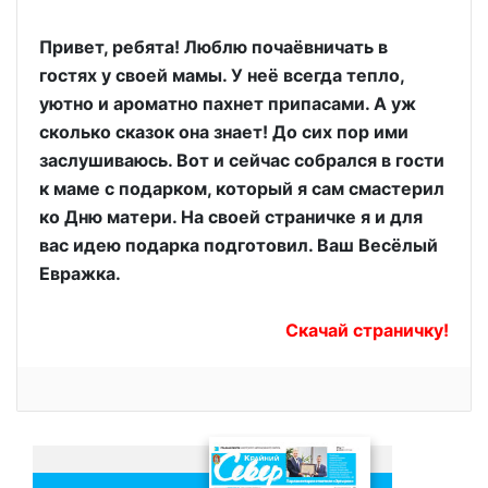
Привет, ребята! Люблю почаёвничать в
гостях у своей мамы. У неё всегда тепло,
уютно и ароматно пахнет припасами. А уж
сколько сказок она знает! До сих пор ими
заслушиваюсь. Вот и сейчас собрался в гости
к маме с подарком, который я сам смастерил
ко Дню матери. На своей страничке я и для
вас идею подарка подготовил. Ваш Весёлый
Евражка.
Скачай страничку!