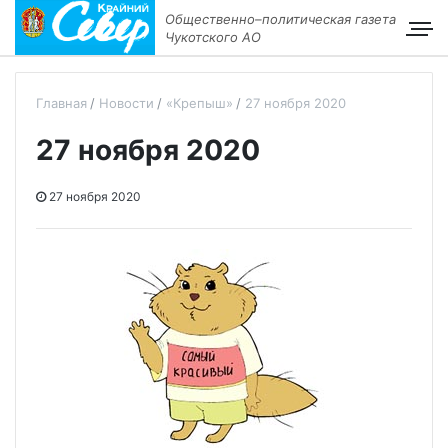
Общественно–политическая газета
Чукотского АО
Главная
Новости
«Крепыш»
27 ноября 2020
27 ноября 2020
27 ноября 2020