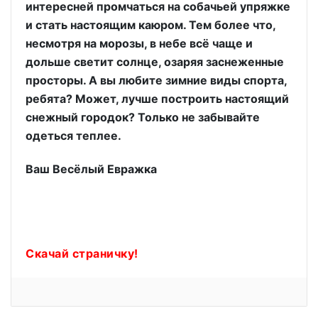
интересней промчаться на собачьей упряжке
и стать настоящим каюром. Тем более что,
несмотря на морозы, в небе всё чаще и
дольше светит солнце, озаряя заснеженные
просторы. А вы любите зимние виды спорта,
ребята? Может, лучше построить настоящий
снежный городок? Только не забывайте
одеться теплее.
Ваш Весёлый Евражка
Скачай страничку!