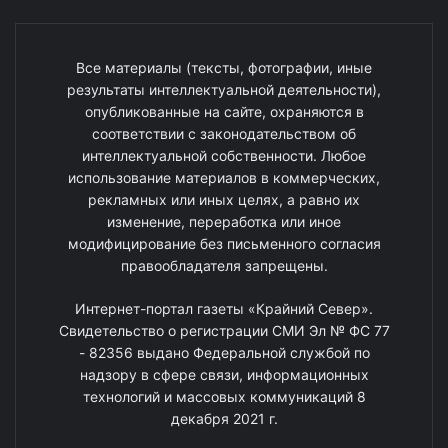
Все материалы (тексты, фотографии, иные
результаты интеллектуальной деятельности),
опубликованные на сайте, охраняются в
соответствии с законодательством об
интеллектуальной собственности. Любое
использование материалов в коммерческих,
рекламных или иных целях, а равно их
изменение, переработка или иное
модифицирование без письменного согласия
правообладателя запрещены.
Интернет-портал газеты «Крайний Север».
Свидетельство о регистрации СМИ Эл № ФС 77
- 82356 выдано Федеральной службой по
надзору в сфере связи, информационных
технологий и массовых коммуникаций 8
декабря 2021 г.