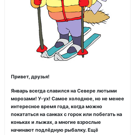
Привет, друзья!
Январь всегда славился на Севере лютыми
морозами! У-ух! Самое холодное, но не менее
интересное время года, когда можно
покататься на санках с горок или побегать на
коньках и лыжах, а многие взрослые
начинают подлёдную рыбалку. Ещё