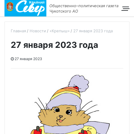
Общественно–политическая газета
Чукотского АО
Главная
Новости
«Крепыш»
27 января 2023 года
27 января 2023 года
27 января 2023