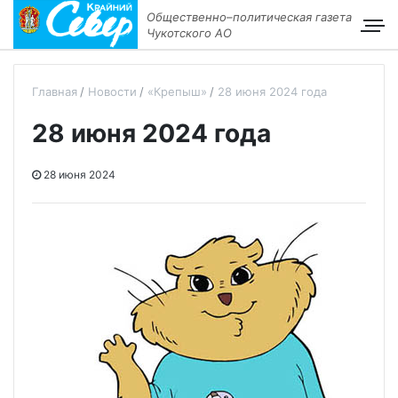
Общественно–политическая газета
Чукотского АО
Главная
Новости
«Крепыш»
28 июня 2024 года
28 июня 2024 года
28 июня 2024