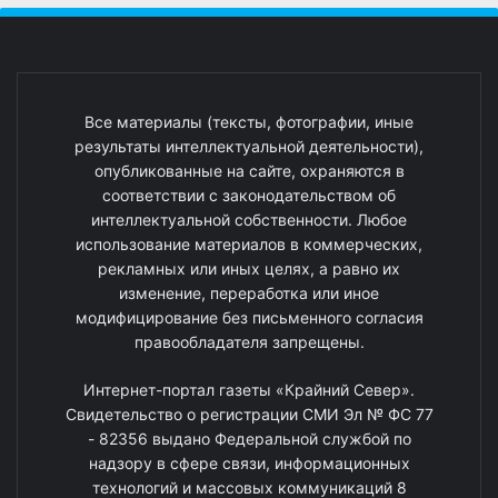
Все материалы (тексты, фотографии, иные
результаты интеллектуальной деятельности),
опубликованные на сайте, охраняются в
соответствии с законодательством об
интеллектуальной собственности. Любое
использование материалов в коммерческих,
рекламных или иных целях, а равно их
изменение, переработка или иное
модифицирование без письменного согласия
правообладателя запрещены.
Интернет-портал газеты «Крайний Север».
Свидетельство о регистрации СМИ Эл № ФС 77
- 82356 выдано Федеральной службой по
надзору в сфере связи, информационных
технологий и массовых коммуникаций 8