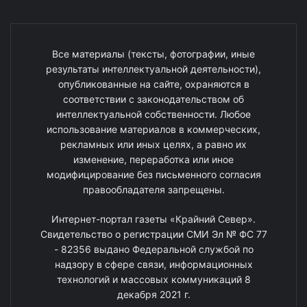
Все материалы (тексты, фотографии, иные
результаты интеллектуальной деятельности),
опубликованные на сайте, охраняются в
соответствии с законодательством об
интеллектуальной собственности. Любое
использование материалов в коммерческих,
рекламных или иных целях, а равно их
изменение, переработка или иное
модифицирование без письменного согласия
правообладателя запрещены.
Интернет-портал газеты «Крайний Север».
Свидетельство о регистрации СМИ Эл № ФС 77
- 82356 выдано Федеральной службой по
надзору в сфере связи, информационных
технологий и массовых коммуникаций 8
декабря 2021 г.