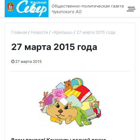
Общественно–политическая газета
Чукотского АО
Главная
Новости
«Крепыш»
27 марта 2015 года
27 марта 2015 года
27 марта 2015