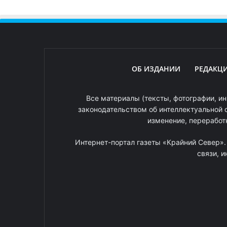
ОБ ИЗДАНИИ
РЕДАКЦ
Все материалы (тексты, фотографии, ин
законодательством об интеллектуальной 
изменение, переработ
Интернет-портал газеты «Крайний Север»
связи, 