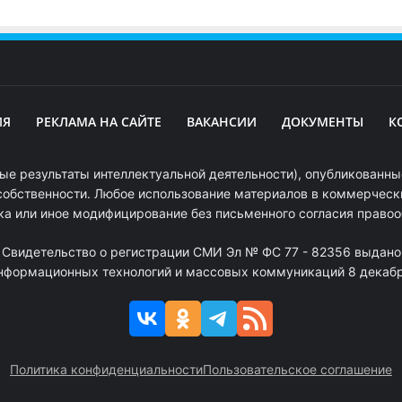
ИЯ
РЕКЛАМА НА САЙТЕ
ВАКАНСИИ
ДОКУМЕНТЫ
К
ые результаты интеллектуальной деятельности), опубликованные
собственности. Любое использование материалов в коммерчески
ка или иное модифицирование без письменного согласия право
. Свидетельство о регистрации СМИ Эл № ФС 77 - 82356 выдано
информационных технологий и массовых коммуникаций 8 декабря
Политика конфиденциальности
Пользовательское соглашение