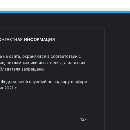
ОНТАКТНАЯ ИНФОРМАЦИЯ
 на сайте, охраняются в соответствии с
х, рекламных или иных целях, а равно их
обладателя запрещены.
 Федеральной службой по надзору в сфере
 2021 г.
12+