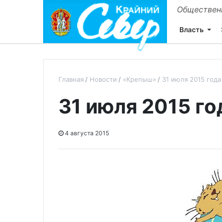
Общественн
Власть
Главная
Новости
«Крепыш»
31 июля 2015 года
31 июля 2015 го
4 августа 2015