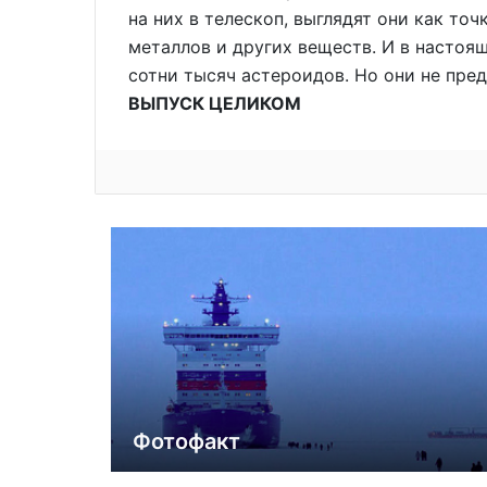
на них в телескоп, выглядят они как точ
металлов и других веществ. И в насто
сотни тысяч астероидов. Но они не пре
ВЫПУСК ЦЕЛИКОМ
Фотофакт