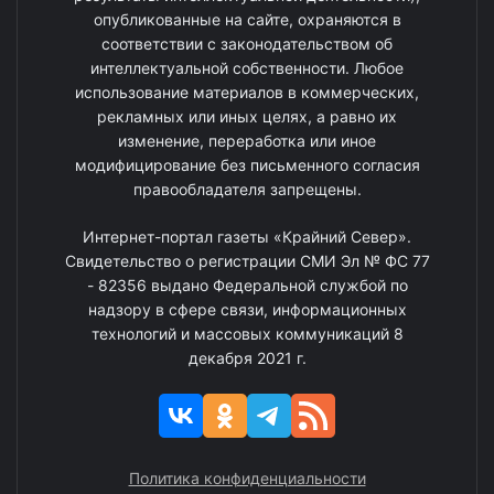
опубликованные на сайте, охраняются в
соответствии с законодательством об
интеллектуальной собственности. Любое
использование материалов в коммерческих,
рекламных или иных целях, а равно их
изменение, переработка или иное
модифицирование без письменного согласия
правообладателя запрещены.
Интернет-портал газеты «Крайний Север».
Свидетельство о регистрации СМИ Эл № ФС 77
- 82356 выдано Федеральной службой по
надзору в сфере связи, информационных
технологий и массовых коммуникаций 8
декабря 2021 г.
Политика конфиденциальности