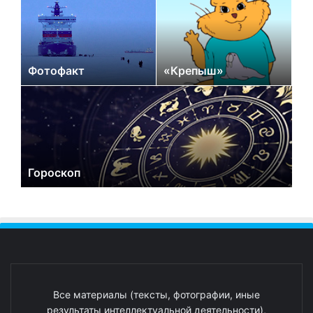
Фотофакт
«Крепыш»
Гороскоп
Все материалы (тексты, фотографии, иные
результаты интеллектуальной деятельности),