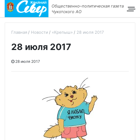
Общественно–политическая газета
Чукотского АО
Главная
Новости
«Крепыш»
28 июля 2017
28 июля 2017
28 июля 2017