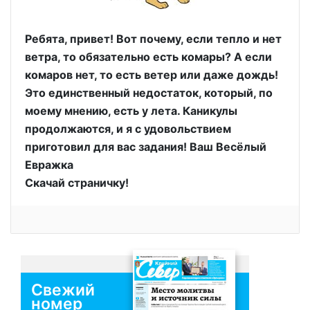
Ребята, привет! Вот почему, если тепло и нет
ветра, то обязательно есть комары? А если
комаров нет, то есть ветер или даже дождь!
Это единственный недостаток, который, по
моему мнению, есть у лета. Каникулы
продолжаются, и я с удовольствием
приготовил для вас задания! Ваш Весёлый
Евражка
Скачай страничку!
Свежий
номер