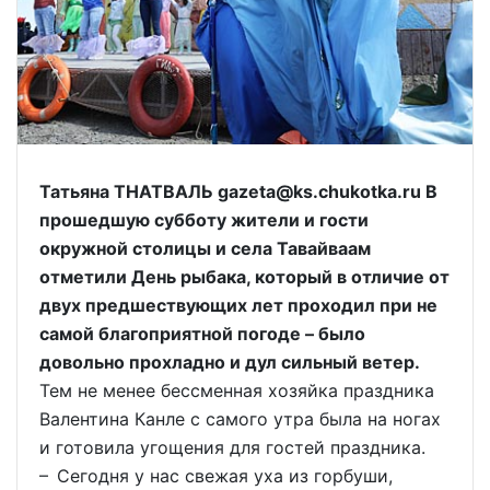
Татьяна ТНАТВАЛЬ gazeta@ks.chukotka.ru В
прошедшую субботу жители и гости
окружной столицы и села Тавайваам
отметили День рыбака, который в отличие от
двух предшествующих лет проходил при не
самой благоприятной погоде – было
довольно прохладно и дул сильный ветер.
Тем не менее бессменная хозяйка праздника
Валентина Канле с самого утра была на ногах
и готовила угощения для гостей праздника.
– Сегодня у нас свежая уха из горбуши,