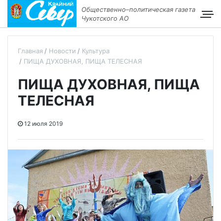
Общественно–политическая газета
Чукотского АО
Главная
Новости
Культура
ПИЩА ДУХОВНАЯ, ПИЩА ТЕЛЕСНАЯ
ПИЩА ДУХОВНАЯ, ПИЩА
ТЕЛЕСНАЯ
12 июля 2019