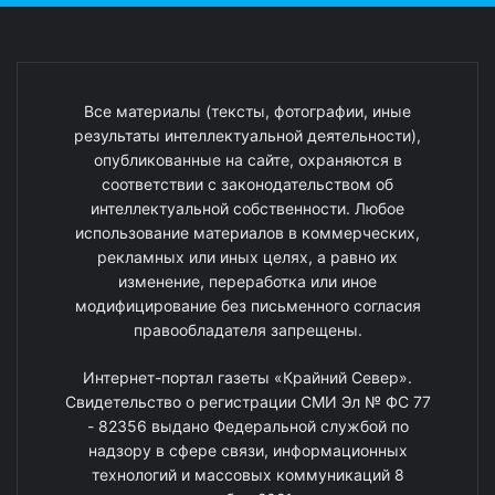
Все материалы (тексты, фотографии, иные
результаты интеллектуальной деятельности),
опубликованные на сайте, охраняются в
соответствии с законодательством об
интеллектуальной собственности. Любое
использование материалов в коммерческих,
рекламных или иных целях, а равно их
изменение, переработка или иное
модифицирование без письменного согласия
правообладателя запрещены.
Интернет-портал газеты «Крайний Север».
Свидетельство о регистрации СМИ Эл № ФС 77
- 82356 выдано Федеральной службой по
надзору в сфере связи, информационных
технологий и массовых коммуникаций 8