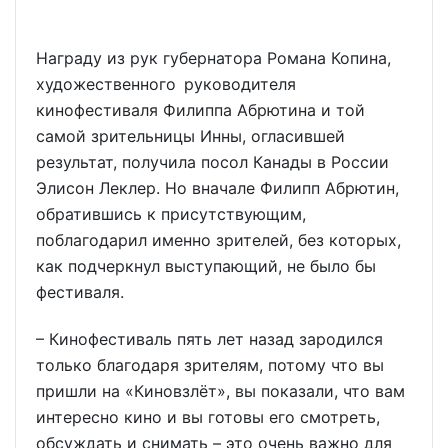
Награду из рук губернатора Романа Копина,
художественного руководителя
кинофестиваля Филиппа Абрютина и той
самой зрительницы Инны, огласившей
результат, получила посол Канады в России
Элисон Леклер. Но вначале Филипп Абрютин,
обратившись к присутствующим,
поблагодарил именно зрителей, без которых,
как подчеркнул выступающий, не было бы
фестиваля.
– Кинофестиваль пять лет назад зародился
только благодаря зрителям, потому что вы
пришли на «Киновзлёт», вы показали, что вам
интересно кино и вы готовы его смотреть,
обсуждать и снимать – это очень важно для