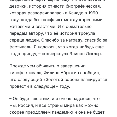
девочки, история отчасти биографическая,
которая разворачивалась в Канаде в 1990
году, когда был конфликт между коренными
жителями и властями. И я обязательно
передам автору, что её история тронула
сердца людей. Спасибо за награду, спасибо за
фестиваль. Я надеюсь, что когда-нибудь ещё
сюда приеду, – подчеркнула Элисон Леклер.
Прежде чем объявить о завершении
кинофестиваля, Филипп Абрютин сообщил,
что следующий «Золотой ворон» планируется
провести в следующем году.
– Он будет шестым, и я очень надеюсь, что
мы, Россия, и все страны мира как можно
скорее преодолеем пандемию и она не будет