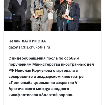
Нелли ХАЛГИНОВА
gazeta@ks.chukotka.ru
С видеообращения посла по особым
поручениям Министерства иностранных дел
РФ Николая Корчунова стартовала в
воскресенье в анадырском кинотеатре
«Полярный» церемония закрытия V
Арктического международного
кинофестиваля «Золотой ворон».