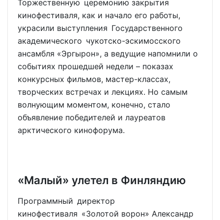
Торжественную церемонию закрытия
кинофестиваля, как и начало его работы,
украсили выступления Государственного
академического чукотско-эскимосского
ансамбля «Эргырон», а ведущие напомнили о
событиях прошедшей недели – показах
конкурсных фильмов, мастер-классах,
творческих встречах и лекциях. Но самым
волнующим моментом, конечно, стало
объявление победителей и лауреатов
арктического кинофорума.
«Малый» улетел в Финляндию
Программный директор
кинофестиваля «Золотой ворон» Александр