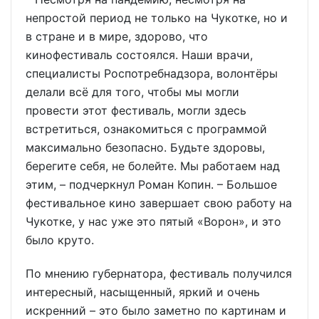
непростой период не только на Чукотке, но и
в стране и в мире, здорово, что
кинофестиваль состоялся. Наши врачи,
специалисты Роспотребнадзора, волонтёры
делали всё для того, чтобы мы могли
провести этот фестиваль, могли здесь
встретиться, ознакомиться с программой
максимально безопасно. Будьте здоровы,
берегите себя, не болейте. Мы работаем над
этим, – подчеркнул Роман Копин. – Большое
фестивальное кино завершает свою работу на
Чукотке, у нас уже это пятый «Ворон», и это
было круто.
По мнению губернатора, фестиваль получился
интересный, насыщенный, яркий и очень
искренний – это было заметно по картинам и