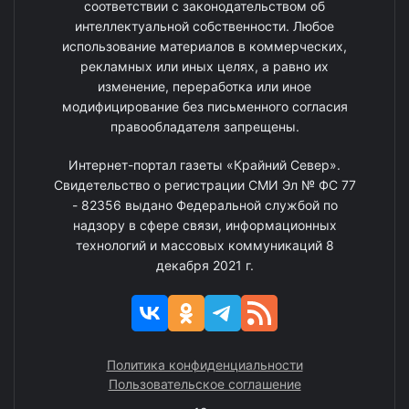
соответствии с законодательством об
интеллектуальной собственности. Любое
использование материалов в коммерческих,
рекламных или иных целях, а равно их
изменение, переработка или иное
модифицирование без письменного согласия
правообладателя запрещены.
Интернет-портал газеты «Крайний Север».
Свидетельство о регистрации СМИ Эл № ФС 77
- 82356 выдано Федеральной службой по
надзору в сфере связи, информационных
технологий и массовых коммуникаций 8
декабря 2021 г.
Политика конфиденциальности
Пользовательское соглашение