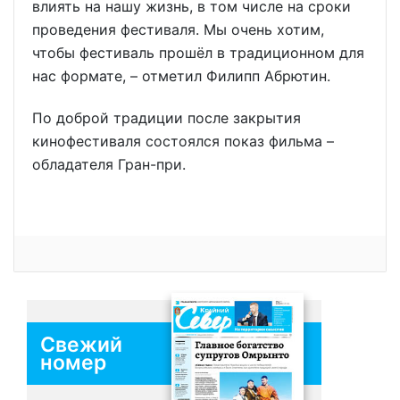
влиять на нашу жизнь, в том числе на сроки
проведения фестиваля. Мы очень хотим,
чтобы фестиваль прошёл в традиционном для
нас формате, – отметил Филипп Абрютин.
По доброй традиции после закрытия
кинофестиваля состоялся показ фильма –
обладателя Гран-при.
Свежий
номер