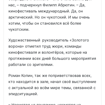
нас, – подчеркнул Филипп Абрютин. – Да,
кинофестиваль международный. Да, он
арктический. Но он чукотский. И мы очень
хотим, чтобы он становился всё более
чукотским.
Художественный руководитель «Золотого
ворона» отметил труд жюри, команды
кинофестиваля и волонтёров, которые на
протяжении всех дней большого мероприятия
работали со зрителями.
Роман Копин, так же поприветствовав всех,
кто находится в зале, начал своё выступление
с актуальной во всём мире темы, связанной с
эпидситуацией.
– Несмотря на пандемию, несмотря на