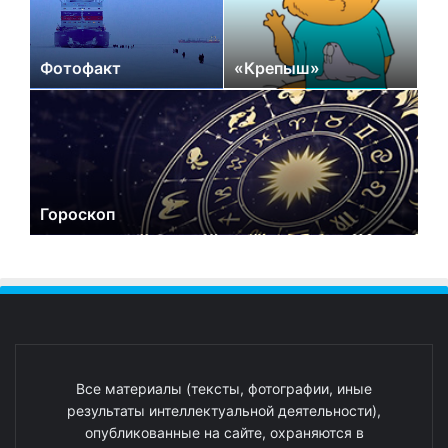
Фотофакт
«Крепыш»
Гороскоп
Все материалы (тексты, фотографии, иные
результаты интеллектуальной деятельности),
опубликованные на сайте, охраняются в