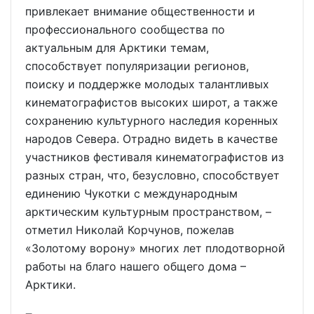
привлекает внимание общественности и
профессионального сообщества по
актуальным для Арктики темам,
способствует популяризации регионов,
поиску и поддержке молодых талантливых
кинематографистов высоких широт, а также
сохранению культурного наследия коренных
народов Севера. Отрадно видеть в качестве
участников фестиваля кинематографистов из
разных стран, что, безусловно, способствует
единению Чукотки с международным
арктическим культурным пространством, –
отметил Николай Корчунов, пожелав
«Золотому ворону» многих лет плодотворной
работы на благо нашего общего дома –
Арктики.