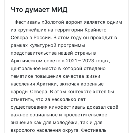
Что думает МИД
– Фестиваль «Золотой ворон» является одним
из крупнейших на территории Крайнего
Севера в России. В этом году он проходит в
рамках культурной программы
представительства нашей страны в
Арктическом совете в 2021 – 2023 годах,
центральное место в которой отведено
тематике повышения качества жизни
населения Арктики, включая коренные
народы Севера. В этом контексте хотел бы
отметить, что за несколько лет
существования кинофестиваль доказал своё
важное социальное и просветительское
значение как для молодёжи, так и для
взрослого населения округа. Фестиваль