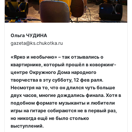
Ольга ЧУДИНА
gazeta@ks.chukotka.ru
«Ярко и необычно» – так отзывались о
квартирнике, который прошёл в коворкинг-
центре Окружного Дома народного
творчества в эту субботу, 12 фев раля.
Несмотря на то, что он длился чуть больше
двух часов, многие дождались финала. Хотя в
подобном формате музыканты и любители
игры на гитаре собираются не в первый раз,
но никогда ещё не было столько
выступлений.