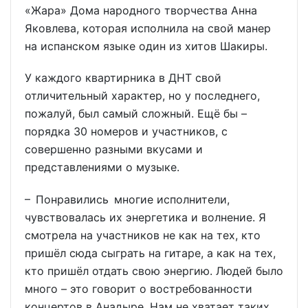
«Жара» Дома народного творчества Анна
Яковлева, которая исполнила на свой манер
на испанском языке один из хитов Шакиры.
У каждого квартирника в ДНТ свой
отличительный характер, но у последнего,
пожалуй, был самый сложный. Ещё бы –
порядка 30 номеров и участников, с
совершенно разными вкусами и
представлениями о музыке.
– Понравились многие исполнители,
чувствовалась их энергетика и волнение. Я
смотрела на участников не как на тех, кто
пришёл сюда сыграть на гитаре, а как на тех,
кто пришёл отдать свою энергию. Людей было
много – это говорит о востребованности
концертов в Анадыре. Нам не хватает таких