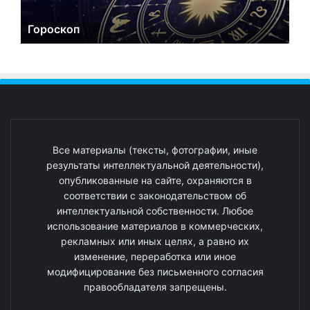
Гороскоп
Все материалы (тексты, фотографии, иные
результаты интеллектуальной деятельности),
опубликованные на сайте, охраняются в
соответствии с законодательством об
интеллектуальной собственности. Любое
использование материалов в коммерческих,
рекламных или иных целях, а равно их
изменение, переработка или иное
модифицирование без письменного согласия
правообладателя запрещены.