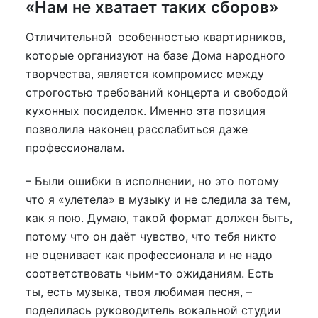
«Нам не хватает таких сборов»
Отличительной особенностью квартирников,
которые организуют на базе Дома народного
творчества, является компромисс между
строгостью требований концерта и свободой
кухонных посиделок. Именно эта позиция
позволила наконец расслабиться даже
профессионалам.
– Были ошибки в исполнении, но это потому
что я «улетела» в музыку и не следила за тем,
как я пою. Думаю, такой формат должен быть,
потому что он даёт чувство, что тебя никто
не оценивает как профессионала и не надо
соответствовать чьим-то ожиданиям. Есть
ты, есть музыка, твоя любимая песня, –
поделилась руководитель вокальной студии