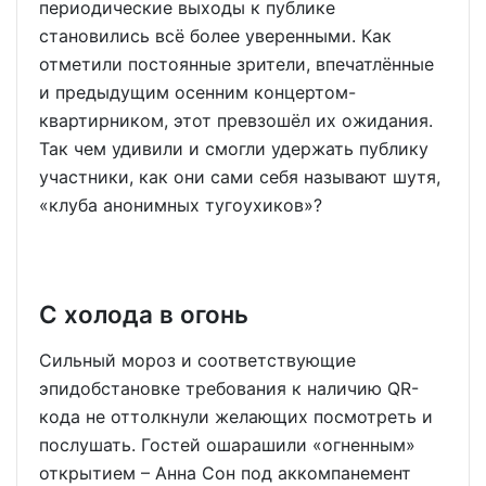
периодические выходы к публике
становились всё более уверенными. Как
отметили постоянные зрители, впечатлённые
и предыдущим осенним концертом-
квартирником, этот превзошёл их ожидания.
Так чем удивили и смогли удержать публику
участники, как они сами себя называют шутя,
«клуба анонимных тугоухиков»?
С холода в огонь
Сильный мороз и соответствующие
эпидобстановке требования к наличию QR-
кода не оттолкнули желающих посмотреть и
послушать. Гостей ошарашили «огненным»
открытием – Анна Сон под аккомпанемент