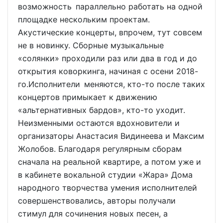
возможность параллельно работать на одной
площадке нескольким проектам.
Акустические концерты, впрочем, тут совсем
не в новинку. Сборные музыкальные
«солянки» проходили раз или два в год и до
открытия коворкинга, начиная с осени 2018-
го.Исполнители меняются, кто-то после таких
концертов примыкает к движению
«альтернативных бардов», кто-то уходит.
Неизменными остаются вдохновители и
организаторы Анастасия Видинеева и Максим
Жолобов. Благодаря регулярным сборам
сначала на реальной квартире, а потом уже и
в кабинете вокальной студии «Жара» Дома
народного творчества умения исполнителей
совершенствовались, авторы получали
стимул для сочинения новых песен, а