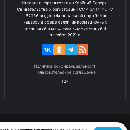
Интернет-портал газеты «Крайний Север».
Свидетельство о регистрации СМИ Эл № ФС 77
- 82356 выдано Федеральной службой по
надзору в сфере связи, информационных
технологий и массовых коммуникаций 8
декабря 2021 г.
Политика конфиденциальности
Пользовательское соглашение
12+
© 2008—2025 ГАУ ЧАО «Издательство «Крайний Север»
спользуем cookies для работы сайта и аналитики.