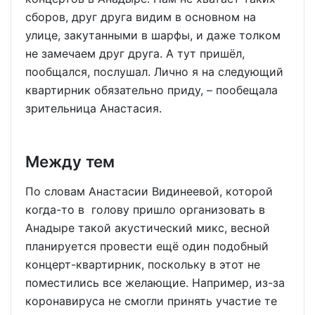
сборов, друг друга видим в основном на
улице, закутанными в шарфы, и даже толком
не замечаем друг друга. А тут пришёл,
пообщался, послушал. Лично я на следующий
квартирник обязательно приду, – пообещала
зрительница Анастасия.
Между тем
По словам Анастасии Видинеевой, которой
когда-то в голову пришло организовать в
Анадыре такой акустический микс, весной
планируется провести ещё один подобный
концерт-квартирник, поскольку в этот не
поместились все желающие. Например, из-за
коронавируса не смогли принять участие те