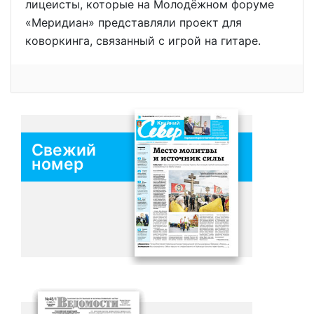
лицеисты, которые на Молодёжном форуме
«Меридиан» представляли проект для
коворкинга, связанный с игрой на гитаре.
Свежий
номер