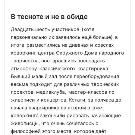
В тесноте и не в обиде
Двадцать шесть участников (хотя
первоначально их заявилось ещё больше) в
итоге разместились на диванах и креслах
коворкинг-центра Окружного Дома народного
творчества, постаравшись воссоздать
атмосферу классического квартирника.
Бывший малый зал после переоборудования
весьма подходит для различных творческих
проектов: медиаклуба, мастер-классов по
живописи и концертов. Кстати, за полчаса до
начала квартирника на втором этаже
коворкинга закончили рисовать начинающие
живописцы, что очень сочеталось с
философией этого места, которое даёт