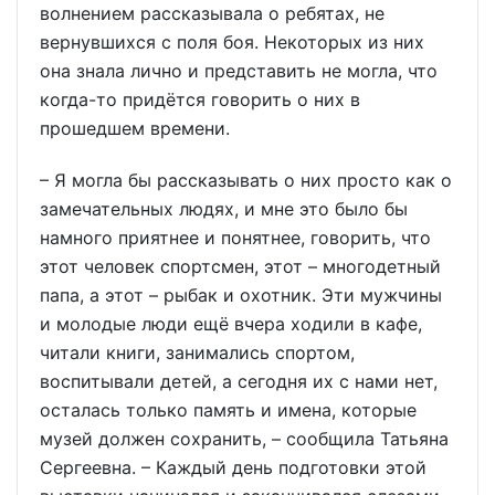
волнением рассказывала о ребятах, не
вернувшихся с поля боя. Некоторых из них
она знала лично и представить не могла, что
когда-то придётся говорить о них в
прошедшем времени.
– Я могла бы рассказывать о них просто как о
замечательных людях, и мне это было бы
намного приятнее и понятнее, говорить, что
этот человек спортсмен, этот – многодетный
папа, а этот – рыбак и охотник. Эти мужчины
и молодые люди ещё вчера ходили в кафе,
читали книги, занимались спортом,
воспитывали детей, а сегодня их с нами нет,
осталась только память и имена, которые
музей должен сохранить, – сообщила Татьяна
Сергеевна. – Каждый день подготовки этой