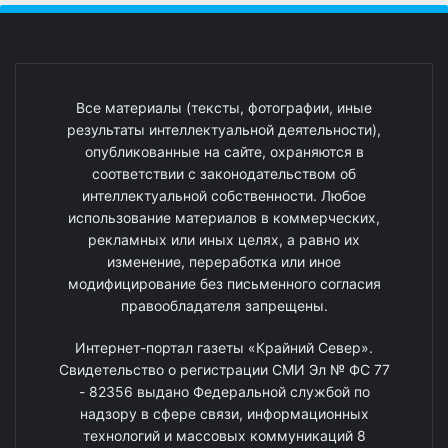
Все материалы (тексты, фотографии, иные
результаты интеллектуальной деятельности),
опубликованные на сайте, охраняются в
соответствии с законодательством об
интеллектуальной собственности. Любое
использование материалов в коммерческих,
рекламных или иных целях, а равно их
изменение, переработка или иное
модифицирование без письменного согласия
правообладателя запрещены.
Интернет-портал газеты «Крайний Север».
Свидетельство о регистрации СМИ Эл № ФС 77
- 82356 выдано Федеральной службой по
надзору в сфере связи, информационных
технологий и массовых коммуникаций 8