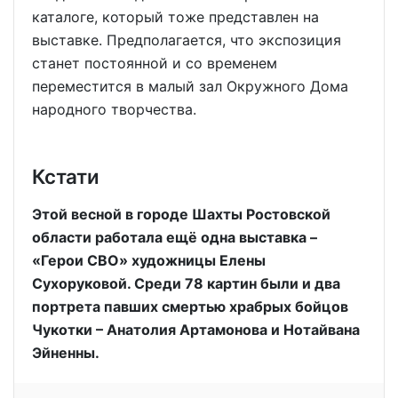
каталоге, который тоже представлен на
выставке. Предполагается, что экспозиция
станет постоянной и со временем
переместится в малый зал Окружного Дома
народного творчества.
Кстати
Этой весной в городе Шахты Ростовской
области работала ещё одна выставка –
«Герои СВО» художницы Елены
Сухоруковой. Среди 78 картин были и два
портрета павших смертью храбрых бойцов
Чукотки – Анатолия Артамонова и Нотайвана
Эйненны.