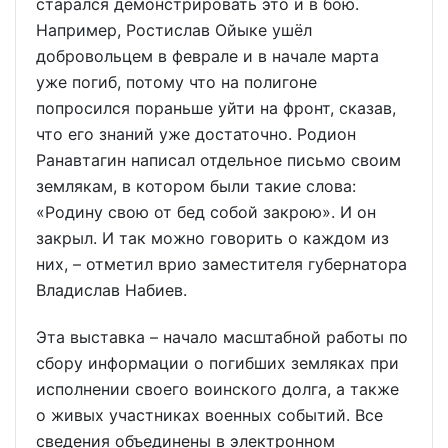
старался демонстрировать это и в бою.
Например, Ростислав Ойыке ушёл
добровольцем в феврале и в начале марта
уже погиб, потому что на полигоне
попросился пораньше уйти на фронт, сказав,
что его знаний уже достаточно. Родион
Ранавтагин написал отдельное письмо своим
землякам, в котором были такие слова:
«Родину свою от бед собой закрою». И он
закрыл. И так можно говорить о каждом из
них, – отметил врио заместителя губернатора
Владислав Набиев.
Эта выставка – начало масштабной работы по
сбору информации о погибших земляках при
исполнении своего воинского долга, а также
о живых участниках военных событий. Все
сведения объединены в электронном