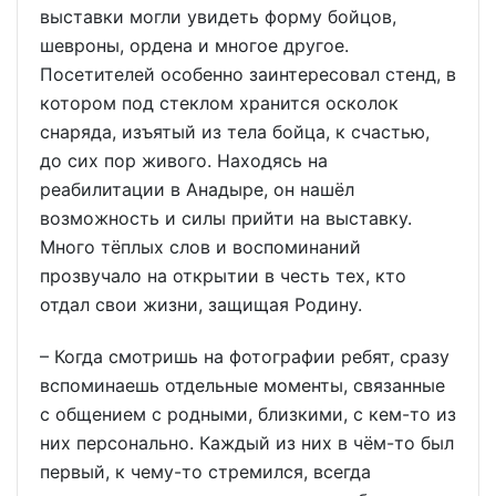
выставки могли увидеть форму бойцов,
шевроны, ордена и многое другое.
Посетителей особенно заинтересовал стенд, в
котором под стеклом хранится осколок
снаряда, изъятый из тела бойца, к счастью,
до сих пор живого. Находясь на
реабилитации в Анадыре, он нашёл
возможность и силы прийти на выставку.
Много тёплых слов и воспоминаний
прозвучало на открытии в честь тех, кто
отдал свои жизни, защищая Родину.
– Когда смотришь на фотографии ребят, сразу
вспоминаешь отдельные моменты, связанные
с общением с родными, близкими, с кем-то из
них персонально. Каждый из них в чём-то был
первый, к чему-то стремился, всегда