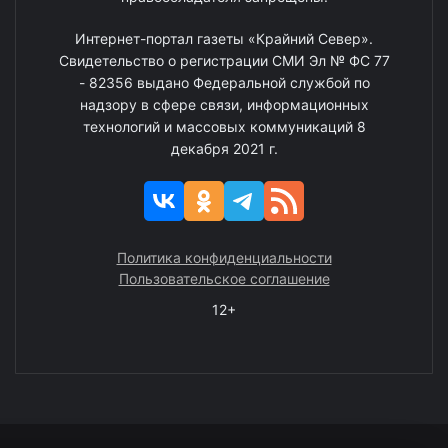
Интернет-портал газеты «Крайний Север».
Свидетельство о регистрации СМИ Эл № ФС 77
- 82356 выдано Федеральной службой по
надзору в сфере связи, информационных
технологий и массовых коммуникаций 8
декабря 2021 г.
Политика конфиденциальности
Пользовательское соглашение
12+