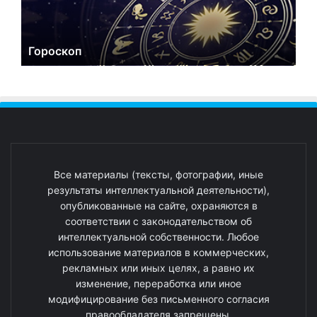
Гороскоп
Все материалы (тексты, фотографии, иные
результаты интеллектуальной деятельности),
опубликованные на сайте, охраняются в
соответствии с законодательством об
интеллектуальной собственности. Любое
использование материалов в коммерческих,
рекламных или иных целях, а равно их
изменение, переработка или иное
модифицирование без письменного согласия
правообладателя запрещены.