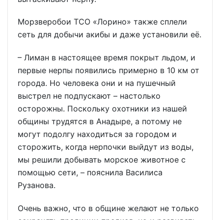
Морзверобои ТСО «Лорино» также сплели
сеть для добычи акибы и даже установили её.
– Лиман в настоящее время покрыт льдом, и
первые нерпы появились примерно в 10 км от
города. Но человека они и на пушечный
выстрел не подпускают – настолько
осторожны. Поскольку охотники из нашей
общины трудятся в Анадыре, а потому не
могут подолгу находиться за городом и
сторожить, когда нерпочки выйдут из воды,
мы решили добывать морское животное с
помощью сети, – пояснила Василиса
Рузанова.
Очень важно, что в общине желают не только