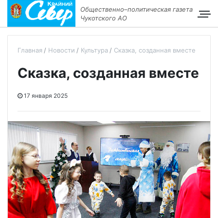
Общественно–политическая газета
Чукотского АО
Главная
Новости
Культура
Сказка, созданная вместе
Сказка, созданная вместе
17 января 2025