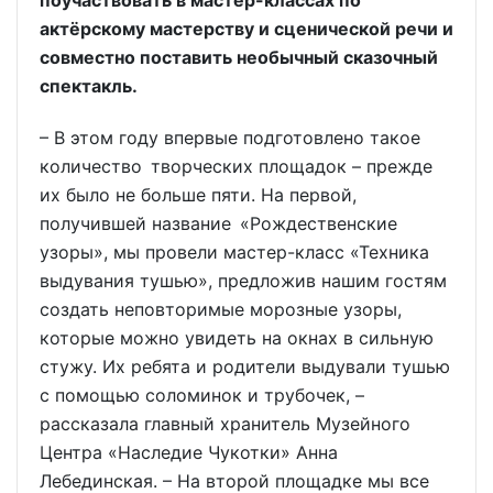
актёрскому мастерству и сценической речи и
совместно поставить необычный сказочный
спектакль.
– В этом году впервые подготовлено такое
количество творческих площадок – прежде
их было не больше пяти. На первой,
получившей название «Рождественские
узоры», мы провели мастер-класс «Техника
выдувания тушью», предложив нашим гостям
создать неповторимые морозные узоры,
которые можно увидеть на окнах в сильную
стужу. Их ребята и родители выдували тушью
с помощью соломинок и трубочек, –
рассказала главный хранитель Музейного
Центра «Наследие Чукотки» Анна
Лебединская. – На второй площадке мы все