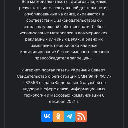
Все материалы (тексты, фотографии, иные
результаты интеллектуальной деятельности),
опубликованные на сайте, охраняются в
соответствии с законодательством об
интеллектуальной собственности. Любое
использование материалов в коммерческих,
рекламных или иных целях, а равно их
изменение, переработка или иное
модифицирование без письменного согласия
правообладателя запрещены.
Интернет-портал газеты «Крайний Север».
Свидетельство о регистрации СМИ Эл № ФС 77
- 82356 выдано Федеральной службой по
надзору в сфере связи, информационных
технологий и массовых коммуникаций 8
декабря 2021 г.