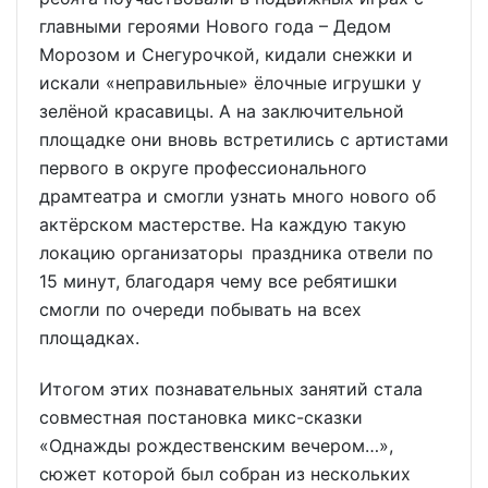
главными героями Нового года – Дедом
Морозом и Снегурочкой, кидали снежки и
искали «неправильные» ёлочные игрушки у
зелёной красавицы. А на заключительной
площадке они вновь встретились с артистами
первого в округе профессионального
драмтеатра и смогли узнать много нового об
актёрском мастерстве. На каждую такую
локацию организаторы праздника отвели по
15 минут, благодаря чему все ребятишки
смогли по очереди побывать на всех
площадках.
Итогом этих познавательных занятий стала
совместная постановка микс-сказки
«Однажды рождественским вечером…»,
сюжет которой был собран из нескольких