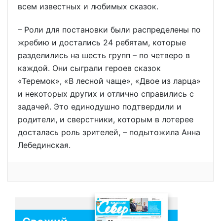
всем известных и любимых сказок.
– Роли для постановки были распределены по
жребию и достались 24 ребятам, которые
разделились на шесть групп – по четверо в
каждой. Они сыграли героев сказок
«Теремок», «В лесной чаще», «Двое из ларца»
и некоторых других и отлично справились с
задачей. Это единодушно подтвердили и
родители, и сверстники, которым в лотерее
досталась роль зрителей, – подытожила Анна
Лебединская.