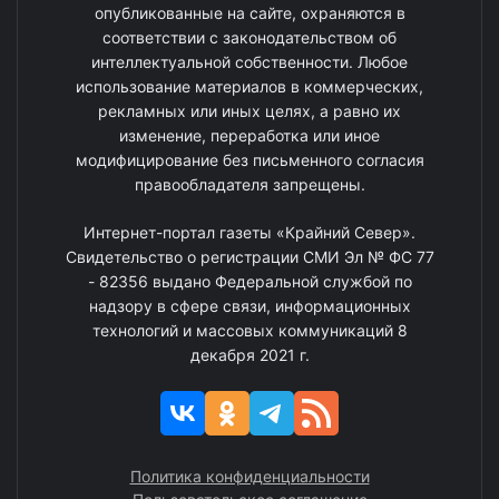
опубликованные на сайте, охраняются в
соответствии с законодательством об
интеллектуальной собственности. Любое
использование материалов в коммерческих,
рекламных или иных целях, а равно их
изменение, переработка или иное
модифицирование без письменного согласия
правообладателя запрещены.
Интернет-портал газеты «Крайний Север».
Свидетельство о регистрации СМИ Эл № ФС 77
- 82356 выдано Федеральной службой по
надзору в сфере связи, информационных
технологий и массовых коммуникаций 8
декабря 2021 г.
Политика конфиденциальности