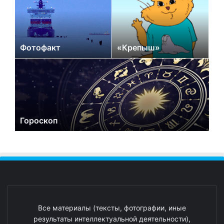
Фотофакт
«Крепыш»
Гороскоп
Все материалы (тексты, фотографии, иные
результаты интеллектуальной деятельности),