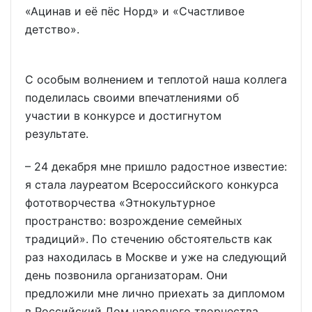
«Ацинав и её пёс Норд» и «Счастливое
детство».
С особым волнением и теплотой наша коллега
поделилась своими впечатлениями об
участии в конкурсе и достигнутом
результате.
– 24 декабря мне пришло радостное известие:
я стала лауреатом Всероссийского конкурса
фототворчества «Этнокультурное
пространство: возрождение семейных
традиций». По стечению обстоятельств как
раз находилась в Москве и уже на следующий
день позвонила организаторам. Они
предложили мне лично приехать за дипломом
в Российский Дом народного творчества,