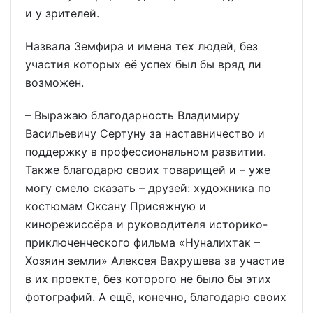
и у зрителей.
Назвала Земфира и имена тех людей, без
участия которых её успех был бы вряд ли
возможен.
– Выражаю благодарность Владимиру
Васильевичу Сертуну за наставничество и
поддержку в профессиональном развитии.
Также благодарю своих товарищей и – уже
могу смело сказать – друзей: художника по
костюмам Оксану Присяжную и
кинорежиссёра и руководителя историко-
приключенческого фильма «Нуналихтак –
Хозяин земли» Алексея Вахрушева за участие
в их проекте, без которого не было бы этих
фотографий. А ещё, конечно, благодарю своих