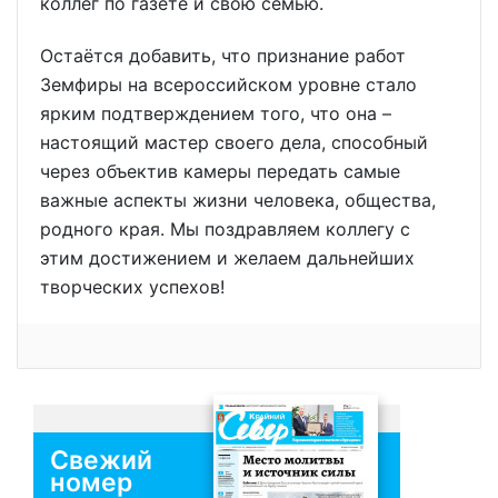
коллег по газете и свою семью.
Остаётся добавить, что признание работ
Земфиры на всероссийском уровне стало
ярким подтверждением того, что она –
настоящий мастер своего дела, способный
через объектив камеры передать самые
важные аспекты жизни человека, общества,
родного края. Мы поздравляем коллегу с
этим достижением и желаем дальнейших
творческих успехов!
Свежий
номер