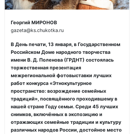
Георгий МИРОНОВ
gazeta@ks.chukotka.ru
В День печати, 13 января, в Государственном
Российском Доме народного творчества
имени В. Д. Поленова (ГРДНТ) состоялась
торжественная презентация
межрегиональной фотовыставки лучших
работ конкурса «Этнокультурное
пространство: возрождение семейных
традиций», посвящённого проходившему в
нашей стране Году семьи. Среди 45 лучших
снимков, включённых в экспозицию и
отражающих семейные традиции и культуру
различных народов России, достойное место