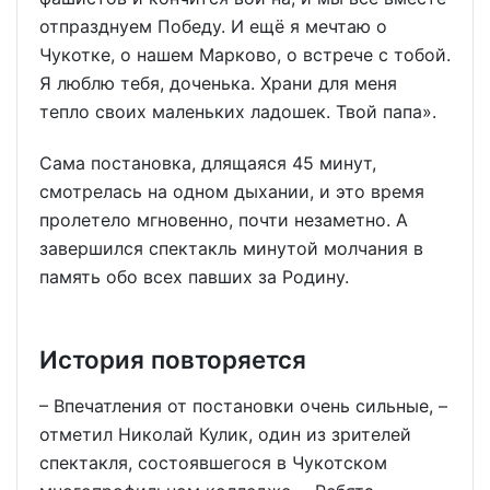
отпразднуем Победу. И ещё я мечтаю о
Чукотке, о нашем Марково, о встрече с тобой.
Я люблю тебя, доченька. Храни для меня
тепло своих маленьких ладошек. Твой папа».
Сама постановка, длящаяся 45 минут,
смотрелась на одном дыхании, и это время
пролетело мгновенно, почти незаметно. А
завершился спектакль минутой молчания в
память обо всех павших за Родину.
История повторяется
– Впечатления от постановки очень сильные, –
отметил Николай Кулик, один из зрителей
спектакля, состоявшегося в Чукотском