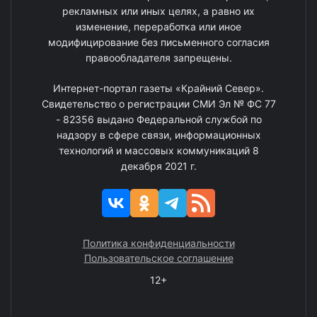
рекламных или иных целях, а равно их
изменение, переработка или иное
модифицирование без письменного согласия
правообладателя запрещены.
Интернет-портал газеты «Крайний Север».
Свидетельство о регистрации СМИ Эл № ФС 77
- 82356 выдано Федеральной службой по
надзору в сфере связи, информационных
технологий и массовых коммуникаций 8
декабря 2021 г.
Политика конфиденциальности
Пользовательское соглашение
12+