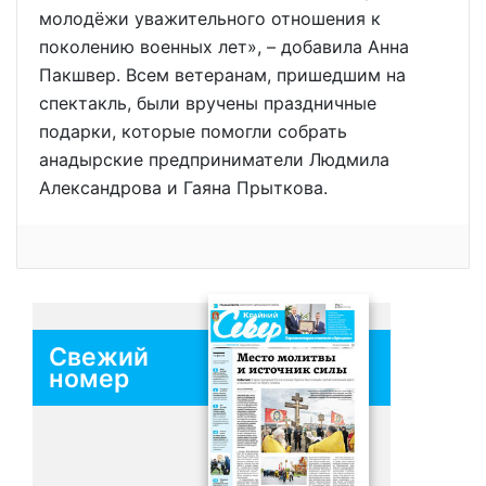
молодёжи уважительного отношения к
поколению военных лет», – добавила Анна
Пакшвер. Всем ветеранам, пришедшим на
спектакль, были вручены праздничные
подарки, которые помогли собрать
анадырские предприниматели Людмила
Александрова и Гаяна Прыткова.
Свежий
номер