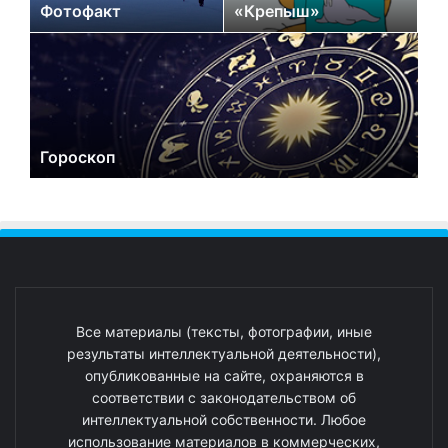
Фотофакт
«Крепыш»
Гороскоп
Все материалы (тексты, фотографии, иные
результаты интеллектуальной деятельности),
опубликованные на сайте, охраняются в
соответствии с законодательством об
интеллектуальной собственности. Любое
использование материалов в коммерческих,