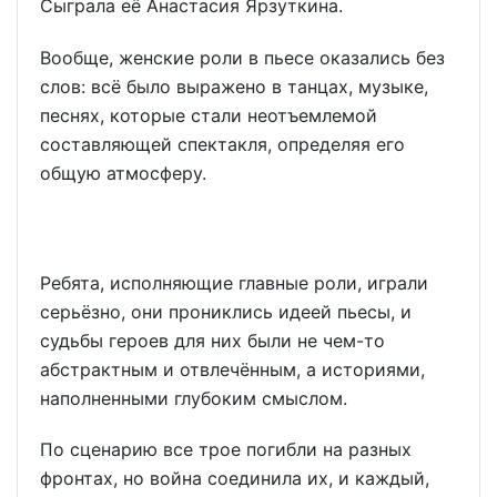
Сыграла её Анастасия Ярзуткина.
Вообще, женские роли в пьесе оказались без
слов: всё было выражено в танцах, музыке,
песнях, которые стали неотъемлемой
составляющей спектакля, определяя его
общую атмосферу.
Ребята, исполняющие главные роли, играли
серьёзно, они прониклись идеей пьесы, и
судьбы героев для них были не чем-то
абстрактным и отвлечённым, а историями,
наполненными глубоким смыслом.
По сценарию все трое погибли на разных
фронтах, но война соединила их, и каждый,