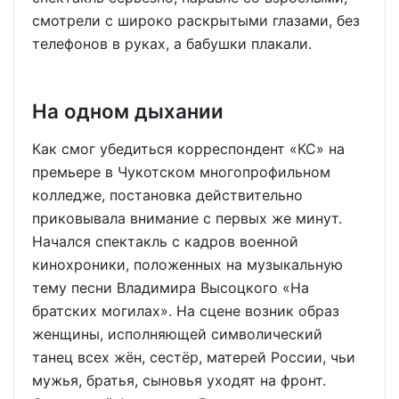
смотрели с широко раскрытыми глазами, без
телефонов в руках, а бабушки плакали.
На одном дыхании
Как смог убедиться корреспондент «КС» на
премьере в Чукотском многопрофильном
колледже, постановка действительно
приковывала внимание с первых же минут.
Начался спектакль с кадров военной
кинохроники, положенных на музыкальную
тему песни Владимира Высоцкого «На
братских могилах». На сцене возник образ
женщины, исполняющей символический
танец всех жён, сестёр, матерей России, чьи
мужья, братья, сыновья уходят на фронт.