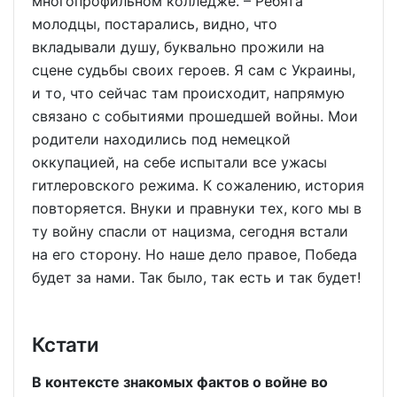
многопрофильном колледже. – Ребята
молодцы, постарались, видно, что
вкладывали душу, буквально прожили на
сцене судьбы своих героев. Я сам с Украины,
и то, что сейчас там происходит, напрямую
связано с событиями прошедшей войны. Мои
родители находились под немецкой
оккупацией, на себе испытали все ужасы
гитлеровского режима. К сожалению, история
повторяется. Внуки и правнуки тех, кого мы в
ту войну спасли от нацизма, сегодня встали
на его сторону. Но наше дело правое, Победа
будет за нами. Так было, так есть и так будет!
Кстати
В контексте знакомых фактов о войне во