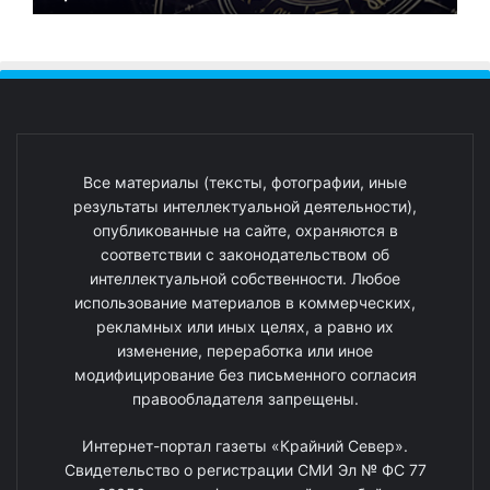
Все материалы (тексты, фотографии, иные
результаты интеллектуальной деятельности),
опубликованные на сайте, охраняются в
соответствии с законодательством об
интеллектуальной собственности. Любое
использование материалов в коммерческих,
рекламных или иных целях, а равно их
изменение, переработка или иное
модифицирование без письменного согласия
правообладателя запрещены.
Интернет-портал газеты «Крайний Север».
Свидетельство о регистрации СМИ Эл № ФС 77