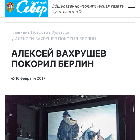
Общественно–политическая газета
Чукотского АО
Главная
Новости
Культура
АЛЕКСЕЙ ВАХРУШЕВ ПОКОРИЛ БЕРЛИН
АЛЕКСЕЙ ВАХРУШЕВ
ПОКОРИЛ БЕРЛИН
16 февраля 2017