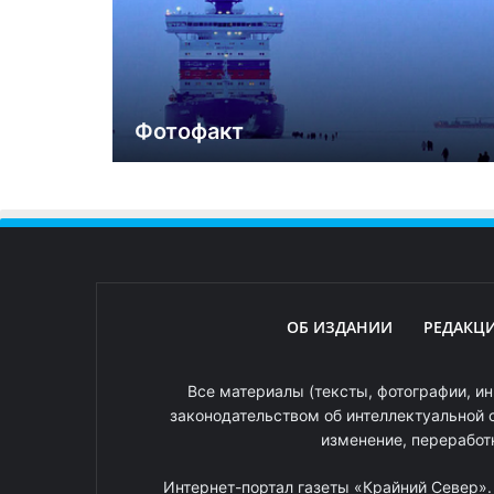
Фотофакт
ОБ ИЗДАНИИ
РЕДАКЦ
Все материалы (тексты, фотографии, ин
законодательством об интеллектуальной 
изменение, переработ
Интернет-портал газеты «Крайний Север»