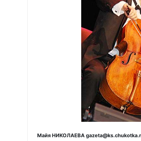
Майя НИКОЛАЕВА gazeta@ks.chukotka.r