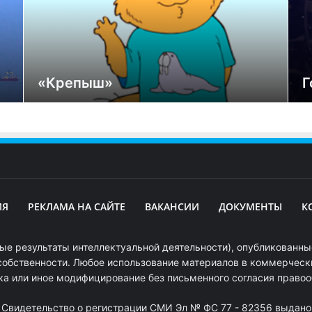
«Крепыш»
Г
ИЯ
РЕКЛАМА НА САЙТЕ
ВАКАНСИИ
ДОКУМЕНТЫ
К
ые результаты интеллектуальной деятельности), опубликованные
собственности. Любое использование материалов в коммерчески
ка или иное модифицирование без письменного согласия право
. Свидетельство о регистрации СМИ Эл № ФС 77 - 82356 выдано