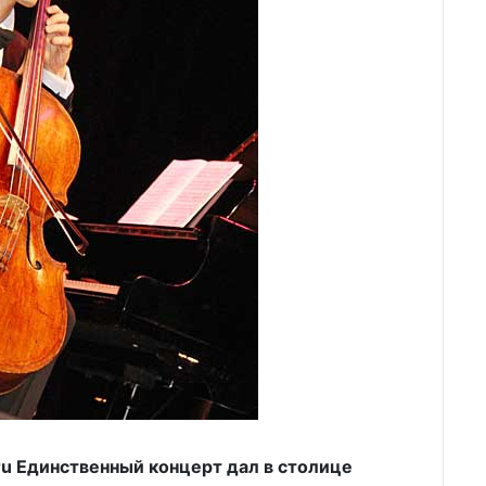
u Единственный концерт дал в столице