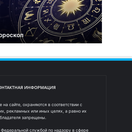
ороскоп
ОНТАКТНАЯ ИНФОРМАЦИЯ
 на сайте, охраняются в соответствии с
х, рекламных или иных целях, а равно их
обладателя запрещены.
 Федеральной службой по надзору в сфере